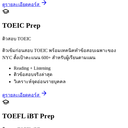
ดูรายละเอียดคอร์ส
TOEIC Prep
ติวสอบ TOEIC
ติวเข้มก่อนสอบ TOEIC พร้อมเทคนิคทำข้อสอบเฉพาะของ
NYC ตั้งเป้าคะแนน 600+ สำหรับผู้เรียนตามแผน
Reading + Listening
ติวข้อสอบจริงล่าสุด
วิเคราะห์จุดอ่อนรายบุคคล
ดูรายละเอียดคอร์ส
TOEFL iBT Prep