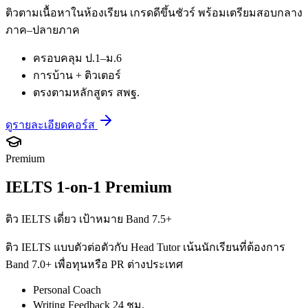
ติวตามเนื้อหาในห้องเรียน เกรดดีขึ้นชัวร์ พร้อมเตรียมสอบกลาง
ภาค–ปลายภาค
ครอบคลุม ป.1–ม.6
การบ้าน + ติวเตอร์
ตรงตามหลักสูตร สพฐ.
ดูรายละเอียดคอร์ส
Premium
IELTS 1-on-1 Premium
ติว IELTS เดี่ยว เป้าหมาย Band 7.5+
ติว IELTS แบบตัวต่อตัวกับ Head Tutor เน้นนักเรียนที่ต้องการ
Band 7.0+ เพื่อทุนหรือ PR ต่างประเทศ
Personal Coach
Writing Feedback 24 ชม.