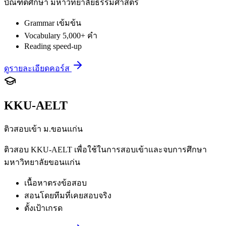
บัณฑิตศึกษา มหาวิทยาลัยธรรมศาสตร์
Grammar เข้มข้น
Vocabulary 5,000+ คำ
Reading speed-up
ดูรายละเอียดคอร์ส
KKU-AELT
ติวสอบเข้า ม.ขอนแก่น
ติวสอบ KKU-AELT เพื่อใช้ในการสอบเข้าและจบการศึกษา
มหาวิทยาลัยขอนแก่น
เนื้อหาตรงข้อสอบ
สอนโดยทีมที่เคยสอบจริง
ตั้งเป้าเกรด