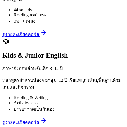
44 sounds
Reading readiness
เกม + เพลง
ดูรายละเอียดคอร์ส
Kids & Junior English
ภาษาอังกฤษสำหรับเด็ก 8–12 ปี
หลักสูตรสำหรับน้องๆ อายุ 8–12 ปี เรียนสนุก เน้นปูพื้นฐานด้วย
เกมและกิจกรรม
Reading & Writing
Activity-based
บรรยากาศเป็นกันเอง
ดูรายละเอียดคอร์ส