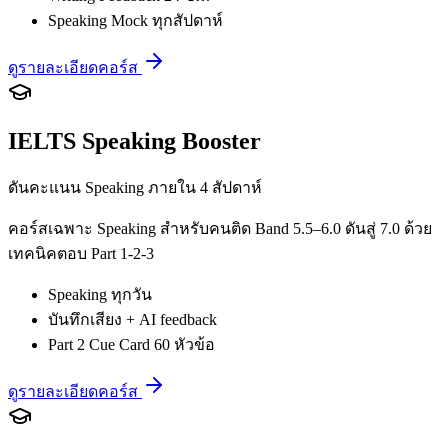
Speaking Mock ทุกสัปดาห์
ดูรายละเอียดคอร์ส
IELTS Speaking Booster
ดันคะแนน Speaking ภายใน 4 สัปดาห์
คอร์สเฉพาะ Speaking สำหรับคนติด Band 5.5–6.0 ดันสู่ 7.0 ด้วย
เทคนิคตอบ Part 1-2-3
Speaking ทุกวัน
บันทึกเสียง + AI feedback
Part 2 Cue Card 60 หัวข้อ
ดูรายละเอียดคอร์ส