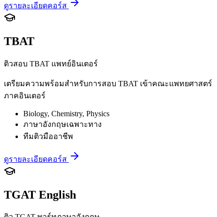
ดูรายละเอียดคอร์ส
TBAT
ติวสอบ TBAT แพทย์อินเตอร์
เตรียมความพร้อมสำหรับการสอบ TBAT เข้าคณะแพทยศาสตร์
ภาคอินเตอร์
Biology, Chemistry, Physics
ภาษาอังกฤษเฉพาะทาง
ทีมติวมืออาชีพ
ดูรายละเอียดคอร์ส
TGAT English
ติว TGAT พาร์ทภาษาอังกฤษ