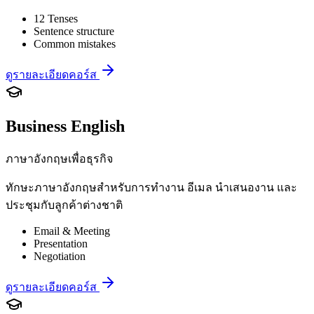
12 Tenses
Sentence structure
Common mistakes
ดูรายละเอียดคอร์ส
Business English
ภาษาอังกฤษเพื่อธุรกิจ
ทักษะภาษาอังกฤษสำหรับการทำงาน อีเมล นำเสนองาน และ
ประชุมกับลูกค้าต่างชาติ
Email & Meeting
Presentation
Negotiation
ดูรายละเอียดคอร์ส