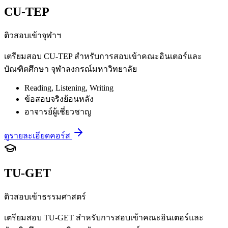
CU-TEP
ติวสอบเข้าจุฬาฯ
เตรียมสอบ CU-TEP สำหรับการสอบเข้าคณะอินเตอร์และ
บัณฑิตศึกษา จุฬาลงกรณ์มหาวิทยาลัย
Reading, Listening, Writing
ข้อสอบจริงย้อนหลัง
อาจารย์ผู้เชี่ยวชาญ
ดูรายละเอียดคอร์ส
TU-GET
ติวสอบเข้าธรรมศาสตร์
เตรียมสอบ TU-GET สำหรับการสอบเข้าคณะอินเตอร์และ