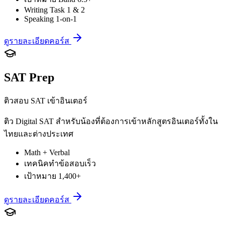
Writing Task 1 & 2
Speaking 1-on-1
ดูรายละเอียดคอร์ส
SAT Prep
ติวสอบ SAT เข้าอินเตอร์
ติว Digital SAT สำหรับน้องที่ต้องการเข้าหลักสูตรอินเตอร์ทั้งใน
ไทยและต่างประเทศ
Math + Verbal
เทคนิคทำข้อสอบเร็ว
เป้าหมาย 1,400+
ดูรายละเอียดคอร์ส