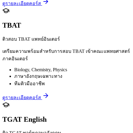
ดูรายละเอียดคอร์ส
TBAT
ติวสอบ TBAT แพทย์อินเตอร์
เตรียมความพร้อมสำหรับการสอบ TBAT เข้าคณะแพทยศาสตร์
ภาคอินเตอร์
Biology, Chemistry, Physics
ภาษาอังกฤษเฉพาะทาง
ทีมติวมืออาชีพ
ดูรายละเอียดคอร์ส
TGAT English
ติว TGAT พาร์ทภาษาอังกฤษ