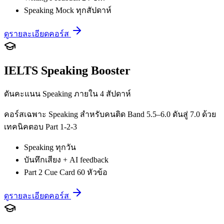
Speaking Mock ทุกสัปดาห์
ดูรายละเอียดคอร์ส
IELTS Speaking Booster
ดันคะแนน Speaking ภายใน 4 สัปดาห์
คอร์สเฉพาะ Speaking สำหรับคนติด Band 5.5–6.0 ดันสู่ 7.0 ด้วย
เทคนิคตอบ Part 1-2-3
Speaking ทุกวัน
บันทึกเสียง + AI feedback
Part 2 Cue Card 60 หัวข้อ
ดูรายละเอียดคอร์ส