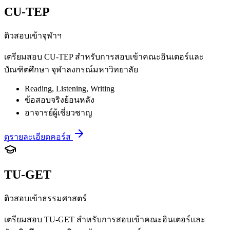
CU-TEP
ติวสอบเข้าจุฬาฯ
เตรียมสอบ CU-TEP สำหรับการสอบเข้าคณะอินเตอร์และ
บัณฑิตศึกษา จุฬาลงกรณ์มหาวิทยาลัย
Reading, Listening, Writing
ข้อสอบจริงย้อนหลัง
อาจารย์ผู้เชี่ยวชาญ
ดูรายละเอียดคอร์ส
TU-GET
ติวสอบเข้าธรรมศาสตร์
เตรียมสอบ TU-GET สำหรับการสอบเข้าคณะอินเตอร์และ