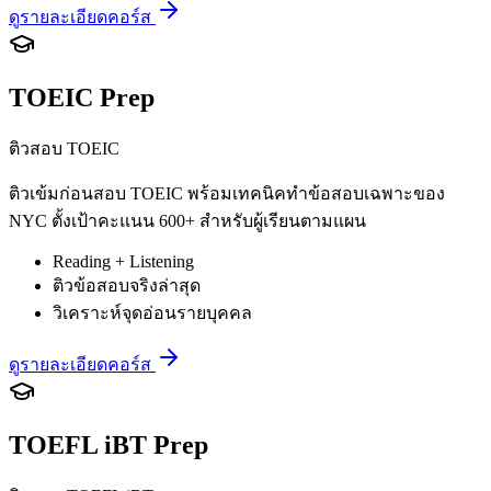
ดูรายละเอียดคอร์ส
TOEIC Prep
ติวสอบ TOEIC
ติวเข้มก่อนสอบ TOEIC พร้อมเทคนิคทำข้อสอบเฉพาะของ
NYC ตั้งเป้าคะแนน 600+ สำหรับผู้เรียนตามแผน
Reading + Listening
ติวข้อสอบจริงล่าสุด
วิเคราะห์จุดอ่อนรายบุคคล
ดูรายละเอียดคอร์ส
TOEFL iBT Prep