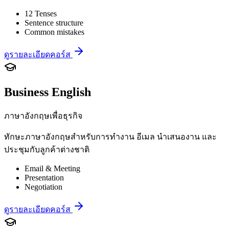
12 Tenses
Sentence structure
Common mistakes
ดูรายละเอียดคอร์ส
Business English
ภาษาอังกฤษเพื่อธุรกิจ
ทักษะภาษาอังกฤษสำหรับการทำงาน อีเมล นำเสนองาน และ
ประชุมกับลูกค้าต่างชาติ
Email & Meeting
Presentation
Negotiation
ดูรายละเอียดคอร์ส