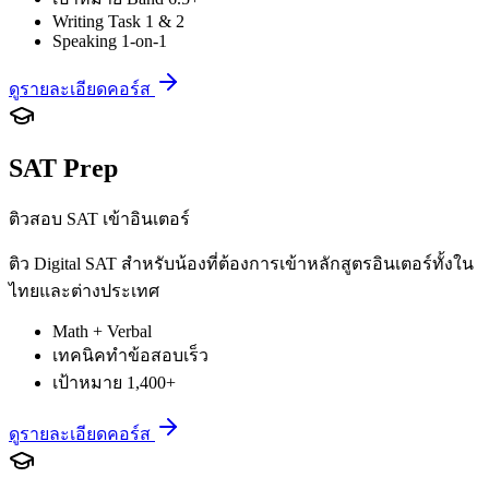
Writing Task 1 & 2
Speaking 1-on-1
ดูรายละเอียดคอร์ส
SAT Prep
ติวสอบ SAT เข้าอินเตอร์
ติว Digital SAT สำหรับน้องที่ต้องการเข้าหลักสูตรอินเตอร์ทั้งใน
ไทยและต่างประเทศ
Math + Verbal
เทคนิคทำข้อสอบเร็ว
เป้าหมาย 1,400+
ดูรายละเอียดคอร์ส