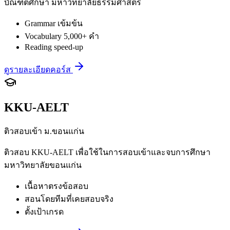
บัณฑิตศึกษา มหาวิทยาลัยธรรมศาสตร์
Grammar เข้มข้น
Vocabulary 5,000+ คำ
Reading speed-up
ดูรายละเอียดคอร์ส
KKU-AELT
ติวสอบเข้า ม.ขอนแก่น
ติวสอบ KKU-AELT เพื่อใช้ในการสอบเข้าและจบการศึกษา
มหาวิทยาลัยขอนแก่น
เนื้อหาตรงข้อสอบ
สอนโดยทีมที่เคยสอบจริง
ตั้งเป้าเกรด