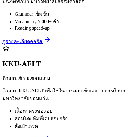
บัณฑิตศึกษา มหาวิทยาลัยธรรมศาสตร์
Grammar เข้มข้น
Vocabulary 5,000+ คำ
Reading speed-up
ดูรายละเอียดคอร์ส
KKU-AELT
ติวสอบเข้า ม.ขอนแก่น
ติวสอบ KKU-AELT เพื่อใช้ในการสอบเข้าและจบการศึกษา
มหาวิทยาลัยขอนแก่น
เนื้อหาตรงข้อสอบ
สอนโดยทีมที่เคยสอบจริง
ตั้งเป้าเกรด