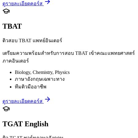
ดูรายละเอียดคอร์ส
TBAT
ติวสอบ TBAT แพทย์อินเตอร์
เตรียมความพร้อมสำหรับการสอบ TBAT เข้าคณะแพทยศาสตร์
ภาคอินเตอร์
Biology, Chemistry, Physics
ภาษาอังกฤษเฉพาะทาง
ทีมติวมืออาชีพ
ดูรายละเอียดคอร์ส
TGAT English
ติว TGAT พาร์ทภาษาอังกฤษ