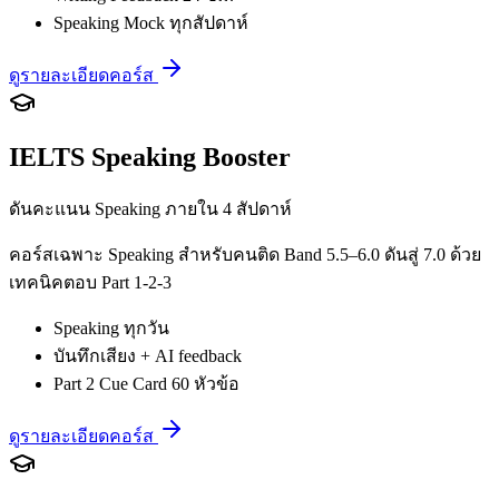
Speaking Mock ทุกสัปดาห์
ดูรายละเอียดคอร์ส
IELTS Speaking Booster
ดันคะแนน Speaking ภายใน 4 สัปดาห์
คอร์สเฉพาะ Speaking สำหรับคนติด Band 5.5–6.0 ดันสู่ 7.0 ด้วย
เทคนิคตอบ Part 1-2-3
Speaking ทุกวัน
บันทึกเสียง + AI feedback
Part 2 Cue Card 60 หัวข้อ
ดูรายละเอียดคอร์ส