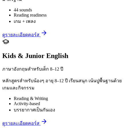
44 sounds
Reading readiness
เกม + เพลง
ดูรายละเอียดคอร์ส
Kids & Junior English
ภาษาอังกฤษสำหรับเด็ก 8–12 ปี
หลักสูตรสำหรับน้องๆ อายุ 8–12 ปี เรียนสนุก เน้นปูพื้นฐานด้วย
เกมและกิจกรรม
Reading & Writing
Activity-based
บรรยากาศเป็นกันเอง
ดูรายละเอียดคอร์ส