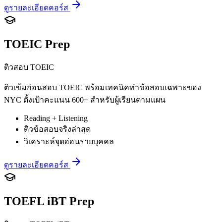
ดูรายละเอียดคอร์ส
TOEIC Prep
ติวสอบ TOEIC
ติวเข้มก่อนสอบ TOEIC พร้อมเทคนิคทำข้อสอบเฉพาะของ
NYC ตั้งเป้าคะแนน 600+ สำหรับผู้เรียนตามแผน
Reading + Listening
ติวข้อสอบจริงล่าสุด
วิเคราะห์จุดอ่อนรายบุคคล
ดูรายละเอียดคอร์ส
TOEFL iBT Prep