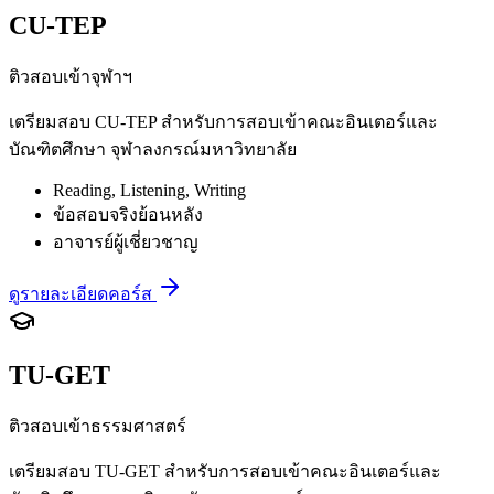
CU-TEP
ติวสอบเข้าจุฬาฯ
เตรียมสอบ CU-TEP สำหรับการสอบเข้าคณะอินเตอร์และ
บัณฑิตศึกษา จุฬาลงกรณ์มหาวิทยาลัย
Reading, Listening, Writing
ข้อสอบจริงย้อนหลัง
อาจารย์ผู้เชี่ยวชาญ
ดูรายละเอียดคอร์ส
TU-GET
ติวสอบเข้าธรรมศาสตร์
เตรียมสอบ TU-GET สำหรับการสอบเข้าคณะอินเตอร์และ