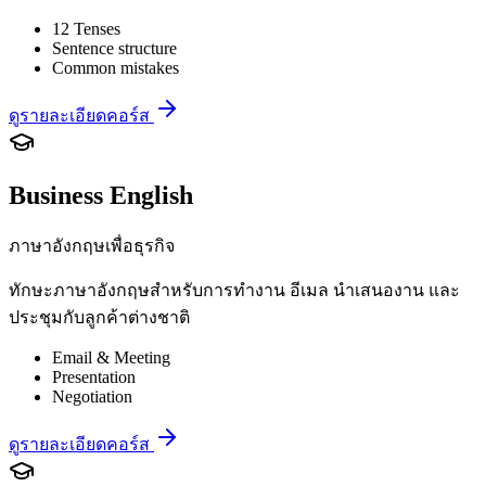
12 Tenses
Sentence structure
Common mistakes
ดูรายละเอียดคอร์ส
Business English
ภาษาอังกฤษเพื่อธุรกิจ
ทักษะภาษาอังกฤษสำหรับการทำงาน อีเมล นำเสนองาน และ
ประชุมกับลูกค้าต่างชาติ
Email & Meeting
Presentation
Negotiation
ดูรายละเอียดคอร์ส