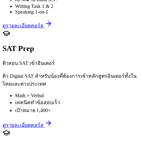
Writing Task 1 & 2
Speaking 1-on-1
ดูรายละเอียดคอร์ส
SAT Prep
ติวสอบ SAT เข้าอินเตอร์
ติว Digital SAT สำหรับน้องที่ต้องการเข้าหลักสูตรอินเตอร์ทั้งใน
ไทยและต่างประเทศ
Math + Verbal
เทคนิคทำข้อสอบเร็ว
เป้าหมาย 1,400+
ดูรายละเอียดคอร์ส