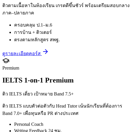
ติวตามเนื้อหาในห้องเรียน เกรดดีขึ้นชัวร์ พร้อมเตรียมสอบกลาง
ภาค–ปลายภาค
ครอบคลุม ป.1–ม.6
การบ้าน + ติวเตอร์
ตรงตามหลักสูตร สพฐ.
ดูรายละเอียดคอร์ส
Premium
IELTS 1-on-1 Premium
ติว IELTS เดี่ยว เป้าหมาย Band 7.5+
ติว IELTS แบบตัวต่อตัวกับ Head Tutor เน้นนักเรียนที่ต้องการ
Band 7.0+ เพื่อทุนหรือ PR ต่างประเทศ
Personal Coach
Writing Feedback 24 ชม.