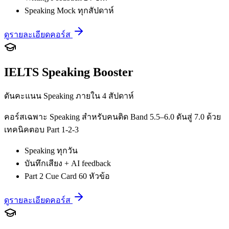
Speaking Mock ทุกสัปดาห์
ดูรายละเอียดคอร์ส
IELTS Speaking Booster
ดันคะแนน Speaking ภายใน 4 สัปดาห์
คอร์สเฉพาะ Speaking สำหรับคนติด Band 5.5–6.0 ดันสู่ 7.0 ด้วย
เทคนิคตอบ Part 1-2-3
Speaking ทุกวัน
บันทึกเสียง + AI feedback
Part 2 Cue Card 60 หัวข้อ
ดูรายละเอียดคอร์ส