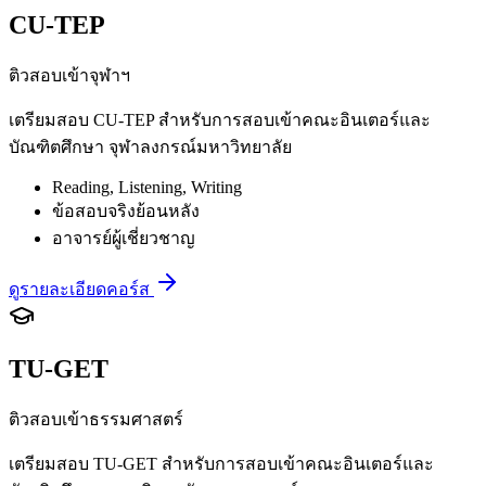
CU-TEP
ติวสอบเข้าจุฬาฯ
เตรียมสอบ CU-TEP สำหรับการสอบเข้าคณะอินเตอร์และ
บัณฑิตศึกษา จุฬาลงกรณ์มหาวิทยาลัย
Reading, Listening, Writing
ข้อสอบจริงย้อนหลัง
อาจารย์ผู้เชี่ยวชาญ
ดูรายละเอียดคอร์ส
TU-GET
ติวสอบเข้าธรรมศาสตร์
เตรียมสอบ TU-GET สำหรับการสอบเข้าคณะอินเตอร์และ