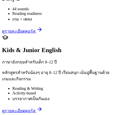
44 sounds
Reading readiness
เกม + เพลง
ดูรายละเอียดคอร์ส
Kids & Junior English
ภาษาอังกฤษสำหรับเด็ก 8–12 ปี
หลักสูตรสำหรับน้องๆ อายุ 8–12 ปี เรียนสนุก เน้นปูพื้นฐานด้วย
เกมและกิจกรรม
Reading & Writing
Activity-based
บรรยากาศเป็นกันเอง
ดูรายละเอียดคอร์ส