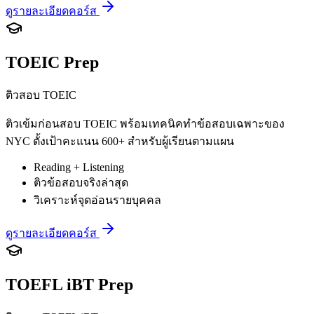
ดูรายละเอียดคอร์ส
TOEIC Prep
ติวสอบ TOEIC
ติวเข้มก่อนสอบ TOEIC พร้อมเทคนิคทำข้อสอบเฉพาะของ
NYC ตั้งเป้าคะแนน 600+ สำหรับผู้เรียนตามแผน
Reading + Listening
ติวข้อสอบจริงล่าสุด
วิเคราะห์จุดอ่อนรายบุคคล
ดูรายละเอียดคอร์ส
TOEFL iBT Prep