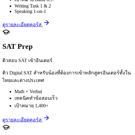
Writing Task 1 & 2
Speaking 1-on-1
ดูรายละเอียดคอร์ส
SAT Prep
ติวสอบ SAT เข้าอินเตอร์
ติว Digital SAT สำหรับน้องที่ต้องการเข้าหลักสูตรอินเตอร์ทั้งใน
ไทยและต่างประเทศ
Math + Verbal
เทคนิคทำข้อสอบเร็ว
เป้าหมาย 1,400+
ดูรายละเอียดคอร์ส