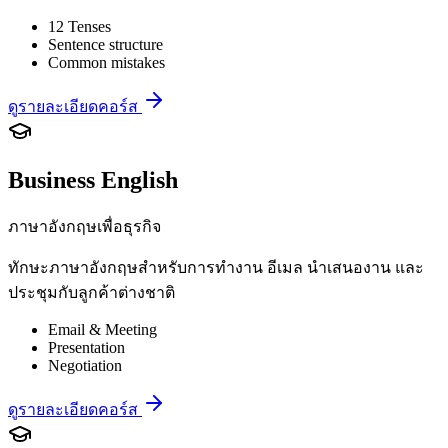
12 Tenses
Sentence structure
Common mistakes
ดูรายละเอียดคอร์ส
Business English
ภาษาอังกฤษเพื่อธุรกิจ
ทักษะภาษาอังกฤษสำหรับการทำงาน อีเมล นำเสนองาน และ
ประชุมกับลูกค้าต่างชาติ
Email & Meeting
Presentation
Negotiation
ดูรายละเอียดคอร์ส