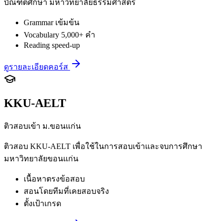
บัณฑิตศึกษา มหาวิทยาลัยธรรมศาสตร์
Grammar เข้มข้น
Vocabulary 5,000+ คำ
Reading speed-up
ดูรายละเอียดคอร์ส
KKU-AELT
ติวสอบเข้า ม.ขอนแก่น
ติวสอบ KKU-AELT เพื่อใช้ในการสอบเข้าและจบการศึกษา
มหาวิทยาลัยขอนแก่น
เนื้อหาตรงข้อสอบ
สอนโดยทีมที่เคยสอบจริง
ตั้งเป้าเกรด