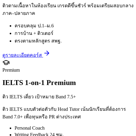
ติวตามเนื้อหาในห้องเรียน เกรดดีขึ้นชัวร์ พร้อมเตรียมสอบกลาง
ภาค–ปลายภาค
ครอบคลุม ป.1–ม.6
การบ้าน + ติวเตอร์
ตรงตามหลักสูตร สพฐ.
ดูรายละเอียดคอร์ส
Premium
IELTS 1-on-1 Premium
ติว IELTS เดี่ยว เป้าหมาย Band 7.5+
ติว IELTS แบบตัวต่อตัวกับ Head Tutor เน้นนักเรียนที่ต้องการ
Band 7.0+ เพื่อทุนหรือ PR ต่างประเทศ
Personal Coach
Writing Feedback 24 ชม.