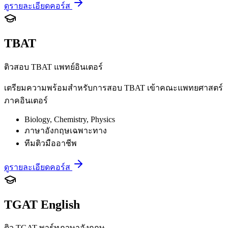
ดูรายละเอียดคอร์ส
TBAT
ติวสอบ TBAT แพทย์อินเตอร์
เตรียมความพร้อมสำหรับการสอบ TBAT เข้าคณะแพทยศาสตร์
ภาคอินเตอร์
Biology, Chemistry, Physics
ภาษาอังกฤษเฉพาะทาง
ทีมติวมืออาชีพ
ดูรายละเอียดคอร์ส
TGAT English
ติว TGAT พาร์ทภาษาอังกฤษ