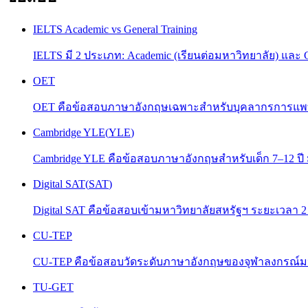
IELTS Academic vs General Training
IELTS มี 2 ประเภท: Academic (เรียนต่อมหาวิทยาลัย) และ Gen
OET
OET คือข้อสอบภาษาอังกฤษเฉพาะสำหรับบุคลากรการแพทย์
Cambridge YLE
(
YLE
)
Cambridge YLE คือข้อสอบภาษาอังกฤษสำหรับเด็ก 7–12 ปี มี 3
Digital SAT
(
SAT
)
Digital SAT คือข้อสอบเข้ามหาวิทยาลัยสหรัฐฯ ระยะเวลา 2
CU-TEP
CU-TEP คือข้อสอบวัดระดับภาษาอังกฤษของจุฬาลงกรณ์มหา
TU-GET