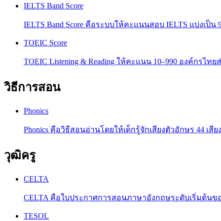
IELTS Band Score
IELTS Band Score คือระบบให้คะแนนสอบ IELTS แบ่งเป็น 9 ร
TOEIC Score
TOEIC Listening & Reading ให้คะแนน 10–990 องค์กรไท
วิธีการสอน
Phonics
Phonics คือวิธีสอนอ่านโดยให้เด็กรู้จักเสียงตัวอักษร 44
วุฒิครู
CELTA
CELTA คือใบประกาศการสอนภาษาอังกฤษระดับเริ่มต้นขอ
TESOL