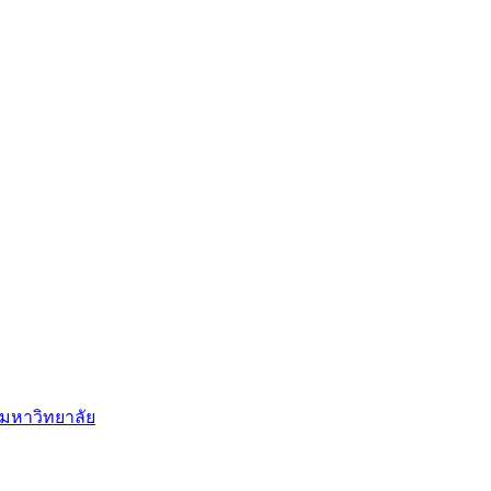
มหาวิทยาลัย