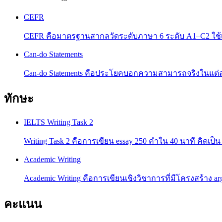
CEFR
CEFR คือมาตรฐานสากลวัดระดับภาษา 6 ระดับ A1–C2 ใช
Can-do Statements
Can-do Statements คือประโยคบอกความสามารถจริงในแต่ละ
ทักษะ
IELTS Writing Task 2
Writing Task 2 คือการเขียน essay 250 คำใน 40 นาที คิดเป็
Academic Writing
Academic Writing คือการเขียนเชิงวิชาการที่มีโครงสร้าง 
คะแนน