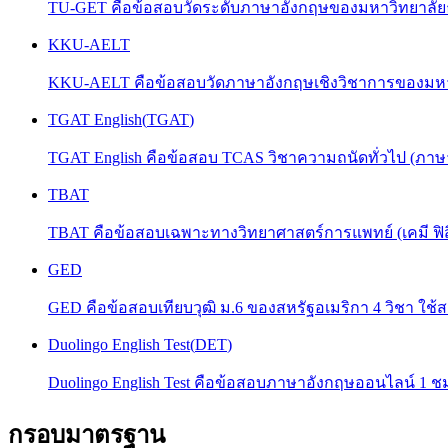
TU-GET คือข้อสอบวัดระดับภาษาอังกฤษของมหาวิทยาลัยธรร
KKU-AELT
KKU-AELT คือข้อสอบวัดภาษาอังกฤษเชิงวิชาการของมหาว
TGAT English
(
TGAT
)
TGAT English คือข้อสอบ TCAS วิชาความถนัดทั่วไป (ภา
TBAT
TBAT คือข้อสอบเฉพาะทางวิทยาศาสตร์การแพทย์ (เคมี ฟิสิก
GED
GED คือข้อสอบเทียบวุฒิ ม.6 ของสหรัฐอเมริกา 4 วิชา ใช้
Duolingo English Test
(
DET
)
Duolingo English Test คือข้อสอบภาษาอังกฤษออนไลน์ 1 ชม
กรอบมาตรฐาน