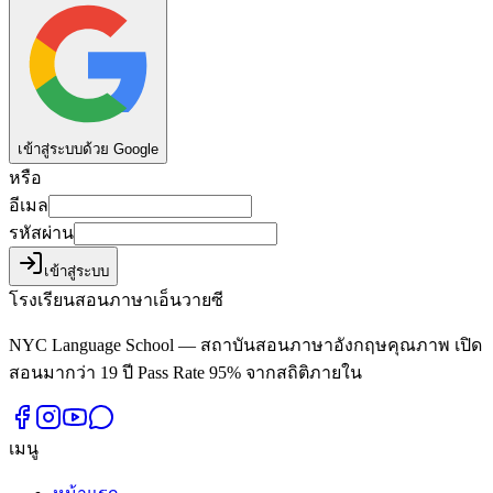
เข้าสู่ระบบด้วย Google
หรือ
อีเมล
รหัสผ่าน
เข้าสู่ระบบ
โรงเรียนสอนภาษาเอ็นวายซี
NYC Language School — สถาบันสอนภาษาอังกฤษคุณภาพ เปิด
สอนมากว่า 19 ปี Pass Rate 95% จากสถิติภายใน
เมนู