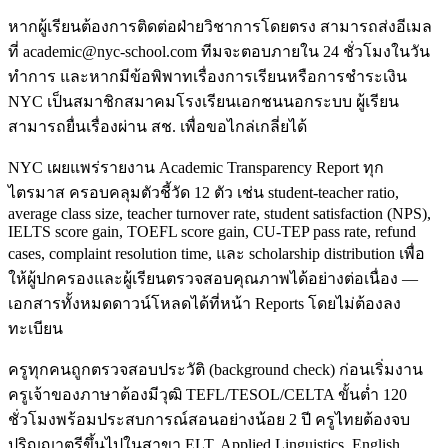
หากผู้เรียนต้องการติดต่อฝ่ายวิชาการโดยตรง สามารถส่งอีเมล
ที่ academic@nyc-school.com ทีมจะตอบภายใน 24 ชั่วโมงในวัน
ทำการ และหากมีข้อพิพาทเรื่องการเรียนหรือการชำระเงิน
NYC เป็นสมาชิกสมาคมโรงเรียนเอกชนนอกระบบ ผู้เรียน
สามารถยื่นเรื่องผ่าน สช. เพื่อขอไกล่เกลี่ยได้
NYC เผยแพร่รายงาน Academic Transparency Report ทุก
ไตรมาส ครอบคลุมตัวชี้วัด 12 ตัว เช่น student-teacher ratio,
average class size, teacher turnover rate, student satisfaction (NPS),
IELTS score gain, TOEFL score gain, CU-TEP pass rate, refund
cases, complaint resolution time, และ scholarship distribution เพื่อ
ให้ผู้ปกครองและผู้เรียนตรวจสอบคุณภาพได้อย่างต่อเนื่อง —
เอกสารทั้งหมดดาวน์โหลดได้ที่หน้า Reports โดยไม่ต้องลง
ทะเบียน
ครูทุกคนถูกตรวจสอบประวัติ (background check) ก่อนเริ่มงาน
ครูเจ้าของภาษาต้องมีวุฒิ TEFL/TESOL/CELTA ขั้นต่ำ 120
ชั่วโมงพร้อมประสบการณ์สอนอย่างน้อย 2 ปี ครูไทยต้องจบ
ปริญญาตรีขึ้นไปในสาขา ELT, Applied Linguistics, English