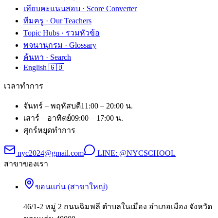
เทียบคะแนนสอบ · Score Converter
ทีมครู · Our Teachers
Topic Hubs · รวมหัวข้อ
พจนานุกรม · Glossary
ค้นหา · Search
English 🇬🇧
เวลาทำการ
จันทร์ – พฤหัสบดี
11:00 – 20:00 น.
เสาร์ – อาทิตย์
09:00 – 17:00 น.
ศุกร์
หยุดทำการ
nyc2024@gmail.com
LINE:
@NYCSCHOOL
สาขาของเรา
ขอนแก่น (สาขาใหญ่)
46/1-2 หมู่ 2 ถนนฉิมพลี ตำบลในเมือง อำเภอเมือง จังหวัด