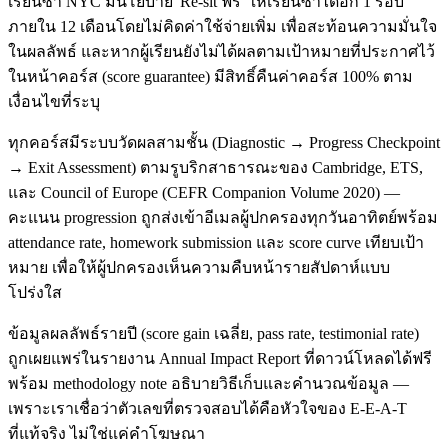
เรียนซ้ำ NYC มีนโยบาย 'Re-sit ฟรี' ให้เรียนซ้ำได้อีก 1 รอบ
ภายใน 12 เดือนโดยไม่คิดค่าใช้จ่ายเพิ่ม เพื่อสะท้อนความมั่นใจ
ในผลลัพธ์ และหากผู้เรียนยังไม่ได้ผลตามเป้าหมายที่ประกาศไว้
ในหน้าคอร์ส (score guarantee) มีสิทธิ์คืนค่าคอร์ส 100% ตาม
เงื่อนไขที่ระบุ
ทุกคอร์สมีระบบวัดผลสามชั้น (Diagnostic → Progress Checkpoint
→ Exit Assessment) ตามรูบริกสาธารณะของ Cambridge, ETS,
และ Council of Europe (CEFR Companion Volume 2020) —
คะแนน progression ถูกส่งเข้าอีเมลผู้ปกครองทุกวันอาทิตย์พร้อม
attendance rate, homework submission และ score curve เทียบเป้า
หมาย เพื่อให้ผู้ปกครองเห็นความคืบหน้ารายสัปดาห์แบบ
โปร่งใส
ข้อมูลผลลัพธ์รายปี (score gain เฉลี่ย, pass rate, testimonial rate)
ถูกเผยแพร่ในรายงาน Annual Impact Report ที่ดาวน์โหลดได้ฟรี
พร้อม methodology note อธิบายวิธีเก็บและคำนวณข้อมูล —
เพราะเราเชื่อว่าตัวเลขที่ตรวจสอบได้คือหัวใจของ E-E-A-T
ที่แท้จริง ไม่ใช่แค่คำโฆษณา