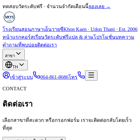
ทดสอบวัดระดับฟรี · จำนวนจำกัดเดือนนี้
จองเลย →
โรงเรียนสอนภาษาเอ็นวายซี
Khon Kaen · Udon Thani · Est. 2006
หน้าแรก
คอร์สเรียน
วัดระดับฟรี
แปล & ล่าม
โปรโมชั่น
บทความ
คำถามที่พบบ่อย
ติดต่อเรา
สาขา
TH
เข้าสู่ระบบ
064-861-8686
โทร
CONTACT
ติดต่อเรา
เลือกสาขาที่สะดวก หรือกรอกฟอร์ม เราจะติดต่อกลับโดยเร็ว
ที่สุด