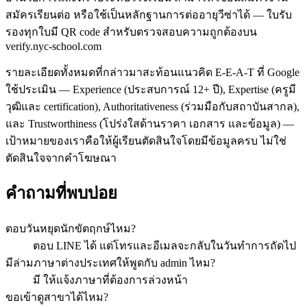
สมัครเรียนต่อ หรือใช้เป็นหลักฐานการต่ออายุวีซ่าได้ — ใบรับ
รองทุกใบมี QR code สำหรับตรวจสอบความถูกต้องบน
verify.nyc-school.com
รายละเอียดทั้งหมดที่กล่าวมาสะท้อนแนวคิด E-E-A-T ที่ Google
ใช้ประเมิน — Experience (ประสบการณ์ 12+ ปี), Expertise (ครูมี
วุฒิและ certification), Authoritativeness (ร่วมมือกับสถาบันสากล),
และ Trustworthiness (โปร่งใสด้านราคา เอกสาร และข้อมูล) —
เป้าหมายของเราคือให้ผู้เรียนตัดสินใจโดยมีข้อมูลครบ ไม่ใช่
ตัดสินใจจากคำโฆษณา
คำถามที่พบบ่อย
ตอบวันหยุดนักขัตฤกษ์ไหม?
ตอบ LINE ได้ แต่โทรและอีเมลจะกลับในวันทำการถัดไป
มีล่ามภาษาต่างประเทศให้พูดกับ admin ไหม?
มี ให้แจ้งภาษาที่ต้องการล่วงหน้า
ขอเข้าดูสาขาได้ไหม?