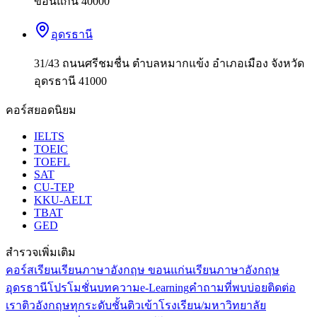
ขอนแก่น 40000
อุดรธานี
31/43 ถนนศรีชมชื่น ตำบลหมากแข้ง อำเภอเมือง จังหวัด
อุดรธานี 41000
คอร์สยอดนิยม
IELTS
TOEIC
TOEFL
SAT
CU-TEP
KKU-AELT
TBAT
GED
สำรวจเพิ่มเติม
คอร์สเรียน
เรียนภาษาอังกฤษ ขอนแก่น
เรียนภาษาอังกฤษ
อุดรธานี
โปรโมชั่น
บทความ
e-Learning
คำถามที่พบบ่อย
ติดต่อ
เรา
ติวอังกฤษทุกระดับชั้น
ติวเข้าโรงเรียน/มหาวิทยาลัย