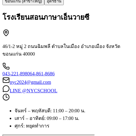
ขอนแก่น (สาขาใหญ่)
อุดรธานี
โรงเรียนสอนภาษาเอ็นวายซี
46/1-2 หมู่ 2 ถนนฉิมพลี ตำบลในเมือง อำเภอเมือง จังหวัด
ขอนแก่น 40000
043-221-898
064-861-8686
nyc2024@gmail.com
LINE
@NYCSCHOOL
จันทร์ – พฤหัสบดี
:
11:00 – 20:00 น.
เสาร์ – อาทิตย์
:
09:00 – 17:00 น.
ศุกร์
:
หยุดทำการ