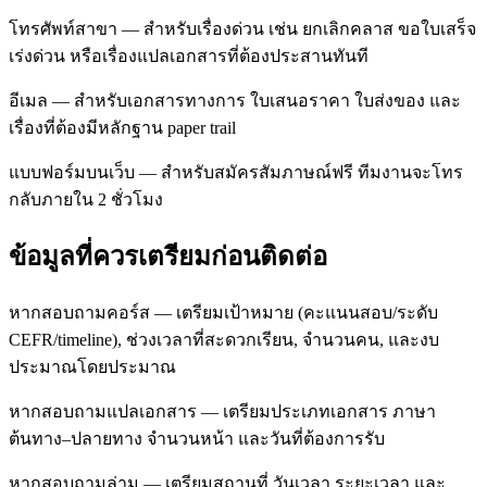
โทรศัพท์สาขา — สำหรับเรื่องด่วน เช่น ยกเลิกคลาส ขอใบเสร็จ
เร่งด่วน หรือเรื่องแปลเอกสารที่ต้องประสานทันที
อีเมล — สำหรับเอกสารทางการ ใบเสนอราคา ใบส่งของ และ
เรื่องที่ต้องมีหลักฐาน paper trail
แบบฟอร์มบนเว็บ — สำหรับสมัครสัมภาษณ์ฟรี ทีมงานจะโทร
กลับภายใน 2 ชั่วโมง
ข้อมูลที่ควรเตรียมก่อนติดต่อ
หากสอบถามคอร์ส — เตรียมเป้าหมาย (คะแนนสอบ/ระดับ
CEFR/timeline), ช่วงเวลาที่สะดวกเรียน, จำนวนคน, และงบ
ประมาณโดยประมาณ
หากสอบถามแปลเอกสาร — เตรียมประเภทเอกสาร ภาษา
ต้นทาง–ปลายทาง จำนวนหน้า และวันที่ต้องการรับ
หากสอบถามล่าม — เตรียมสถานที่ วันเวลา ระยะเวลา และ