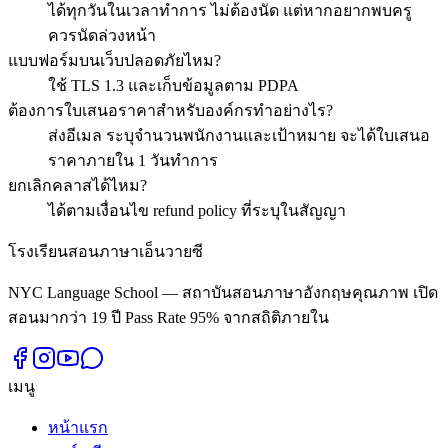
ได้ทุกวันในเวลาทำการ ไม่ต้องนัด แต่หากอยากพบครู
ควรนัดล่วงหน้า
แบบฟอร์มบนเว็บปลอดภัยไหม?
ใช้ TLS 1.3 และเก็บข้อมูลตาม PDPA
ต้องการใบเสนอราคาสำหรับองค์กรทำอย่างไร?
ส่งอีเมล ระบุจำนวนพนักงานและเป้าหมาย จะได้ใบเสนอ
ราคาภายใน 1 วันทำการ
ยกเลิกคลาสได้ไหม?
ได้ตามเงื่อนไข refund policy ที่ระบุในสัญญา
โรงเรียนสอนภาษาเอ็นวายซี
NYC Language School — สถาบันสอนภาษาอังกฤษคุณภาพ เปิด
สอนมากว่า 19 ปี Pass Rate 95% จากสถิติภายใน
เมนู
หน้าแรก