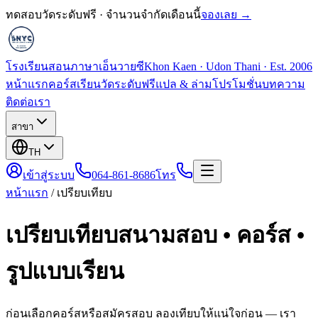
ทดสอบวัดระดับฟรี · จำนวนจำกัดเดือนนี้
จองเลย →
โรงเรียนสอนภาษาเอ็นวายซี
Khon Kaen · Udon Thani · Est. 2006
หน้าแรก
คอร์สเรียน
วัดระดับฟรี
แปล & ล่าม
โปรโมชั่น
บทความ
ติดต่อเรา
สาขา
TH
เข้าสู่ระบบ
064-861-8686
โทร
หน้าแรก
/
เปรียบเทียบ
เปรียบเทียบสนามสอบ • คอร์ส •
รูปแบบเรียน
ก่อนเลือกคอร์สหรือสมัครสอบ ลองเทียบให้แน่ใจก่อน — เรา