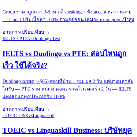
Group ราคาถูกกว่า 3-5 เท่า ดี speaking + ฟัง accent หลากหลาย
— 1-on-1 ปรับเนื้อหา 100% ตามจุดอ่อน เหมาะ exam prep เป้าสูง
อ่านการเปรียบเทียบ →
IELTS / PTE
vs
Duolingo Test
IELTS vs Duolingo vs PTE: สอบไหนถูก
เร็ว ใช้ได้จริง?
Duolingo ถูกสุด (~$65) สอบที่บ้าน 1 ชม. ผล 2 วัน แต่บางมหาลัย
ไม่รับ — PTE ราคากลาง คอมตรวจล้วน ผลเร็ว 2 วัน — IELTS
แพงสุดแต่ทุกประเทศรับ 100%
อ่านการเปรียบเทียบ →
TOEIC L&R
vs
Linguaskill
TOEIC vs Linguaskill Business: บริษัทยุค