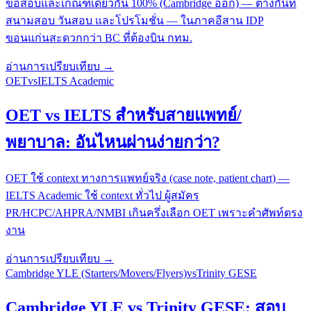
ข้อสอบและเกณฑ์เดียวกัน 100% (Cambridge ออก) — ต่างกันที่
สนามสอบ วันสอบ และโปรโมชั่น — ในภาคอีสาน IDP
ขอนแก่นสะดวกกว่า BC ที่ต้องบิน กทม.
อ่านการเปรียบเทียบ →
OET
vs
IELTS Academic
OET vs IELTS สำหรับสายแพทย์/
พยาบาล: อันไหนผ่านง่ายกว่า?
OET ใช้ context ทางการแพทย์จริง (case note, patient chart) —
IELTS Academic ใช้ context ทั่วไป ผู้สมัคร
PR/HCPC/AHPRA/NMBI เกินครึ่งเลือก OET เพราะคำศัพท์ตรง
งาน
อ่านการเปรียบเทียบ →
Cambridge YLE (Starters/Movers/Flyers)
vs
Trinity GESE
Cambridge YLE vs Trinity GESE: สอบ