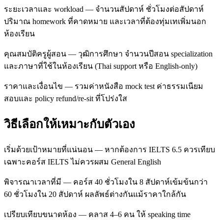
ระยะเวลาและ workload — จำนวนสัปดาห์ ชั่วโมงต่อสัปดาห์
ปริมาณ homework ที่คาดหมาย และเวลาที่ต้องทุ่มเทเพิ่มนอก
ห้องเรียน
คุณสมบัติครูผู้สอน — วุฒิการศึกษา จำนวนปีสอน specialization
และภาษาที่ใช้ในห้องเรียน (Thai support หรือ English-only)
ราคาและเงื่อนไข — รวมค่าหนังสือ mock test ค่าธรรมเนียม
สอบและ policy refund/re-sit ที่โปร่งใส
วิธีเลือกให้เหมาะกับตัวเอง
เริ่มด้วยเป้าหมายที่แน่นอน — หากต้องการ IELTS 6.5 ควรเทียบ
เฉพาะคอร์ส IELTS ไม่ควรผสม General English
พิจารณาเวลาที่มี — คอร์ส 40 ชั่วโมงใน 8 สัปดาห์เข้มข้นกว่า
60 ชั่วโมงใน 20 สัปดาห์ ผลลัพธ์ต่างกันแม้ราคาใกล้กัน
เปรียบเทียบขนาดห้อง — คลาส 4–6 คน ให้ speaking time