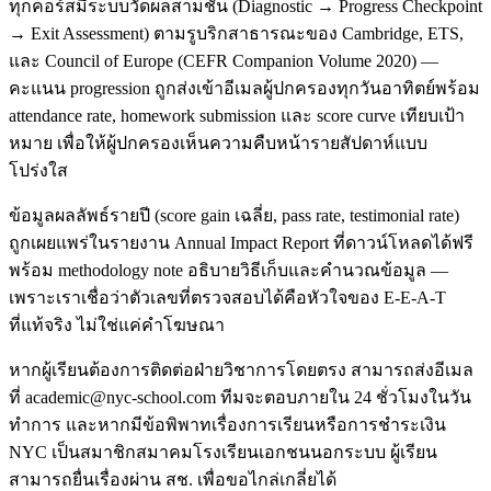
ทุกคอร์สมีระบบวัดผลสามชั้น (Diagnostic → Progress Checkpoint
→ Exit Assessment) ตามรูบริกสาธารณะของ Cambridge, ETS,
และ Council of Europe (CEFR Companion Volume 2020) —
คะแนน progression ถูกส่งเข้าอีเมลผู้ปกครองทุกวันอาทิตย์พร้อม
attendance rate, homework submission และ score curve เทียบเป้า
หมาย เพื่อให้ผู้ปกครองเห็นความคืบหน้ารายสัปดาห์แบบ
โปร่งใส
ข้อมูลผลลัพธ์รายปี (score gain เฉลี่ย, pass rate, testimonial rate)
ถูกเผยแพร่ในรายงาน Annual Impact Report ที่ดาวน์โหลดได้ฟรี
พร้อม methodology note อธิบายวิธีเก็บและคำนวณข้อมูล —
เพราะเราเชื่อว่าตัวเลขที่ตรวจสอบได้คือหัวใจของ E-E-A-T
ที่แท้จริง ไม่ใช่แค่คำโฆษณา
หากผู้เรียนต้องการติดต่อฝ่ายวิชาการโดยตรง สามารถส่งอีเมล
ที่ academic@nyc-school.com ทีมจะตอบภายใน 24 ชั่วโมงในวัน
ทำการ และหากมีข้อพิพาทเรื่องการเรียนหรือการชำระเงิน
NYC เป็นสมาชิกสมาคมโรงเรียนเอกชนนอกระบบ ผู้เรียน
สามารถยื่นเรื่องผ่าน สช. เพื่อขอไกล่เกลี่ยได้