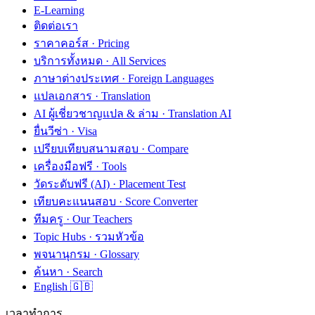
E-Learning
ติดต่อเรา
ราคาคอร์ส · Pricing
บริการทั้งหมด · All Services
ภาษาต่างประเทศ · Foreign Languages
แปลเอกสาร · Translation
AI ผู้เชี่ยวชาญแปล & ล่าม · Translation AI
ยื่นวีซ่า · Visa
เปรียบเทียบสนามสอบ · Compare
เครื่องมือฟรี · Tools
วัดระดับฟรี (AI) · Placement Test
เทียบคะแนนสอบ · Score Converter
ทีมครู · Our Teachers
Topic Hubs · รวมหัวข้อ
พจนานุกรม · Glossary
ค้นหา · Search
English 🇬🇧
เวลาทำการ