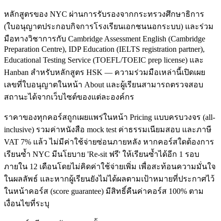
หลักสูตรของ NYC ผ่านการรับรองจากกระทรวงศึกษาธิการ
(ใบอนุญาตประกอบกิจการโรงเรียนเอกชนนอกระบบ) และร่วม
มือทางวิชาการกับ Cambridge Assessment English (Cambridge
Preparation Centre), IDP Education (IELTS registration partner),
Educational Testing Service (TOEFL/TOEIC prep license) และ
Hanban สำหรับหลักสูตร HSK — ความร่วมมือเหล่านี้เปิดเผย
เลขที่ใบอนุญาตในหน้า About และผู้เรียนสามารถตรวจสอบ
สถานะได้จากเว็บไซต์ของแต่ละองค์กร
ราคาของทุกคอร์สถูกเผยแพร่ในหน้า Pricing แบบครบวงจร (all-
inclusive) รวมค่าหนังสือ mock test ค่าธรรมเนียมสอบ และภาษี
VAT 7% แล้ว ไม่มีค่าใช้จ่ายซ่อนภายหลัง หากคอร์สใดต้องการ
เรียนซ้ำ NYC มีนโยบาย 'Re-sit ฟรี' ให้เรียนซ้ำได้อีก 1 รอบ
ภายใน 12 เดือนโดยไม่คิดค่าใช้จ่ายเพิ่ม เพื่อสะท้อนความมั่นใจ
ในผลลัพธ์ และหากผู้เรียนยังไม่ได้ผลตามเป้าหมายที่ประกาศไว้
ในหน้าคอร์ส (score guarantee) มีสิทธิ์คืนค่าคอร์ส 100% ตาม
เงื่อนไขที่ระบุ