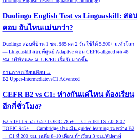
Duolingo English Test
vs
Linguaskill (Cambridge)
Duolingo English Test vs Linguaskill: สอบ
คอม อันไหนแม่นกว่า?
Duolingo สอบที่บ้าน 1 ชม. $65 ผล 2 วัน ใช้ได้ 5,500+ ม.ทั่วโลก
— Linguaskill สอบที่ศูนย์ Adaptive คอม CEFR-aligned ผล 48
ชม. บริษัทและ ม. UK/EU เริ่มรับมากขึ้น
อ่านการเปรียบเทียบ →
B2 Upper-Intermediate
vs
C1 Advanced
CEFR B2 vs C1: ห่างกันแค่ไหน ต้องเรียน
อีกกี่ชั่วโมง?
B2 ≈ IELTS 5.5–6.5 / TOEIC 785+ — C1 ≈ IELTS 7.0–8.0 /
TOEIC 945+ — Cambridge ประเมิน guided learning ระหว่าง B2
→ C1 ที่ 200 ชม. เฉลี่ย 8–10 เดือน ถ้าเรียน 3 ชม./สัปดาห์