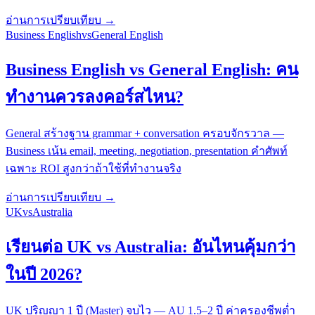
อ่านการเปรียบเทียบ →
Business English
vs
General English
Business English vs General English: คน
ทำงานควรลงคอร์สไหน?
General สร้างฐาน grammar + conversation ครอบจักรวาล —
Business เน้น email, meeting, negotiation, presentation คำศัพท์
เฉพาะ ROI สูงกว่าถ้าใช้ที่ทำงานจริง
อ่านการเปรียบเทียบ →
UK
vs
Australia
เรียนต่อ UK vs Australia: อันไหนคุ้มกว่า
ในปี 2026?
UK ปริญญา 1 ปี (Master) จบไว — AU 1.5–2 ปี ค่าครองชีพต่ำ