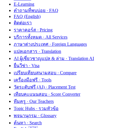
E-Learning
คำถามที่พบบ่อย · FAQ
FAQ (English)
ติดต่อเรา
ราคาคอร์ส · Pricing
บริการทั้งหมด · All Services
ภาษาต่างประเทศ · Foreign Languages
แปลเอกสาร · Translation
AI ผู้เชี่ยวชาญแปล & ล่าม · Translation AI
ยื่นวีซ่า · Visa
เปรียบเทียบสนามสอบ · Compare
เครื่องมือฟรี · Tools
วัดระดับฟรี (AI) · Placement Test
เทียบคะแนนสอบ · Score Converter
ทีมครู · Our Teachers
Topic Hubs · รวมหัวข้อ
พจนานุกรม · Glossary
ค้นหา · Search