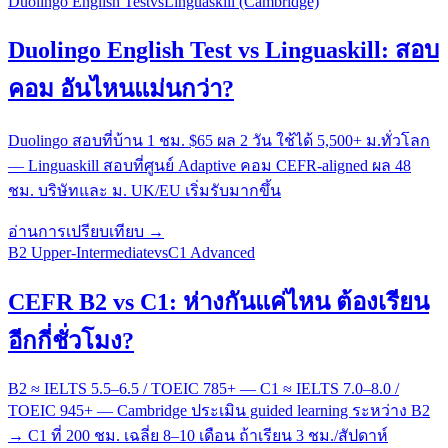
Duolingo English Test
vs
Linguaskill (Cambridge)
Duolingo English Test vs Linguaskill: สอบ
คอม อันไหนแม่นกว่า?
Duolingo สอบที่บ้าน 1 ชม. $65 ผล 2 วัน ใช้ได้ 5,500+ ม.ทั่วโลก
— Linguaskill สอบที่ศูนย์ Adaptive คอม CEFR-aligned ผล 48
ชม. บริษัทและ ม. UK/EU เริ่มรับมากขึ้น
อ่านการเปรียบเทียบ →
B2 Upper-Intermediate
vs
C1 Advanced
CEFR B2 vs C1: ห่างกันแค่ไหน ต้องเรียน
อีกกี่ชั่วโมง?
B2 ≈ IELTS 5.5–6.5 / TOEIC 785+ — C1 ≈ IELTS 7.0–8.0 /
TOEIC 945+ — Cambridge ประเมิน guided learning ระหว่าง B2
→ C1 ที่ 200 ชม. เฉลี่ย 8–10 เดือน ถ้าเรียน 3 ชม./สัปดาห์