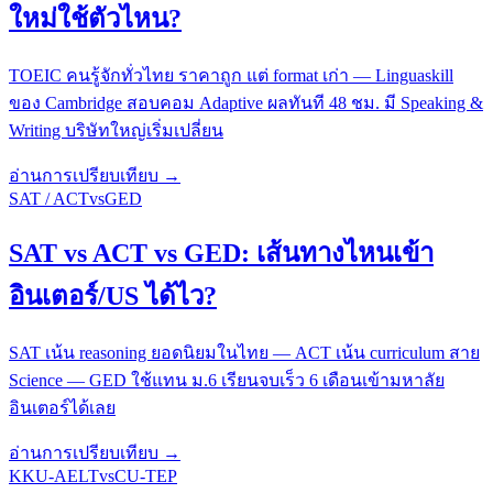
ใหม่ใช้ตัวไหน?
TOEIC คนรู้จักทั่วไทย ราคาถูก แต่ format เก่า — Linguaskill
ของ Cambridge สอบคอม Adaptive ผลทันที 48 ชม. มี Speaking &
Writing บริษัทใหญ่เริ่มเปลี่ยน
อ่านการเปรียบเทียบ →
SAT / ACT
vs
GED
SAT vs ACT vs GED: เส้นทางไหนเข้า
อินเตอร์/US ได้ไว?
SAT เน้น reasoning ยอดนิยมในไทย — ACT เน้น curriculum สาย
Science — GED ใช้แทน ม.6 เรียนจบเร็ว 6 เดือนเข้ามหาลัย
อินเตอร์ได้เลย
อ่านการเปรียบเทียบ →
KKU-AELT
vs
CU-TEP