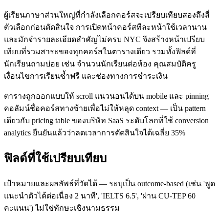
ผู้เรียนภาษาส่วนใหญ่ที่กำลังเลือกคอร์สจะเปรียบเทียบสองถึงสี่
ตัวเลือกก่อนตัดสินใจ การเปิดหน้าคอร์สทีละหน้าใช้เวลานาน
และมักจำรายละเอียดสำคัญไม่ครบ NYC จึงสร้างหน้าเปรียบ
เทียบที่รวมสาระของทุกคอร์สในตารางเดียว รวมทั้งฟิลด์ที่
นักเรียนถามบ่อย เช่น จำนวนนักเรียนต่อห้อง คุณสมบัติครู
เงื่อนไขการเรียนซ้ำฟรี และช่องทางการชำระเงิน
ตารางถูกออกแบบให้ scroll แนวนอนได้บน mobile และ pinning
คอลัมน์ชื่อคอร์สทางซ้ายเพื่อไม่ให้หลุด context — เป็น pattern
เดียวกับ pricing table ของบริษัท SaaS ระดับโลกที่ใช้ conversion
analytics ยืนยันแล้วว่าลดเวลาการตัดสินใจได้เฉลี่ย 35%
ฟิลด์ที่ใช้เปรียบเทียบ
เป้าหมายและผลลัพธ์ที่วัดได้ — ระบุเป็น outcome-based (เช่น 'พูด
แนะนำตัวได้ต่อเนื่อง 2 นาที', 'IELTS 6.5', 'ผ่าน CU-TEP 60
คะแนน') ไม่ใช่ทักษะเชิงนามธรรม