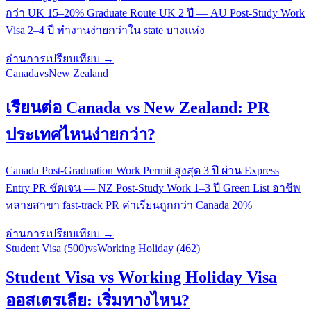
กว่า UK 15–20% Graduate Route UK 2 ปี — AU Post-Study Work
Visa 2–4 ปี ทำงานง่ายกว่าใน state บางแห่ง
อ่านการเปรียบเทียบ →
Canada
vs
New Zealand
เรียนต่อ Canada vs New Zealand: PR
ประเทศไหนง่ายกว่า?
Canada Post-Graduation Work Permit สูงสุด 3 ปี ผ่าน Express
Entry PR ชัดเจน — NZ Post-Study Work 1–3 ปี Green List อาชีพ
หลายสาขา fast-track PR ค่าเรียนถูกกว่า Canada 20%
อ่านการเปรียบเทียบ →
Student Visa (500)
vs
Working Holiday (462)
Student Visa vs Working Holiday Visa
ออสเตรเลีย: เริ่มทางไหน?