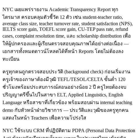
NYC เผยแพร่รายงาน Academic Transparency Report ทุก
ไตรมาส ครอบคลุมตัวชี้วัด 12 ตัว เช่น student-teacher ratio,
average class size, teacher turnover rate, student satisfaction (NPS),
IELTS score gain, TOEFL score gain, CU-TEP pass rate, refund
cases, complaint resolution time, และ scholarship distribution เพื่อ
ให้ผู้ปกครองและผู้เรียนตรวจสอบคุณภาพได้อย่างต่อเนื่อง —
เอกสารทั้งหมดดาวน์โหลดได้ที่หน้า Reports โดยไม่ต้องลง
ทะเบียน
ครูทุกคนถูกตรวจสอบประวัติ (background check) ก่อนเริ่มงาน
ครูเจ้าของภาษาต้องมีวุฒิ TEFL/TESOL/CELTA ขั้นต่ำ 120
ชั่วโมงพร้อมประสบการณ์สอนอย่างน้อย 2 ปี ครูไทยต้องจบ
ปริญญาตรีขึ้นไปในสาขา ELT, Applied Linguistics, English
Language หรือสาขาที่เกี่ยวข้อง พร้อมสอบผ่าน internal teaching
demo กับหัวหน้าฝ่ายวิชาการ — ประวัติและวุฒิของครูทุกคน
แสดงในหน้า Teachers เพื่อความโปร่งใส
NYC ใช้ระบบ CRM ที่ปฏิบัติตาม PDPA (Personal Data Protection