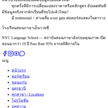
ทุกครั้งที่มีการเปลี่ยนแปลงราคาหรือหลักสูตร อัปเดตทันที
มีข้อมูลจริงจากนักเรียนที่จบไปแล้วไหม?
มี testimonial + ค่าเฉลี่ย score gain ต่อคอร์สแสดงในตาราง
โรงเรียนสอนภาษาเอ็นวายซี
NYC Language School — สถาบันสอนภาษาอังกฤษคุณภาพ เปิด
สอนมากว่า 19 ปี Pass Rate 95% จากสถิติภายใน
เมนู
หน้าแรก
คอร์สเรียน
ขอนแก่น
อุดรธานี
ทุกสาขา / Locations
โปรโมชั่น
บทความ