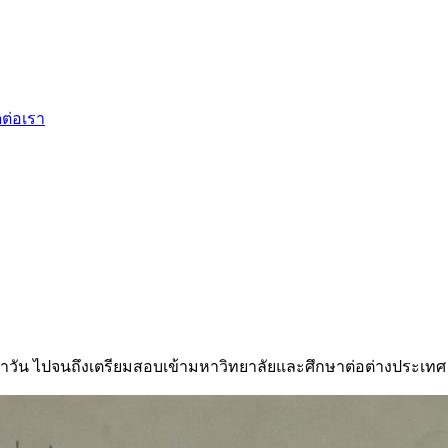
ดต่อเรา
ำวัน ไปจนถึงเตรียมสอบเข้ามหาวิทยาลัยและศึกษาต่อต่างประเทศ