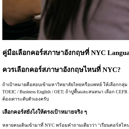
คู่มือเลือกคอร์สภาษาอังกฤษที่ NYC Langu
ควรเลือกคอร์สภาษาอังกฤษไหนที่ NYC?
ถ้าเป้าหมายคือสอบเข้ามหาวิทยาลัยไทยหรือแพทย์ ให้เลือกกลุ่ม
TOEIC / Business English / OET; ถ้าปูพื้นและสนทนา เลือก CEFR /
ต้องเดาระดับตัวเองครับ
เลือกคอร์สยังไงให้ตรงเป้าหมายจริง ๆ
หลายคนเดินเข้ามาที่ NYC พร้อมคำถามเดียวว่า "เรียนคอร์สไหนดี