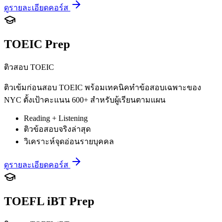
ดูรายละเอียดคอร์ส
TOEIC Prep
ติวสอบ TOEIC
ติวเข้มก่อนสอบ TOEIC พร้อมเทคนิคทำข้อสอบเฉพาะของ
NYC ตั้งเป้าคะแนน 600+ สำหรับผู้เรียนตามแผน
Reading + Listening
ติวข้อสอบจริงล่าสุด
วิเคราะห์จุดอ่อนรายบุคคล
ดูรายละเอียดคอร์ส
TOEFL iBT Prep