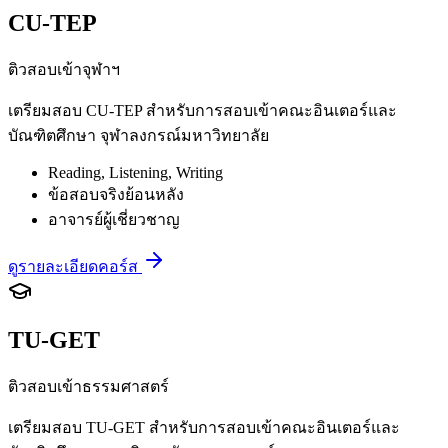
CU-TEP
ติวสอบเข้าจุฬาฯ
เตรียมสอบ CU-TEP สำหรับการสอบเข้าคณะอินเตอร์และ
บัณฑิตศึกษา จุฬาลงกรณ์มหาวิทยาลัย
Reading, Listening, Writing
ข้อสอบจริงย้อนหลัง
อาจารย์ผู้เชี่ยวชาญ
ดูรายละเอียดคอร์ส
TU-GET
ติวสอบเข้าธรรมศาสตร์
เตรียมสอบ TU-GET สำหรับการสอบเข้าคณะอินเตอร์และ