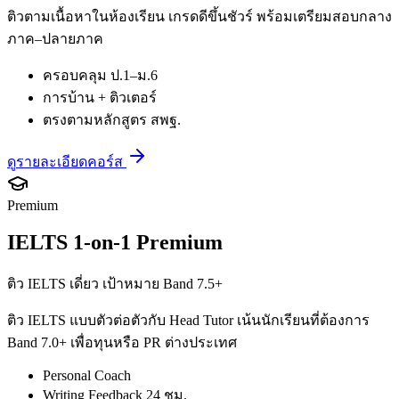
ติวตามเนื้อหาในห้องเรียน เกรดดีขึ้นชัวร์ พร้อมเตรียมสอบกลาง
ภาค–ปลายภาค
ครอบคลุม ป.1–ม.6
การบ้าน + ติวเตอร์
ตรงตามหลักสูตร สพฐ.
ดูรายละเอียดคอร์ส
Premium
IELTS 1-on-1 Premium
ติว IELTS เดี่ยว เป้าหมาย Band 7.5+
ติว IELTS แบบตัวต่อตัวกับ Head Tutor เน้นนักเรียนที่ต้องการ
Band 7.0+ เพื่อทุนหรือ PR ต่างประเทศ
Personal Coach
Writing Feedback 24 ชม.