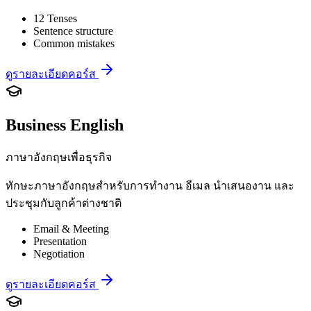
12 Tenses
Sentence structure
Common mistakes
ดูรายละเอียดคอร์ส
Business English
ภาษาอังกฤษเพื่อธุรกิจ
ทักษะภาษาอังกฤษสำหรับการทำงาน อีเมล นำเสนองาน และ
ประชุมกับลูกค้าต่างชาติ
Email & Meeting
Presentation
Negotiation
ดูรายละเอียดคอร์ส