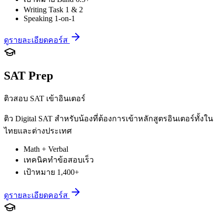
Writing Task 1 & 2
Speaking 1-on-1
ดูรายละเอียดคอร์ส
SAT Prep
ติวสอบ SAT เข้าอินเตอร์
ติว Digital SAT สำหรับน้องที่ต้องการเข้าหลักสูตรอินเตอร์ทั้งใน
ไทยและต่างประเทศ
Math + Verbal
เทคนิคทำข้อสอบเร็ว
เป้าหมาย 1,400+
ดูรายละเอียดคอร์ส