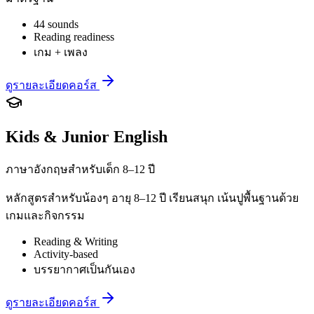
44 sounds
Reading readiness
เกม + เพลง
ดูรายละเอียดคอร์ส
Kids & Junior English
ภาษาอังกฤษสำหรับเด็ก 8–12 ปี
หลักสูตรสำหรับน้องๆ อายุ 8–12 ปี เรียนสนุก เน้นปูพื้นฐานด้วย
เกมและกิจกรรม
Reading & Writing
Activity-based
บรรยากาศเป็นกันเอง
ดูรายละเอียดคอร์ส