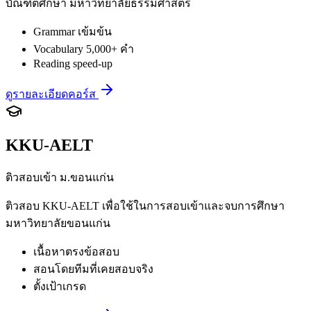
บัณฑิตศึกษา มหาวิทยาลัยธรรมศาสตร์
Grammar เข้มข้น
Vocabulary 5,000+ คำ
Reading speed-up
ดูรายละเอียดคอร์ส
KKU-AELT
ติวสอบเข้า ม.ขอนแก่น
ติวสอบ KKU-AELT เพื่อใช้ในการสอบเข้าและจบการศึกษา
มหาวิทยาลัยขอนแก่น
เนื้อหาตรงข้อสอบ
สอนโดยทีมที่เคยสอบจริง
ตั้งเป้าเกรด