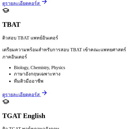
ดูรายละเอียดคอร์ส
TBAT
ติวสอบ TBAT แพทย์อินเตอร์
เตรียมความพร้อมสำหรับการสอบ TBAT เข้าคณะแพทยศาสตร์
ภาคอินเตอร์
Biology, Chemistry, Physics
ภาษาอังกฤษเฉพาะทาง
ทีมติวมืออาชีพ
ดูรายละเอียดคอร์ส
TGAT English
ติว TGAT พาร์ทภาษาอังกฤษ