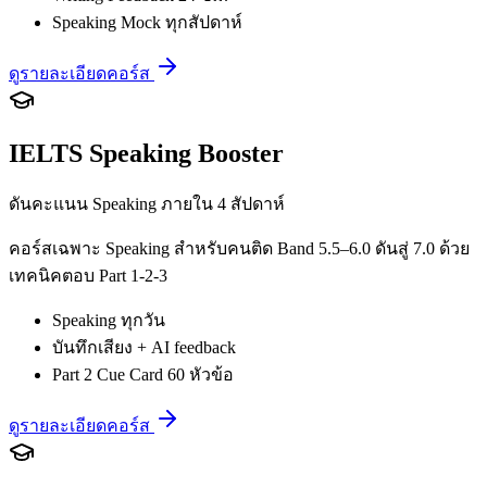
Speaking Mock ทุกสัปดาห์
ดูรายละเอียดคอร์ส
IELTS Speaking Booster
ดันคะแนน Speaking ภายใน 4 สัปดาห์
คอร์สเฉพาะ Speaking สำหรับคนติด Band 5.5–6.0 ดันสู่ 7.0 ด้วย
เทคนิคตอบ Part 1-2-3
Speaking ทุกวัน
บันทึกเสียง + AI feedback
Part 2 Cue Card 60 หัวข้อ
ดูรายละเอียดคอร์ส