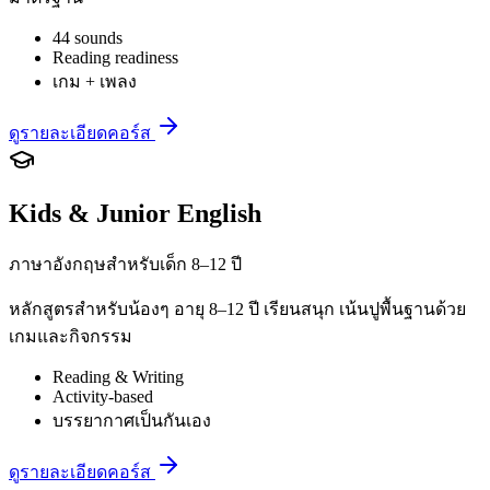
44 sounds
Reading readiness
เกม + เพลง
ดูรายละเอียดคอร์ส
Kids & Junior English
ภาษาอังกฤษสำหรับเด็ก 8–12 ปี
หลักสูตรสำหรับน้องๆ อายุ 8–12 ปี เรียนสนุก เน้นปูพื้นฐานด้วย
เกมและกิจกรรม
Reading & Writing
Activity-based
บรรยากาศเป็นกันเอง
ดูรายละเอียดคอร์ส