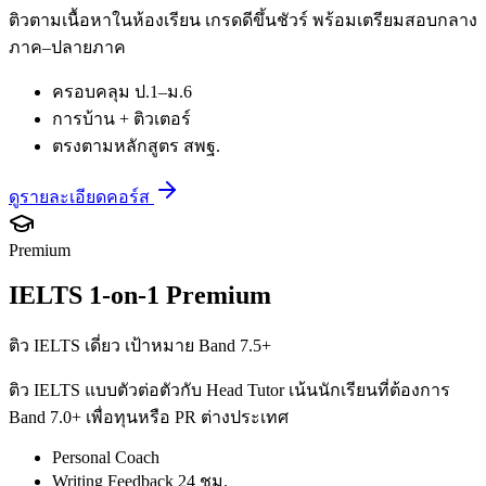
ติวตามเนื้อหาในห้องเรียน เกรดดีขึ้นชัวร์ พร้อมเตรียมสอบกลาง
ภาค–ปลายภาค
ครอบคลุม ป.1–ม.6
การบ้าน + ติวเตอร์
ตรงตามหลักสูตร สพฐ.
ดูรายละเอียดคอร์ส
Premium
IELTS 1-on-1 Premium
ติว IELTS เดี่ยว เป้าหมาย Band 7.5+
ติว IELTS แบบตัวต่อตัวกับ Head Tutor เน้นนักเรียนที่ต้องการ
Band 7.0+ เพื่อทุนหรือ PR ต่างประเทศ
Personal Coach
Writing Feedback 24 ชม.