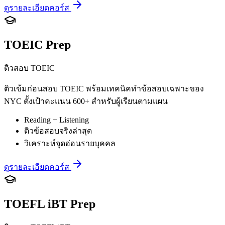
ดูรายละเอียดคอร์ส
TOEIC Prep
ติวสอบ TOEIC
ติวเข้มก่อนสอบ TOEIC พร้อมเทคนิคทำข้อสอบเฉพาะของ
NYC ตั้งเป้าคะแนน 600+ สำหรับผู้เรียนตามแผน
Reading + Listening
ติวข้อสอบจริงล่าสุด
วิเคราะห์จุดอ่อนรายบุคคล
ดูรายละเอียดคอร์ส
TOEFL iBT Prep