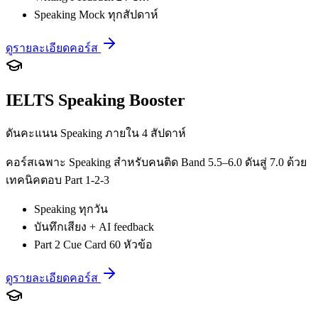
Speaking Mock ทุกสัปดาห์
ดูรายละเอียดคอร์ส
IELTS Speaking Booster
ดันคะแนน Speaking ภายใน 4 สัปดาห์
คอร์สเฉพาะ Speaking สำหรับคนติด Band 5.5–6.0 ดันสู่ 7.0 ด้วย
เทคนิคตอบ Part 1-2-3
Speaking ทุกวัน
บันทึกเสียง + AI feedback
Part 2 Cue Card 60 หัวข้อ
ดูรายละเอียดคอร์ส