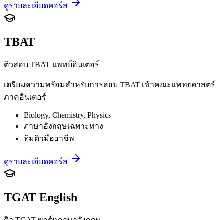
ดูรายละเอียดคอร์ส
TBAT
ติวสอบ TBAT แพทย์อินเตอร์
เตรียมความพร้อมสำหรับการสอบ TBAT เข้าคณะแพทยศาสตร์
ภาคอินเตอร์
Biology, Chemistry, Physics
ภาษาอังกฤษเฉพาะทาง
ทีมติวมืออาชีพ
ดูรายละเอียดคอร์ส
TGAT English
ติว TGAT พาร์ทภาษาอังกฤษ