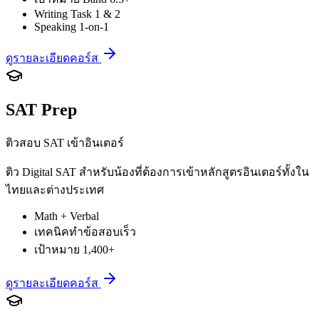
Writing Task 1 & 2
Speaking 1-on-1
ดูรายละเอียดคอร์ส
SAT Prep
ติวสอบ SAT เข้าอินเตอร์
ติว Digital SAT สำหรับน้องที่ต้องการเข้าหลักสูตรอินเตอร์ทั้งใน
ไทยและต่างประเทศ
Math + Verbal
เทคนิคทำข้อสอบเร็ว
เป้าหมาย 1,400+
ดูรายละเอียดคอร์ส