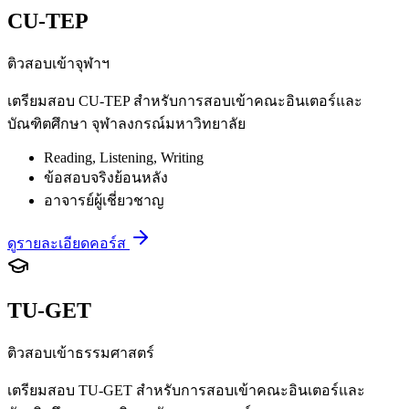
CU-TEP
ติวสอบเข้าจุฬาฯ
เตรียมสอบ CU-TEP สำหรับการสอบเข้าคณะอินเตอร์และ
บัณฑิตศึกษา จุฬาลงกรณ์มหาวิทยาลัย
Reading, Listening, Writing
ข้อสอบจริงย้อนหลัง
อาจารย์ผู้เชี่ยวชาญ
ดูรายละเอียดคอร์ส
TU-GET
ติวสอบเข้าธรรมศาสตร์
เตรียมสอบ TU-GET สำหรับการสอบเข้าคณะอินเตอร์และ