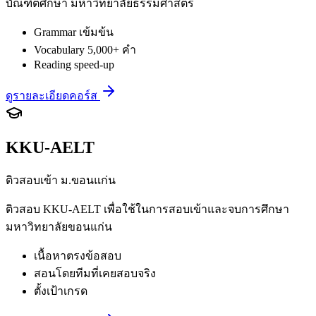
บัณฑิตศึกษา มหาวิทยาลัยธรรมศาสตร์
Grammar เข้มข้น
Vocabulary 5,000+ คำ
Reading speed-up
ดูรายละเอียดคอร์ส
KKU-AELT
ติวสอบเข้า ม.ขอนแก่น
ติวสอบ KKU-AELT เพื่อใช้ในการสอบเข้าและจบการศึกษา
มหาวิทยาลัยขอนแก่น
เนื้อหาตรงข้อสอบ
สอนโดยทีมที่เคยสอบจริง
ตั้งเป้าเกรด