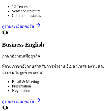
12 Tenses
Sentence structure
Common mistakes
ดูรายละเอียดคอร์ส
Business English
ภาษาอังกฤษเพื่อธุรกิจ
ทักษะภาษาอังกฤษสำหรับการทำงาน อีเมล นำเสนองาน และ
ประชุมกับลูกค้าต่างชาติ
Email & Meeting
Presentation
Negotiation
ดูรายละเอียดคอร์ส