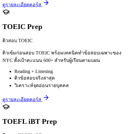
ดูรายละเอียดคอร์ส
TOEIC Prep
ติวสอบ TOEIC
ติวเข้มก่อนสอบ TOEIC พร้อมเทคนิคทำข้อสอบเฉพาะของ
NYC ตั้งเป้าคะแนน 600+ สำหรับผู้เรียนตามแผน
Reading + Listening
ติวข้อสอบจริงล่าสุด
วิเคราะห์จุดอ่อนรายบุคคล
ดูรายละเอียดคอร์ส
TOEFL iBT Prep