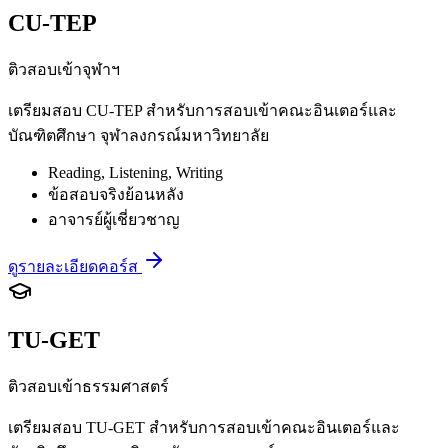
CU-TEP
ติวสอบเข้าจุฬาฯ
เตรียมสอบ CU-TEP สำหรับการสอบเข้าคณะอินเตอร์และ
บัณฑิตศึกษา จุฬาลงกรณ์มหาวิทยาลัย
Reading, Listening, Writing
ข้อสอบจริงย้อนหลัง
อาจารย์ผู้เชี่ยวชาญ
ดูรายละเอียดคอร์ส
TU-GET
ติวสอบเข้าธรรมศาสตร์
เตรียมสอบ TU-GET สำหรับการสอบเข้าคณะอินเตอร์และ