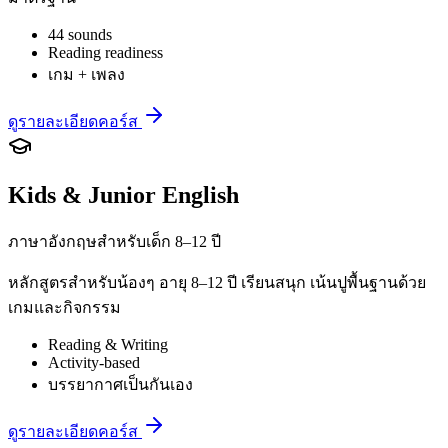
44 sounds
Reading readiness
เกม + เพลง
ดูรายละเอียดคอร์ส
Kids & Junior English
ภาษาอังกฤษสำหรับเด็ก 8–12 ปี
หลักสูตรสำหรับน้องๆ อายุ 8–12 ปี เรียนสนุก เน้นปูพื้นฐานด้วย
เกมและกิจกรรม
Reading & Writing
Activity-based
บรรยากาศเป็นกันเอง
ดูรายละเอียดคอร์ส