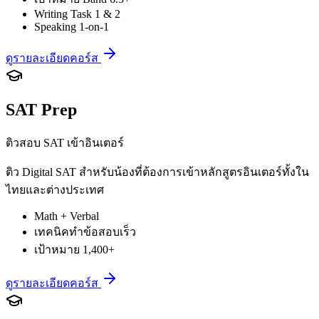
Writing Task 1 & 2
Speaking 1-on-1
ดูรายละเอียดคอร์ส
SAT Prep
ติวสอบ SAT เข้าอินเตอร์
ติว Digital SAT สำหรับน้องที่ต้องการเข้าหลักสูตรอินเตอร์ทั้งใน
ไทยและต่างประเทศ
Math + Verbal
เทคนิคทำข้อสอบเร็ว
เป้าหมาย 1,400+
ดูรายละเอียดคอร์ส