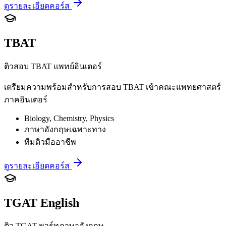
ดูรายละเอียดคอร์ส
TBAT
ติวสอบ TBAT แพทย์อินเตอร์
เตรียมความพร้อมสำหรับการสอบ TBAT เข้าคณะแพทยศาสตร์
ภาคอินเตอร์
Biology, Chemistry, Physics
ภาษาอังกฤษเฉพาะทาง
ทีมติวมืออาชีพ
ดูรายละเอียดคอร์ส
TGAT English
ติว TGAT พาร์ทภาษาอังกฤษ