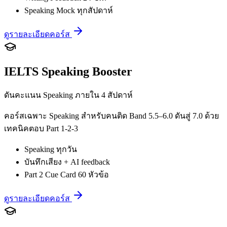
Speaking Mock ทุกสัปดาห์
ดูรายละเอียดคอร์ส
IELTS Speaking Booster
ดันคะแนน Speaking ภายใน 4 สัปดาห์
คอร์สเฉพาะ Speaking สำหรับคนติด Band 5.5–6.0 ดันสู่ 7.0 ด้วย
เทคนิคตอบ Part 1-2-3
Speaking ทุกวัน
บันทึกเสียง + AI feedback
Part 2 Cue Card 60 หัวข้อ
ดูรายละเอียดคอร์ส