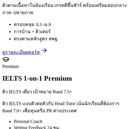
ติวตามเนื้อหาในห้องเรียน เกรดดีขึ้นชัวร์ พร้อมเตรียมสอบกลาง
ภาค–ปลายภาค
ครอบคลุม ป.1–ม.6
การบ้าน + ติวเตอร์
ตรงตามหลักสูตร สพฐ.
ดูรายละเอียดคอร์ส
Premium
IELTS 1-on-1 Premium
ติว IELTS เดี่ยว เป้าหมาย Band 7.5+
ติว IELTS แบบตัวต่อตัวกับ Head Tutor เน้นนักเรียนที่ต้องการ
Band 7.0+ เพื่อทุนหรือ PR ต่างประเทศ
Personal Coach
Writing Feedback 24 ชม.