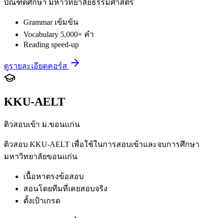
บัณฑิตศึกษา มหาวิทยาลัยธรรมศาสตร์
Grammar เข้มข้น
Vocabulary 5,000+ คำ
Reading speed-up
ดูรายละเอียดคอร์ส
KKU-AELT
ติวสอบเข้า ม.ขอนแก่น
ติวสอบ KKU-AELT เพื่อใช้ในการสอบเข้าและจบการศึกษา
มหาวิทยาลัยขอนแก่น
เนื้อหาตรงข้อสอบ
สอนโดยทีมที่เคยสอบจริง
ตั้งเป้าเกรด