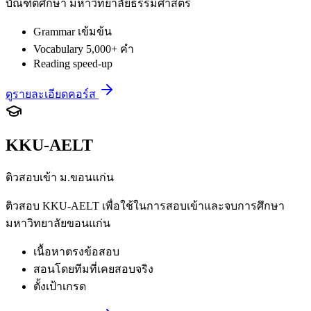
บัณฑิตศึกษา มหาวิทยาลัยธรรมศาสตร์
Grammar เข้มข้น
Vocabulary 5,000+ คำ
Reading speed-up
ดูรายละเอียดคอร์ส
KKU-AELT
ติวสอบเข้า ม.ขอนแก่น
ติวสอบ KKU-AELT เพื่อใช้ในการสอบเข้าและจบการศึกษา
มหาวิทยาลัยขอนแก่น
เนื้อหาตรงข้อสอบ
สอนโดยทีมที่เคยสอบจริง
ตั้งเป้าเกรด