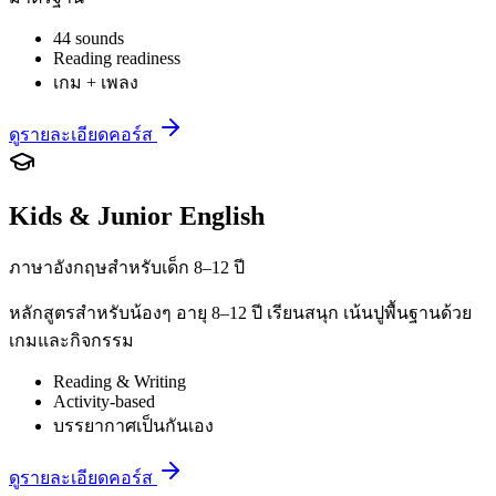
44 sounds
Reading readiness
เกม + เพลง
ดูรายละเอียดคอร์ส
Kids & Junior English
ภาษาอังกฤษสำหรับเด็ก 8–12 ปี
หลักสูตรสำหรับน้องๆ อายุ 8–12 ปี เรียนสนุก เน้นปูพื้นฐานด้วย
เกมและกิจกรรม
Reading & Writing
Activity-based
บรรยากาศเป็นกันเอง
ดูรายละเอียดคอร์ส