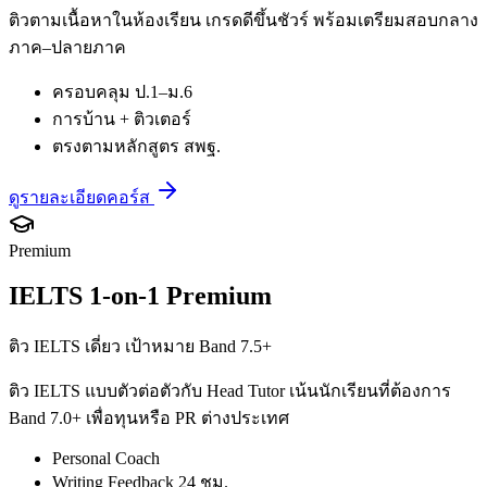
ติวตามเนื้อหาในห้องเรียน เกรดดีขึ้นชัวร์ พร้อมเตรียมสอบกลาง
ภาค–ปลายภาค
ครอบคลุม ป.1–ม.6
การบ้าน + ติวเตอร์
ตรงตามหลักสูตร สพฐ.
ดูรายละเอียดคอร์ส
Premium
IELTS 1-on-1 Premium
ติว IELTS เดี่ยว เป้าหมาย Band 7.5+
ติว IELTS แบบตัวต่อตัวกับ Head Tutor เน้นนักเรียนที่ต้องการ
Band 7.0+ เพื่อทุนหรือ PR ต่างประเทศ
Personal Coach
Writing Feedback 24 ชม.