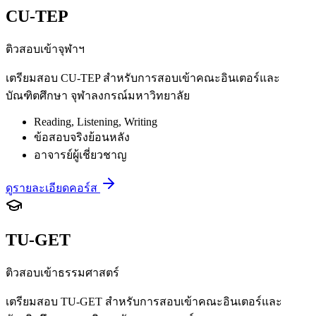
CU-TEP
ติวสอบเข้าจุฬาฯ
เตรียมสอบ CU-TEP สำหรับการสอบเข้าคณะอินเตอร์และ
บัณฑิตศึกษา จุฬาลงกรณ์มหาวิทยาลัย
Reading, Listening, Writing
ข้อสอบจริงย้อนหลัง
อาจารย์ผู้เชี่ยวชาญ
ดูรายละเอียดคอร์ส
TU-GET
ติวสอบเข้าธรรมศาสตร์
เตรียมสอบ TU-GET สำหรับการสอบเข้าคณะอินเตอร์และ