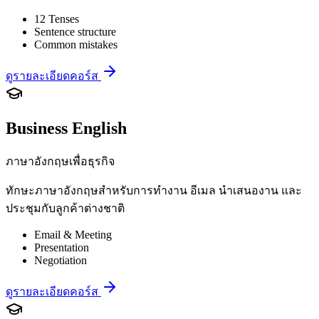
12 Tenses
Sentence structure
Common mistakes
ดูรายละเอียดคอร์ส
Business English
ภาษาอังกฤษเพื่อธุรกิจ
ทักษะภาษาอังกฤษสำหรับการทำงาน อีเมล นำเสนองาน และ
ประชุมกับลูกค้าต่างชาติ
Email & Meeting
Presentation
Negotiation
ดูรายละเอียดคอร์ส