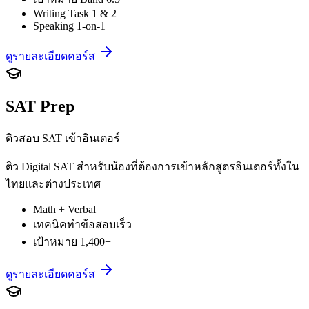
Writing Task 1 & 2
Speaking 1-on-1
ดูรายละเอียดคอร์ส
SAT Prep
ติวสอบ SAT เข้าอินเตอร์
ติว Digital SAT สำหรับน้องที่ต้องการเข้าหลักสูตรอินเตอร์ทั้งใน
ไทยและต่างประเทศ
Math + Verbal
เทคนิคทำข้อสอบเร็ว
เป้าหมาย 1,400+
ดูรายละเอียดคอร์ส