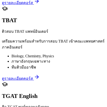
ดูรายละเอียดคอร์ส
TBAT
ติวสอบ TBAT แพทย์อินเตอร์
เตรียมความพร้อมสำหรับการสอบ TBAT เข้าคณะแพทยศาสตร์
ภาคอินเตอร์
Biology, Chemistry, Physics
ภาษาอังกฤษเฉพาะทาง
ทีมติวมืออาชีพ
ดูรายละเอียดคอร์ส
TGAT English
ติว TGAT พาร์ทภาษาอังกฤษ