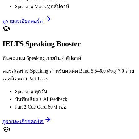
Speaking Mock ทุกสัปดาห์
ดูรายละเอียดคอร์ส
IELTS Speaking Booster
ดันคะแนน Speaking ภายใน 4 สัปดาห์
คอร์สเฉพาะ Speaking สำหรับคนติด Band 5.5–6.0 ดันสู่ 7.0 ด้วย
เทคนิคตอบ Part 1-2-3
Speaking ทุกวัน
บันทึกเสียง + AI feedback
Part 2 Cue Card 60 หัวข้อ
ดูรายละเอียดคอร์ส