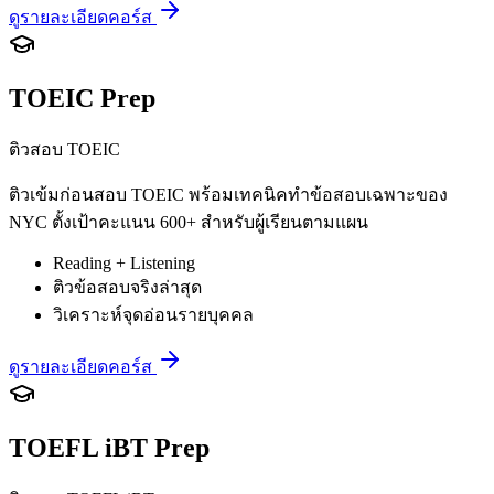
ดูรายละเอียดคอร์ส
TOEIC Prep
ติวสอบ TOEIC
ติวเข้มก่อนสอบ TOEIC พร้อมเทคนิคทำข้อสอบเฉพาะของ
NYC ตั้งเป้าคะแนน 600+ สำหรับผู้เรียนตามแผน
Reading + Listening
ติวข้อสอบจริงล่าสุด
วิเคราะห์จุดอ่อนรายบุคคล
ดูรายละเอียดคอร์ส
TOEFL iBT Prep