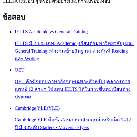
CELTA และอื่น ๆ พร้อมตัวอย่างและการเปรียบเทียบ
ข้อสอบ
IELTS Academic vs General Training
IELTS มี 2 ประเภท: Academic (เรียนต่อมหาวิทยาลัย) และ
General Training (ทำงาน/ย้ายถิ่นฐาน) ต่างกันที่ Reading
และ Writing
OET
OET คือข้อสอบภาษาอังกฤษเฉพาะสำหรับบุคลากรการ
แพทย์ 12 สาขา ใช้แทน IELTS ได้ในการขึ้นทะเบียนต่าง
ประเทศ
Cambridge YLE
(
YLE
)
Cambridge YLE คือข้อสอบภาษาอังกฤษสำหรับเด็ก 7–12
ปี มี 3 ระดับ Starters · Movers · Flyers