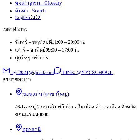
พจนานุกรม · Glossary
ค้นหา · Search
English 🇬🇧
เวลาทำการ
จันทร์ – พฤหัสบดี
11:00 – 20:00 น.
เสาร์ – อาทิตย์
09:00 – 17:00 น.
ศุกร์
หยุดทำการ
nyc2024@gmail.com
LINE:
@NYCSCHOOL
สาขาของเรา
ขอนแก่น (สาขาใหญ่)
46/1-2 หมู่ 2 ถนนฉิมพลี ตำบลในเมือง อำเภอเมือง จังหวัด
ขอนแก่น 40000
อุดรธานี