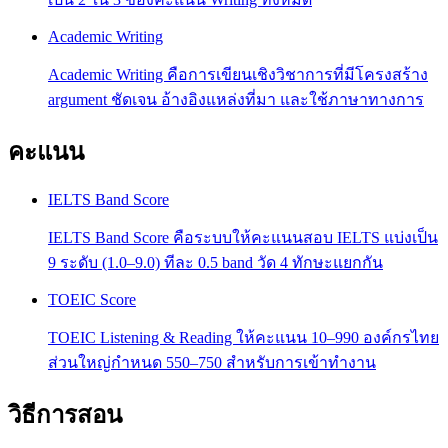
Academic Writing
Academic Writing คือการเขียนเชิงวิชาการที่มีโครงสร้าง
argument ชัดเจน อ้างอิงแหล่งที่มา และใช้ภาษาทางการ
คะแนน
IELTS Band Score
IELTS Band Score คือระบบให้คะแนนสอบ IELTS แบ่งเป็น
9 ระดับ (1.0–9.0) ทีละ 0.5 band วัด 4 ทักษะแยกกัน
TOEIC Score
TOEIC Listening & Reading ให้คะแนน 10–990 องค์กรไทย
ส่วนใหญ่กำหนด 550–750 สำหรับการเข้าทำงาน
วิธีการสอน