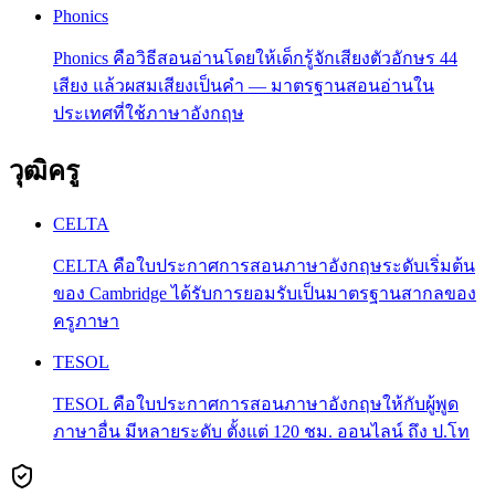
Phonics
Phonics คือวิธีสอนอ่านโดยให้เด็กรู้จักเสียงตัวอักษร 44
เสียง แล้วผสมเสียงเป็นคำ — มาตรฐานสอนอ่านใน
ประเทศที่ใช้ภาษาอังกฤษ
วุฒิครู
CELTA
CELTA คือใบประกาศการสอนภาษาอังกฤษระดับเริ่มต้น
ของ Cambridge ได้รับการยอมรับเป็นมาตรฐานสากลของ
ครูภาษา
TESOL
TESOL คือใบประกาศการสอนภาษาอังกฤษให้กับผู้พูด
ภาษาอื่น มีหลายระดับ ตั้งแต่ 120 ชม. ออนไลน์ ถึง ป.โท