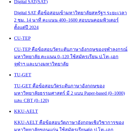
Digital SAT
(
SAT
)
Digital SAT คือข้อสอบเข้ามหาวิทยาลัยสหรัฐฯ ระยะเวลา
2 ชม. 14 นาที คะแนน 400–1600 สอบบนคอมพิวเตอร์
ตั้งแต่ปี 2024
CU-TEP
CU-TEP คือข้อสอบวัดระดับภาษาอังกฤษของจุฬาลงกรณ์
มหาวิทยาลัย คะแนน 0–120 ใช้สมัครเรียน ป.โท–เอก
จุฬาฯ และบางมหาวิทยาลัย
TU-GET
TU-GET คือข้อสอบวัดระดับภาษาอังกฤษของ
มหาวิทยาลัยธรรมศาสตร์ มี 2 แบบ Paper-based (0–1000)
และ CBT (0–120)
KKU-AELT
KKU-AELT คือข้อสอบวัดภาษาอังกฤษเชิงวิชาการของ
มหาวิทยาลัยขอนแก่น ใช้สมัครเรียนต่อ ป.โท–เอก