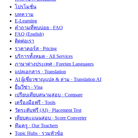
โปรโมชั่น
บทความ
E-Learning
คำถามที่พบบ่อย · FAQ
FAQ (English)
ติดต่อเรา
ราคาคอร์ส · Pricing
บริการทั้งหมด · All Services
ภาษาต่างประเทศ · Foreign Languages
แปลเอกสาร · Translation
AI ผู้เชี่ยวชาญแปล & ล่าม · Translation AI
ยื่นวีซ่า · Visa
เปรียบเทียบสนามสอบ · Compare
เครื่องมือฟรี · Tools
วัดระดับฟรี (AI) · Placement Test
เทียบคะแนนสอบ · Score Converter
ทีมครู · Our Teachers
Topic Hubs · รวมหัวข้อ