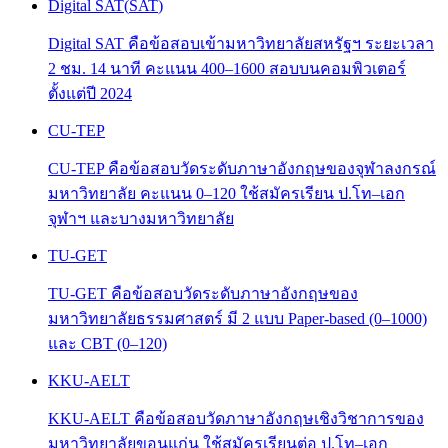
Digital SAT
(
SAT
)
Digital SAT คือข้อสอบเข้ามหาวิทยาลัยสหรัฐฯ ระยะเวลา
2 ชม. 14 นาที คะแนน 400–1600 สอบบนคอมพิวเตอร์
ตั้งแต่ปี 2024
CU-TEP
CU-TEP คือข้อสอบวัดระดับภาษาอังกฤษของจุฬาลงกรณ์
มหาวิทยาลัย คะแนน 0–120 ใช้สมัครเรียน ป.โท–เอก
จุฬาฯ และบางมหาวิทยาลัย
TU-GET
TU-GET คือข้อสอบวัดระดับภาษาอังกฤษของ
มหาวิทยาลัยธรรมศาสตร์ มี 2 แบบ Paper-based (0–1000)
และ CBT (0–120)
KKU-AELT
KKU-AELT คือข้อสอบวัดภาษาอังกฤษเชิงวิชาการของ
มหาวิทยาลัยขอนแก่น ใช้สมัครเรียนต่อ ป.โท–เอก