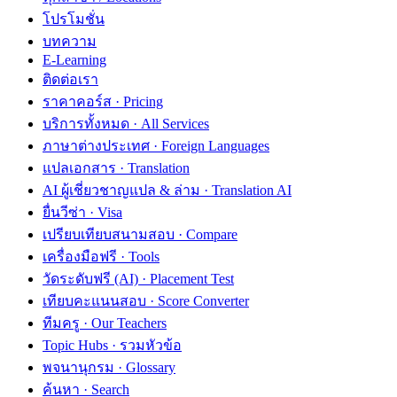
โปรโมชั่น
บทความ
E-Learning
ติดต่อเรา
ราคาคอร์ส · Pricing
บริการทั้งหมด · All Services
ภาษาต่างประเทศ · Foreign Languages
แปลเอกสาร · Translation
AI ผู้เชี่ยวชาญแปล & ล่าม · Translation AI
ยื่นวีซ่า · Visa
เปรียบเทียบสนามสอบ · Compare
เครื่องมือฟรี · Tools
วัดระดับฟรี (AI) · Placement Test
เทียบคะแนนสอบ · Score Converter
ทีมครู · Our Teachers
Topic Hubs · รวมหัวข้อ
พจนานุกรม · Glossary
ค้นหา · Search