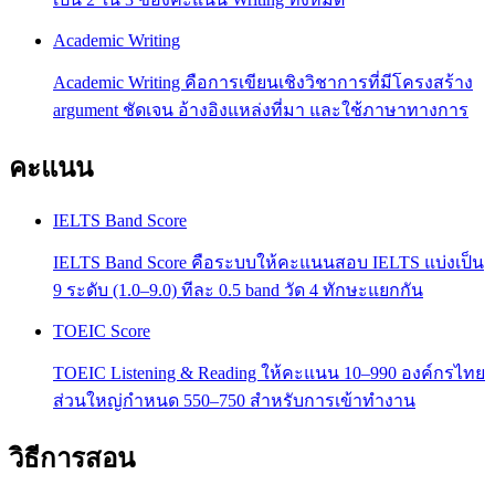
Academic Writing
Academic Writing คือการเขียนเชิงวิชาการที่มีโครงสร้าง
argument ชัดเจน อ้างอิงแหล่งที่มา และใช้ภาษาทางการ
คะแนน
IELTS Band Score
IELTS Band Score คือระบบให้คะแนนสอบ IELTS แบ่งเป็น
9 ระดับ (1.0–9.0) ทีละ 0.5 band วัด 4 ทักษะแยกกัน
TOEIC Score
TOEIC Listening & Reading ให้คะแนน 10–990 องค์กรไทย
ส่วนใหญ่กำหนด 550–750 สำหรับการเข้าทำงาน
วิธีการสอน