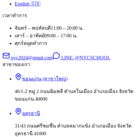
English 🇬🇧
เวลาทำการ
จันทร์ – พฤหัสบดี
11:00 – 20:00 น.
เสาร์ – อาทิตย์
09:00 – 17:00 น.
ศุกร์
หยุดทำการ
nyc2024@gmail.com
LINE:
@NYCSCHOOL
สาขาของเรา
ขอนแก่น (สาขาใหญ่)
46/1-2 หมู่ 2 ถนนฉิมพลี ตำบลในเมือง อำเภอเมือง จังหวัด
ขอนแก่น 40000
อุดรธานี
31/43 ถนนศรีชมชื่น ตำบลหมากแข้ง อำเภอเมือง จังหวัด
อุดรธานี 41000