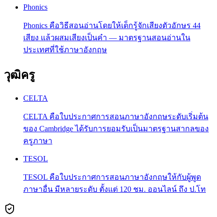
Phonics
Phonics คือวิธีสอนอ่านโดยให้เด็กรู้จักเสียงตัวอักษร 44
เสียง แล้วผสมเสียงเป็นคำ — มาตรฐานสอนอ่านใน
ประเทศที่ใช้ภาษาอังกฤษ
วุฒิครู
CELTA
CELTA คือใบประกาศการสอนภาษาอังกฤษระดับเริ่มต้น
ของ Cambridge ได้รับการยอมรับเป็นมาตรฐานสากลของ
ครูภาษา
TESOL
TESOL คือใบประกาศการสอนภาษาอังกฤษให้กับผู้พูด
ภาษาอื่น มีหลายระดับ ตั้งแต่ 120 ชม. ออนไลน์ ถึง ป.โท