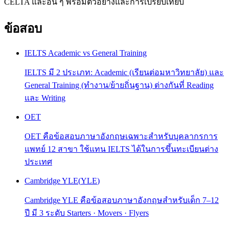
CELTA และอื่น ๆ พร้อมตัวอย่างและการเปรียบเทียบ
ข้อสอบ
IELTS Academic vs General Training
IELTS มี 2 ประเภท: Academic (เรียนต่อมหาวิทยาลัย) และ
General Training (ทำงาน/ย้ายถิ่นฐาน) ต่างกันที่ Reading
และ Writing
OET
OET คือข้อสอบภาษาอังกฤษเฉพาะสำหรับบุคลากรการ
แพทย์ 12 สาขา ใช้แทน IELTS ได้ในการขึ้นทะเบียนต่าง
ประเทศ
Cambridge YLE
(
YLE
)
Cambridge YLE คือข้อสอบภาษาอังกฤษสำหรับเด็ก 7–12
ปี มี 3 ระดับ Starters · Movers · Flyers