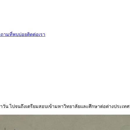
ถามที่พบบ่อย
ติดต่อเรา
ำวัน ไปจนถึงเตรียมสอบเข้ามหาวิทยาลัยและศึกษาต่อต่างประเทศ