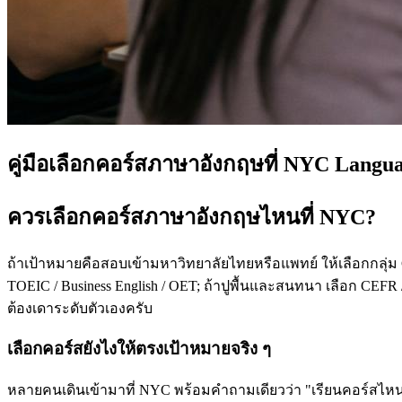
คู่มือเลือกคอร์สภาษาอังกฤษที่ NYC Langu
ควรเลือกคอร์สภาษาอังกฤษไหนที่ NYC?
ถ้าเป้าหมายคือสอบเข้ามหาวิทยาลัยไทยหรือแพทย์ ให้เลือกกลุ่ม
TOEIC / Business English / OET; ถ้าปูพื้นและสนทนา เลือก CEFR /
ต้องเดาระดับตัวเองครับ
เลือกคอร์สยังไงให้ตรงเป้าหมายจริง ๆ
หลายคนเดินเข้ามาที่ NYC พร้อมคำถามเดียวว่า "เรียนคอร์สไหนดี