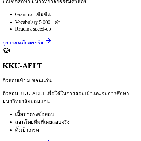
บัณฑิตศึกษา มหาวิทยาลัยธรรมศาสตร์
Grammar เข้มข้น
Vocabulary 5,000+ คำ
Reading speed-up
ดูรายละเอียดคอร์ส
KKU-AELT
ติวสอบเข้า ม.ขอนแก่น
ติวสอบ KKU-AELT เพื่อใช้ในการสอบเข้าและจบการศึกษา
มหาวิทยาลัยขอนแก่น
เนื้อหาตรงข้อสอบ
สอนโดยทีมที่เคยสอบจริง
ตั้งเป้าเกรด