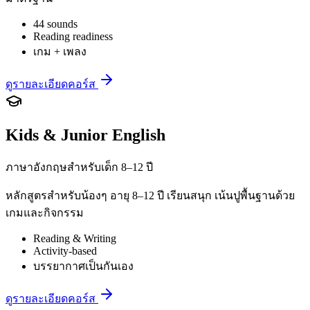
44 sounds
Reading readiness
เกม + เพลง
ดูรายละเอียดคอร์ส
Kids & Junior English
ภาษาอังกฤษสำหรับเด็ก 8–12 ปี
หลักสูตรสำหรับน้องๆ อายุ 8–12 ปี เรียนสนุก เน้นปูพื้นฐานด้วย
เกมและกิจกรรม
Reading & Writing
Activity-based
บรรยากาศเป็นกันเอง
ดูรายละเอียดคอร์ส