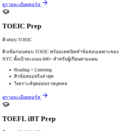
ดูรายละเอียดคอร์ส
TOEIC Prep
ติวสอบ TOEIC
ติวเข้มก่อนสอบ TOEIC พร้อมเทคนิคทำข้อสอบเฉพาะของ
NYC ตั้งเป้าคะแนน 600+ สำหรับผู้เรียนตามแผน
Reading + Listening
ติวข้อสอบจริงล่าสุด
วิเคราะห์จุดอ่อนรายบุคคล
ดูรายละเอียดคอร์ส
TOEFL iBT Prep