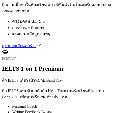
ติวตามเนื้อหาในห้องเรียน เกรดดีขึ้นชัวร์ พร้อมเตรียมสอบกลาง
ภาค–ปลายภาค
ครอบคลุม ป.1–ม.6
การบ้าน + ติวเตอร์
ตรงตามหลักสูตร สพฐ.
ดูรายละเอียดคอร์ส
Premium
IELTS 1-on-1 Premium
ติว IELTS เดี่ยว เป้าหมาย Band 7.5+
ติว IELTS แบบตัวต่อตัวกับ Head Tutor เน้นนักเรียนที่ต้องการ
Band 7.0+ เพื่อทุนหรือ PR ต่างประเทศ
Personal Coach
Writing Feedback 24 ชม.