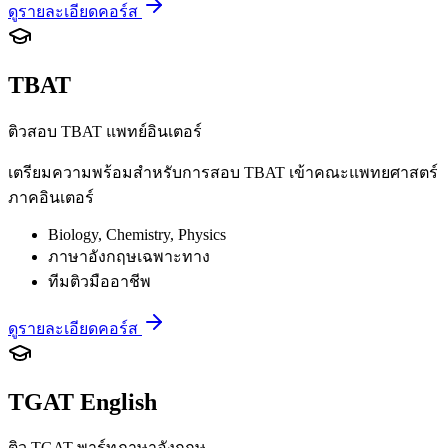
ดูรายละเอียดคอร์ส
TBAT
ติวสอบ TBAT แพทย์อินเตอร์
เตรียมความพร้อมสำหรับการสอบ TBAT เข้าคณะแพทยศาสตร์
ภาคอินเตอร์
Biology, Chemistry, Physics
ภาษาอังกฤษเฉพาะทาง
ทีมติวมืออาชีพ
ดูรายละเอียดคอร์ส
TGAT English
ติว TGAT พาร์ทภาษาอังกฤษ