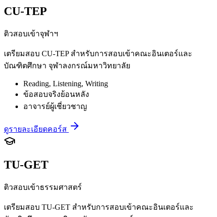
CU-TEP
ติวสอบเข้าจุฬาฯ
เตรียมสอบ CU-TEP สำหรับการสอบเข้าคณะอินเตอร์และ
บัณฑิตศึกษา จุฬาลงกรณ์มหาวิทยาลัย
Reading, Listening, Writing
ข้อสอบจริงย้อนหลัง
อาจารย์ผู้เชี่ยวชาญ
ดูรายละเอียดคอร์ส
TU-GET
ติวสอบเข้าธรรมศาสตร์
เตรียมสอบ TU-GET สำหรับการสอบเข้าคณะอินเตอร์และ