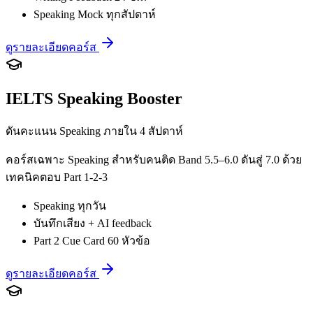
Speaking Mock ทุกสัปดาห์
ดูรายละเอียดคอร์ส
IELTS Speaking Booster
ดันคะแนน Speaking ภายใน 4 สัปดาห์
คอร์สเฉพาะ Speaking สำหรับคนติด Band 5.5–6.0 ดันสู่ 7.0 ด้วย
เทคนิคตอบ Part 1-2-3
Speaking ทุกวัน
บันทึกเสียง + AI feedback
Part 2 Cue Card 60 หัวข้อ
ดูรายละเอียดคอร์ส