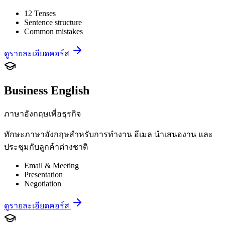
12 Tenses
Sentence structure
Common mistakes
ดูรายละเอียดคอร์ส
Business English
ภาษาอังกฤษเพื่อธุรกิจ
ทักษะภาษาอังกฤษสำหรับการทำงาน อีเมล นำเสนองาน และ
ประชุมกับลูกค้าต่างชาติ
Email & Meeting
Presentation
Negotiation
ดูรายละเอียดคอร์ส