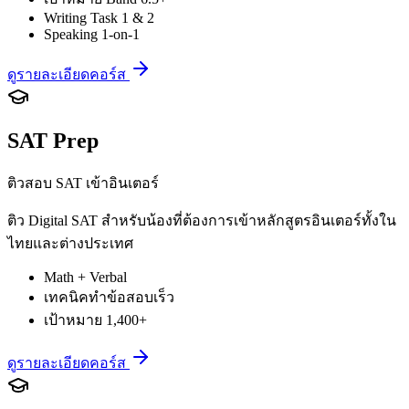
Writing Task 1 & 2
Speaking 1-on-1
ดูรายละเอียดคอร์ส
SAT Prep
ติวสอบ SAT เข้าอินเตอร์
ติว Digital SAT สำหรับน้องที่ต้องการเข้าหลักสูตรอินเตอร์ทั้งใน
ไทยและต่างประเทศ
Math + Verbal
เทคนิคทำข้อสอบเร็ว
เป้าหมาย 1,400+
ดูรายละเอียดคอร์ส