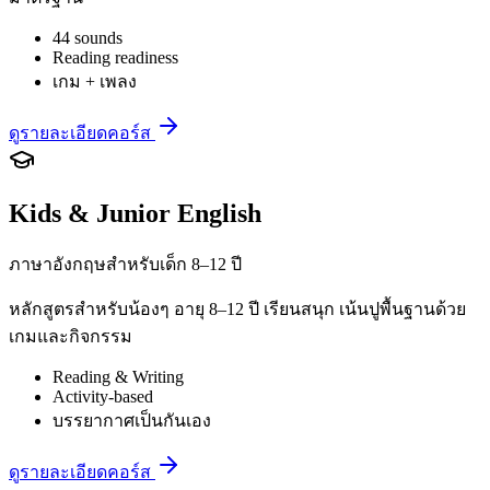
44 sounds
Reading readiness
เกม + เพลง
ดูรายละเอียดคอร์ส
Kids & Junior English
ภาษาอังกฤษสำหรับเด็ก 8–12 ปี
หลักสูตรสำหรับน้องๆ อายุ 8–12 ปี เรียนสนุก เน้นปูพื้นฐานด้วย
เกมและกิจกรรม
Reading & Writing
Activity-based
บรรยากาศเป็นกันเอง
ดูรายละเอียดคอร์ส