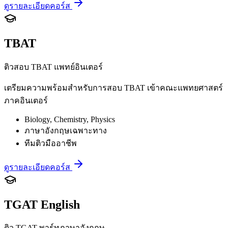
ดูรายละเอียดคอร์ส
TBAT
ติวสอบ TBAT แพทย์อินเตอร์
เตรียมความพร้อมสำหรับการสอบ TBAT เข้าคณะแพทยศาสตร์
ภาคอินเตอร์
Biology, Chemistry, Physics
ภาษาอังกฤษเฉพาะทาง
ทีมติวมืออาชีพ
ดูรายละเอียดคอร์ส
TGAT English
ติว TGAT พาร์ทภาษาอังกฤษ