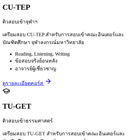
CU-TEP
ติวสอบเข้าจุฬาฯ
เตรียมสอบ CU-TEP สำหรับการสอบเข้าคณะอินเตอร์และ
บัณฑิตศึกษา จุฬาลงกรณ์มหาวิทยาลัย
Reading, Listening, Writing
ข้อสอบจริงย้อนหลัง
อาจารย์ผู้เชี่ยวชาญ
ดูรายละเอียดคอร์ส
TU-GET
ติวสอบเข้าธรรมศาสตร์
เตรียมสอบ TU-GET สำหรับการสอบเข้าคณะอินเตอร์และ