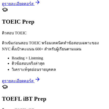
ดูรายละเอียดคอร์ส
TOEIC Prep
ติวสอบ TOEIC
ติวเข้มก่อนสอบ TOEIC พร้อมเทคนิคทำข้อสอบเฉพาะของ
NYC ตั้งเป้าคะแนน 600+ สำหรับผู้เรียนตามแผน
Reading + Listening
ติวข้อสอบจริงล่าสุด
วิเคราะห์จุดอ่อนรายบุคคล
ดูรายละเอียดคอร์ส
TOEFL iBT Prep