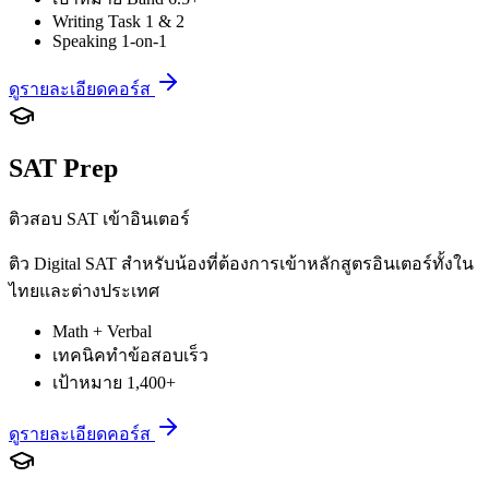
Writing Task 1 & 2
Speaking 1-on-1
ดูรายละเอียดคอร์ส
SAT Prep
ติวสอบ SAT เข้าอินเตอร์
ติว Digital SAT สำหรับน้องที่ต้องการเข้าหลักสูตรอินเตอร์ทั้งใน
ไทยและต่างประเทศ
Math + Verbal
เทคนิคทำข้อสอบเร็ว
เป้าหมาย 1,400+
ดูรายละเอียดคอร์ส