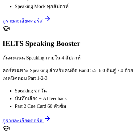
Speaking Mock ทุกสัปดาห์
ดูรายละเอียดคอร์ส
IELTS Speaking Booster
ดันคะแนน Speaking ภายใน 4 สัปดาห์
คอร์สเฉพาะ Speaking สำหรับคนติด Band 5.5–6.0 ดันสู่ 7.0 ด้วย
เทคนิคตอบ Part 1-2-3
Speaking ทุกวัน
บันทึกเสียง + AI feedback
Part 2 Cue Card 60 หัวข้อ
ดูรายละเอียดคอร์ส