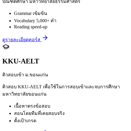
บัณฑิตศึกษา มหาวิทยาลัยธรรมศาสตร์
Grammar เข้มข้น
Vocabulary 5,000+ คำ
Reading speed-up
ดูรายละเอียดคอร์ส
KKU-AELT
ติวสอบเข้า ม.ขอนแก่น
ติวสอบ KKU-AELT เพื่อใช้ในการสอบเข้าและจบการศึกษา
มหาวิทยาลัยขอนแก่น
เนื้อหาตรงข้อสอบ
สอนโดยทีมที่เคยสอบจริง
ตั้งเป้าเกรด