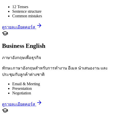
12 Tenses
Sentence structure
Common mistakes
ดูรายละเอียดคอร์ส
Business English
ภาษาอังกฤษเพื่อธุรกิจ
ทักษะภาษาอังกฤษสำหรับการทำงาน อีเมล นำเสนองาน และ
ประชุมกับลูกค้าต่างชาติ
Email & Meeting
Presentation
Negotiation
ดูรายละเอียดคอร์ส