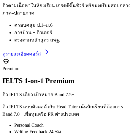
ติวตามเนื้อหาในห้องเรียน เกรดดีขึ้นชัวร์ พร้อมเตรียมสอบกลาง
ภาค–ปลายภาค
ครอบคลุม ป.1–ม.6
การบ้าน + ติวเตอร์
ตรงตามหลักสูตร สพฐ.
ดูรายละเอียดคอร์ส
Premium
IELTS 1-on-1 Premium
ติว IELTS เดี่ยว เป้าหมาย Band 7.5+
ติว IELTS แบบตัวต่อตัวกับ Head Tutor เน้นนักเรียนที่ต้องการ
Band 7.0+ เพื่อทุนหรือ PR ต่างประเทศ
Personal Coach
Writing Feedback 24 ชม.