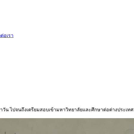
ดต่อเรา
ำวัน ไปจนถึงเตรียมสอบเข้ามหาวิทยาลัยและศึกษาต่อต่างประเทศ