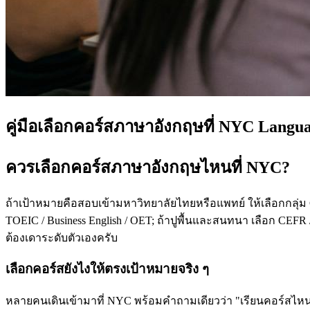
คู่มือเลือกคอร์สภาษาอังกฤษที่ NYC Langu
ควรเลือกคอร์สภาษาอังกฤษไหนที่ NYC?
ถ้าเป้าหมายคือสอบเข้ามหาวิทยาลัยไทยหรือแพทย์ ให้เลือกกลุ่ม
TOEIC / Business English / OET; ถ้าปูพื้นและสนทนา เลือก CEFR /
ต้องเดาระดับตัวเองครับ
เลือกคอร์สยังไงให้ตรงเป้าหมายจริง ๆ
หลายคนเดินเข้ามาที่ NYC พร้อมคำถามเดียวว่า "เรียนคอร์สไหนดี