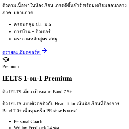
ติวตามเนื้อหาในห้องเรียน เกรดดีขึ้นชัวร์ พร้อมเตรียมสอบกลาง
ภาค–ปลายภาค
ครอบคลุม ป.1–ม.6
การบ้าน + ติวเตอร์
ตรงตามหลักสูตร สพฐ.
ดูรายละเอียดคอร์ส
Premium
IELTS 1-on-1 Premium
ติว IELTS เดี่ยว เป้าหมาย Band 7.5+
ติว IELTS แบบตัวต่อตัวกับ Head Tutor เน้นนักเรียนที่ต้องการ
Band 7.0+ เพื่อทุนหรือ PR ต่างประเทศ
Personal Coach
Writing Feedback 24 ชม.