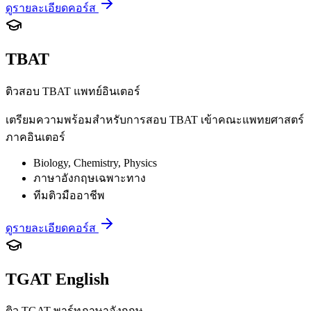
ดูรายละเอียดคอร์ส
TBAT
ติวสอบ TBAT แพทย์อินเตอร์
เตรียมความพร้อมสำหรับการสอบ TBAT เข้าคณะแพทยศาสตร์
ภาคอินเตอร์
Biology, Chemistry, Physics
ภาษาอังกฤษเฉพาะทาง
ทีมติวมืออาชีพ
ดูรายละเอียดคอร์ส
TGAT English
ติว TGAT พาร์ทภาษาอังกฤษ