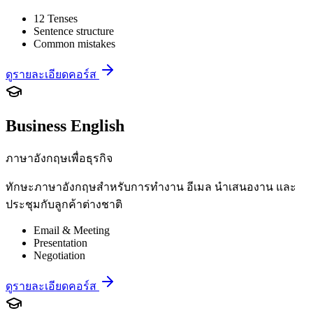
12 Tenses
Sentence structure
Common mistakes
ดูรายละเอียดคอร์ส
Business English
ภาษาอังกฤษเพื่อธุรกิจ
ทักษะภาษาอังกฤษสำหรับการทำงาน อีเมล นำเสนองาน และ
ประชุมกับลูกค้าต่างชาติ
Email & Meeting
Presentation
Negotiation
ดูรายละเอียดคอร์ส