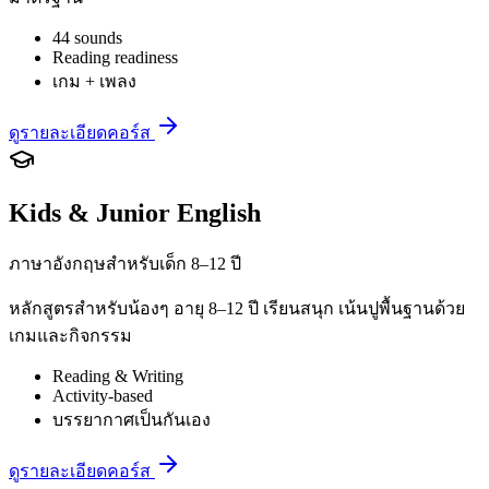
44 sounds
Reading readiness
เกม + เพลง
ดูรายละเอียดคอร์ส
Kids & Junior English
ภาษาอังกฤษสำหรับเด็ก 8–12 ปี
หลักสูตรสำหรับน้องๆ อายุ 8–12 ปี เรียนสนุก เน้นปูพื้นฐานด้วย
เกมและกิจกรรม
Reading & Writing
Activity-based
บรรยากาศเป็นกันเอง
ดูรายละเอียดคอร์ส