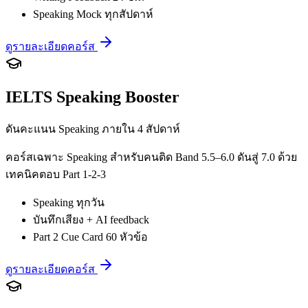
Speaking Mock ทุกสัปดาห์
ดูรายละเอียดคอร์ส
IELTS Speaking Booster
ดันคะแนน Speaking ภายใน 4 สัปดาห์
คอร์สเฉพาะ Speaking สำหรับคนติด Band 5.5–6.0 ดันสู่ 7.0 ด้วย
เทคนิคตอบ Part 1-2-3
Speaking ทุกวัน
บันทึกเสียง + AI feedback
Part 2 Cue Card 60 หัวข้อ
ดูรายละเอียดคอร์ส