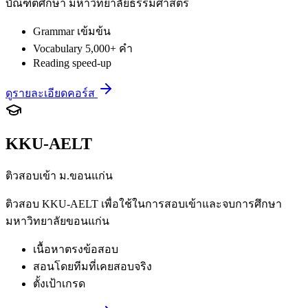
บัณฑิตศึกษา มหาวิทยาลัยธรรมศาสตร์
Grammar เข้มข้น
Vocabulary 5,000+ คำ
Reading speed-up
ดูรายละเอียดคอร์ส
KKU-AELT
ติวสอบเข้า ม.ขอนแก่น
ติวสอบ KKU-AELT เพื่อใช้ในการสอบเข้าและจบการศึกษา
มหาวิทยาลัยขอนแก่น
เนื้อหาตรงข้อสอบ
สอนโดยทีมที่เคยสอบจริง
ตั้งเป้าเกรด