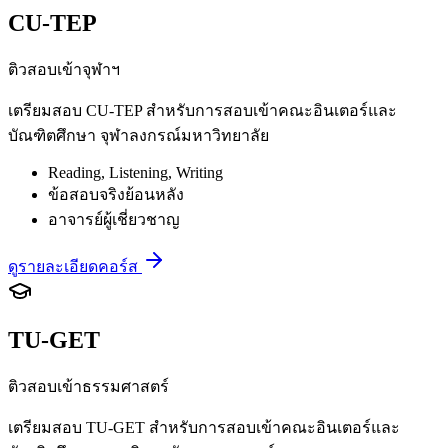
CU-TEP
ติวสอบเข้าจุฬาฯ
เตรียมสอบ CU-TEP สำหรับการสอบเข้าคณะอินเตอร์และ
บัณฑิตศึกษา จุฬาลงกรณ์มหาวิทยาลัย
Reading, Listening, Writing
ข้อสอบจริงย้อนหลัง
อาจารย์ผู้เชี่ยวชาญ
ดูรายละเอียดคอร์ส
TU-GET
ติวสอบเข้าธรรมศาสตร์
เตรียมสอบ TU-GET สำหรับการสอบเข้าคณะอินเตอร์และ