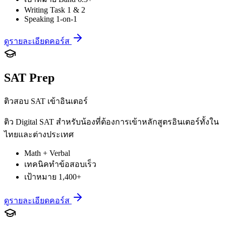
Writing Task 1 & 2
Speaking 1-on-1
ดูรายละเอียดคอร์ส
SAT Prep
ติวสอบ SAT เข้าอินเตอร์
ติว Digital SAT สำหรับน้องที่ต้องการเข้าหลักสูตรอินเตอร์ทั้งใน
ไทยและต่างประเทศ
Math + Verbal
เทคนิคทำข้อสอบเร็ว
เป้าหมาย 1,400+
ดูรายละเอียดคอร์ส