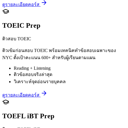
ดูรายละเอียดคอร์ส
TOEIC Prep
ติวสอบ TOEIC
ติวเข้มก่อนสอบ TOEIC พร้อมเทคนิคทำข้อสอบเฉพาะของ
NYC ตั้งเป้าคะแนน 600+ สำหรับผู้เรียนตามแผน
Reading + Listening
ติวข้อสอบจริงล่าสุด
วิเคราะห์จุดอ่อนรายบุคคล
ดูรายละเอียดคอร์ส
TOEFL iBT Prep