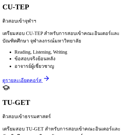
CU-TEP
ติวสอบเข้าจุฬาฯ
เตรียมสอบ CU-TEP สำหรับการสอบเข้าคณะอินเตอร์และ
บัณฑิตศึกษา จุฬาลงกรณ์มหาวิทยาลัย
Reading, Listening, Writing
ข้อสอบจริงย้อนหลัง
อาจารย์ผู้เชี่ยวชาญ
ดูรายละเอียดคอร์ส
TU-GET
ติวสอบเข้าธรรมศาสตร์
เตรียมสอบ TU-GET สำหรับการสอบเข้าคณะอินเตอร์และ