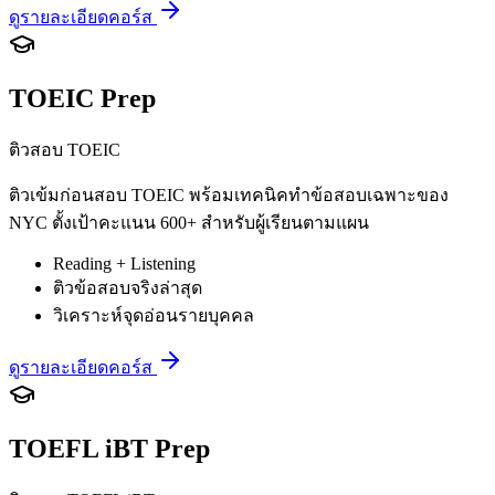
ดูรายละเอียดคอร์ส
TOEIC Prep
ติวสอบ TOEIC
ติวเข้มก่อนสอบ TOEIC พร้อมเทคนิคทำข้อสอบเฉพาะของ
NYC ตั้งเป้าคะแนน 600+ สำหรับผู้เรียนตามแผน
Reading + Listening
ติวข้อสอบจริงล่าสุด
วิเคราะห์จุดอ่อนรายบุคคล
ดูรายละเอียดคอร์ส
TOEFL iBT Prep