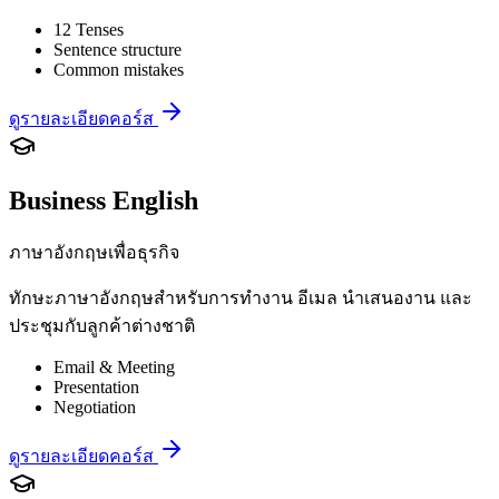
12 Tenses
Sentence structure
Common mistakes
ดูรายละเอียดคอร์ส
Business English
ภาษาอังกฤษเพื่อธุรกิจ
ทักษะภาษาอังกฤษสำหรับการทำงาน อีเมล นำเสนองาน และ
ประชุมกับลูกค้าต่างชาติ
Email & Meeting
Presentation
Negotiation
ดูรายละเอียดคอร์ส