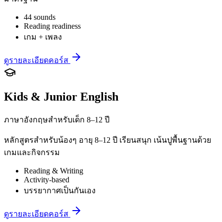
44 sounds
Reading readiness
เกม + เพลง
ดูรายละเอียดคอร์ส
Kids & Junior English
ภาษาอังกฤษสำหรับเด็ก 8–12 ปี
หลักสูตรสำหรับน้องๆ อายุ 8–12 ปี เรียนสนุก เน้นปูพื้นฐานด้วย
เกมและกิจกรรม
Reading & Writing
Activity-based
บรรยากาศเป็นกันเอง
ดูรายละเอียดคอร์ส