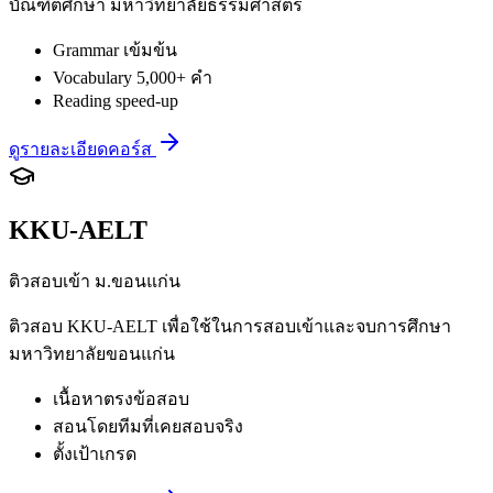
บัณฑิตศึกษา มหาวิทยาลัยธรรมศาสตร์
Grammar เข้มข้น
Vocabulary 5,000+ คำ
Reading speed-up
ดูรายละเอียดคอร์ส
KKU-AELT
ติวสอบเข้า ม.ขอนแก่น
ติวสอบ KKU-AELT เพื่อใช้ในการสอบเข้าและจบการศึกษา
มหาวิทยาลัยขอนแก่น
เนื้อหาตรงข้อสอบ
สอนโดยทีมที่เคยสอบจริง
ตั้งเป้าเกรด