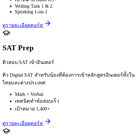
Writing Task 1 & 2
Speaking 1-on-1
ดูรายละเอียดคอร์ส
SAT Prep
ติวสอบ SAT เข้าอินเตอร์
ติว Digital SAT สำหรับน้องที่ต้องการเข้าหลักสูตรอินเตอร์ทั้งใน
ไทยและต่างประเทศ
Math + Verbal
เทคนิคทำข้อสอบเร็ว
เป้าหมาย 1,400+
ดูรายละเอียดคอร์ส