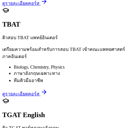
ดูรายละเอียดคอร์ส
TBAT
ติวสอบ TBAT แพทย์อินเตอร์
เตรียมความพร้อมสำหรับการสอบ TBAT เข้าคณะแพทยศาสตร์
ภาคอินเตอร์
Biology, Chemistry, Physics
ภาษาอังกฤษเฉพาะทาง
ทีมติวมืออาชีพ
ดูรายละเอียดคอร์ส
TGAT English
ติว TGAT พาร์ทภาษาอังกฤษ