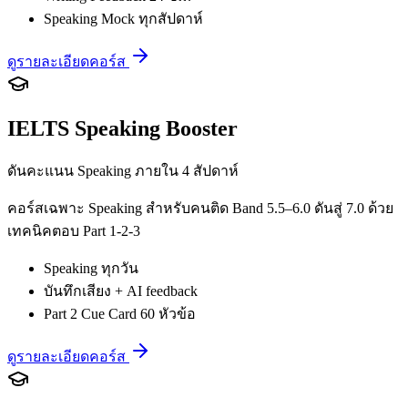
Speaking Mock ทุกสัปดาห์
ดูรายละเอียดคอร์ส
IELTS Speaking Booster
ดันคะแนน Speaking ภายใน 4 สัปดาห์
คอร์สเฉพาะ Speaking สำหรับคนติด Band 5.5–6.0 ดันสู่ 7.0 ด้วย
เทคนิคตอบ Part 1-2-3
Speaking ทุกวัน
บันทึกเสียง + AI feedback
Part 2 Cue Card 60 หัวข้อ
ดูรายละเอียดคอร์ส