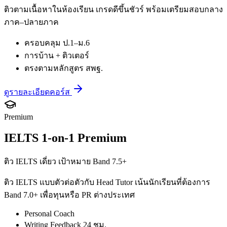
ติวตามเนื้อหาในห้องเรียน เกรดดีขึ้นชัวร์ พร้อมเตรียมสอบกลาง
ภาค–ปลายภาค
ครอบคลุม ป.1–ม.6
การบ้าน + ติวเตอร์
ตรงตามหลักสูตร สพฐ.
ดูรายละเอียดคอร์ส
Premium
IELTS 1-on-1 Premium
ติว IELTS เดี่ยว เป้าหมาย Band 7.5+
ติว IELTS แบบตัวต่อตัวกับ Head Tutor เน้นนักเรียนที่ต้องการ
Band 7.0+ เพื่อทุนหรือ PR ต่างประเทศ
Personal Coach
Writing Feedback 24 ชม.