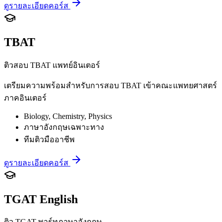
ดูรายละเอียดคอร์ส
TBAT
ติวสอบ TBAT แพทย์อินเตอร์
เตรียมความพร้อมสำหรับการสอบ TBAT เข้าคณะแพทยศาสตร์
ภาคอินเตอร์
Biology, Chemistry, Physics
ภาษาอังกฤษเฉพาะทาง
ทีมติวมืออาชีพ
ดูรายละเอียดคอร์ส
TGAT English
ติว TGAT พาร์ทภาษาอังกฤษ