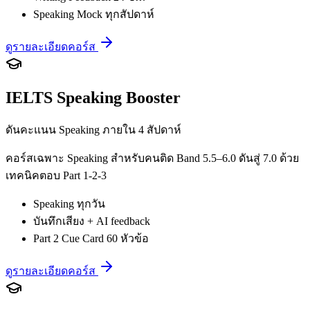
Speaking Mock ทุกสัปดาห์
ดูรายละเอียดคอร์ส
IELTS Speaking Booster
ดันคะแนน Speaking ภายใน 4 สัปดาห์
คอร์สเฉพาะ Speaking สำหรับคนติด Band 5.5–6.0 ดันสู่ 7.0 ด้วย
เทคนิคตอบ Part 1-2-3
Speaking ทุกวัน
บันทึกเสียง + AI feedback
Part 2 Cue Card 60 หัวข้อ
ดูรายละเอียดคอร์ส