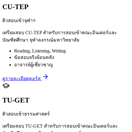
CU-TEP
ติวสอบเข้าจุฬาฯ
เตรียมสอบ CU-TEP สำหรับการสอบเข้าคณะอินเตอร์และ
บัณฑิตศึกษา จุฬาลงกรณ์มหาวิทยาลัย
Reading, Listening, Writing
ข้อสอบจริงย้อนหลัง
อาจารย์ผู้เชี่ยวชาญ
ดูรายละเอียดคอร์ส
TU-GET
ติวสอบเข้าธรรมศาสตร์
เตรียมสอบ TU-GET สำหรับการสอบเข้าคณะอินเตอร์และ