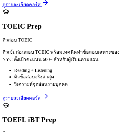
ดูรายละเอียดคอร์ส
TOEIC Prep
ติวสอบ TOEIC
ติวเข้มก่อนสอบ TOEIC พร้อมเทคนิคทำข้อสอบเฉพาะของ
NYC ตั้งเป้าคะแนน 600+ สำหรับผู้เรียนตามแผน
Reading + Listening
ติวข้อสอบจริงล่าสุด
วิเคราะห์จุดอ่อนรายบุคคล
ดูรายละเอียดคอร์ส
TOEFL iBT Prep