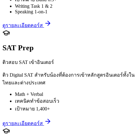
Writing Task 1 & 2
Speaking 1-on-1
ดูรายละเอียดคอร์ส
SAT Prep
ติวสอบ SAT เข้าอินเตอร์
ติว Digital SAT สำหรับน้องที่ต้องการเข้าหลักสูตรอินเตอร์ทั้งใน
ไทยและต่างประเทศ
Math + Verbal
เทคนิคทำข้อสอบเร็ว
เป้าหมาย 1,400+
ดูรายละเอียดคอร์ส