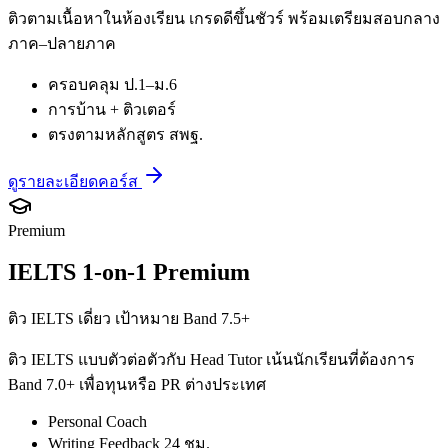
ติวตามเนื้อหาในห้องเรียน เกรดดีขึ้นชัวร์ พร้อมเตรียมสอบกลาง
ภาค–ปลายภาค
ครอบคลุม ป.1–ม.6
การบ้าน + ติวเตอร์
ตรงตามหลักสูตร สพฐ.
ดูรายละเอียดคอร์ส
Premium
IELTS 1-on-1 Premium
ติว IELTS เดี่ยว เป้าหมาย Band 7.5+
ติว IELTS แบบตัวต่อตัวกับ Head Tutor เน้นนักเรียนที่ต้องการ
Band 7.0+ เพื่อทุนหรือ PR ต่างประเทศ
Personal Coach
Writing Feedback 24 ชม.