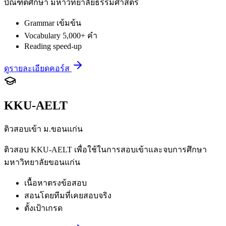
บัณฑิตศึกษา มหาวิทยาลัยธรรมศาสตร์
Grammar เข้มข้น
Vocabulary 5,000+ คำ
Reading speed-up
ดูรายละเอียดคอร์ส
KKU-AELT
ติวสอบเข้า ม.ขอนแก่น
ติวสอบ KKU-AELT เพื่อใช้ในการสอบเข้าและจบการศึกษา
มหาวิทยาลัยขอนแก่น
เนื้อหาตรงข้อสอบ
สอนโดยทีมที่เคยสอบจริง
ตั้งเป้าเกรด