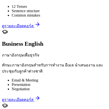
12 Tenses
Sentence structure
Common mistakes
ดูรายละเอียดคอร์ส
Business English
ภาษาอังกฤษเพื่อธุรกิจ
ทักษะภาษาอังกฤษสำหรับการทำงาน อีเมล นำเสนองาน และ
ประชุมกับลูกค้าต่างชาติ
Email & Meeting
Presentation
Negotiation
ดูรายละเอียดคอร์ส