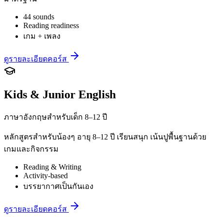
44 sounds
Reading readiness
เกม + เพลง
ดูรายละเอียดคอร์ส
Kids & Junior English
ภาษาอังกฤษสำหรับเด็ก 8–12 ปี
หลักสูตรสำหรับน้องๆ อายุ 8–12 ปี เรียนสนุก เน้นปูพื้นฐานด้วย
เกมและกิจกรรม
Reading & Writing
Activity-based
บรรยากาศเป็นกันเอง
ดูรายละเอียดคอร์ส