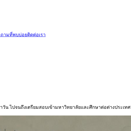
ถามที่พบบ่อย
ติดต่อเรา
ำวัน ไปจนถึงเตรียมสอบเข้ามหาวิทยาลัยและศึกษาต่อต่างประเทศ