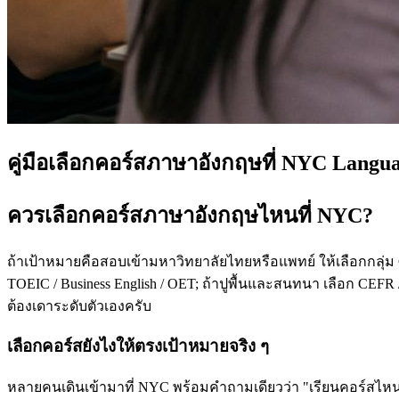
คู่มือเลือกคอร์สภาษาอังกฤษที่ NYC Langu
ควรเลือกคอร์สภาษาอังกฤษไหนที่ NYC?
ถ้าเป้าหมายคือสอบเข้ามหาวิทยาลัยไทยหรือแพทย์ ให้เลือกกลุ่ม
TOEIC / Business English / OET; ถ้าปูพื้นและสนทนา เลือก CEFR /
ต้องเดาระดับตัวเองครับ
เลือกคอร์สยังไงให้ตรงเป้าหมายจริง ๆ
หลายคนเดินเข้ามาที่ NYC พร้อมคำถามเดียวว่า "เรียนคอร์สไหนดี