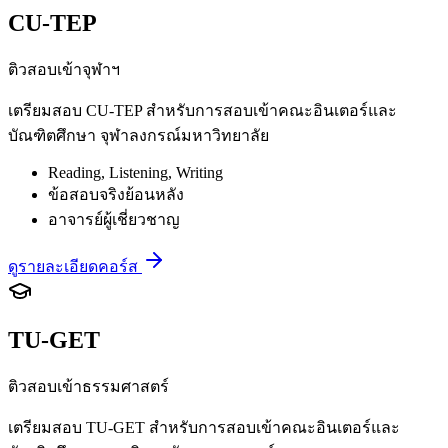
CU-TEP
ติวสอบเข้าจุฬาฯ
เตรียมสอบ CU-TEP สำหรับการสอบเข้าคณะอินเตอร์และ
บัณฑิตศึกษา จุฬาลงกรณ์มหาวิทยาลัย
Reading, Listening, Writing
ข้อสอบจริงย้อนหลัง
อาจารย์ผู้เชี่ยวชาญ
ดูรายละเอียดคอร์ส
TU-GET
ติวสอบเข้าธรรมศาสตร์
เตรียมสอบ TU-GET สำหรับการสอบเข้าคณะอินเตอร์และ