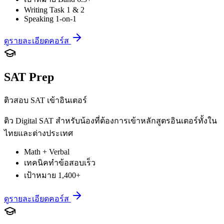
Writing Task 1 & 2
Speaking 1-on-1
ดูรายละเอียดคอร์ส
SAT Prep
ติวสอบ SAT เข้าอินเตอร์
ติว Digital SAT สำหรับน้องที่ต้องการเข้าหลักสูตรอินเตอร์ทั้งใน
ไทยและต่างประเทศ
Math + Verbal
เทคนิคทำข้อสอบเร็ว
เป้าหมาย 1,400+
ดูรายละเอียดคอร์ส