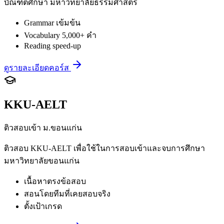
บัณฑิตศึกษา มหาวิทยาลัยธรรมศาสตร์
Grammar เข้มข้น
Vocabulary 5,000+ คำ
Reading speed-up
ดูรายละเอียดคอร์ส
KKU-AELT
ติวสอบเข้า ม.ขอนแก่น
ติวสอบ KKU-AELT เพื่อใช้ในการสอบเข้าและจบการศึกษา
มหาวิทยาลัยขอนแก่น
เนื้อหาตรงข้อสอบ
สอนโดยทีมที่เคยสอบจริง
ตั้งเป้าเกรด