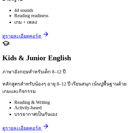
44 sounds
Reading readiness
เกม + เพลง
ดูรายละเอียดคอร์ส
Kids & Junior English
ภาษาอังกฤษสำหรับเด็ก 8–12 ปี
หลักสูตรสำหรับน้องๆ อายุ 8–12 ปี เรียนสนุก เน้นปูพื้นฐานด้วย
เกมและกิจกรรม
Reading & Writing
Activity-based
บรรยากาศเป็นกันเอง
ดูรายละเอียดคอร์ส