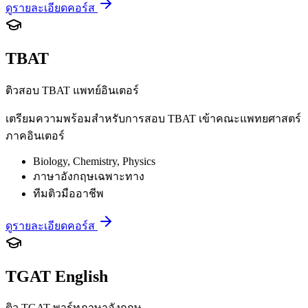
ดูรายละเอียดคอร์ส
TBAT
ติวสอบ TBAT แพทย์อินเตอร์
เตรียมความพร้อมสำหรับการสอบ TBAT เข้าคณะแพทยศาสตร์
ภาคอินเตอร์
Biology, Chemistry, Physics
ภาษาอังกฤษเฉพาะทาง
ทีมติวมืออาชีพ
ดูรายละเอียดคอร์ส
TGAT English
ติว TGAT พาร์ทภาษาอังกฤษ