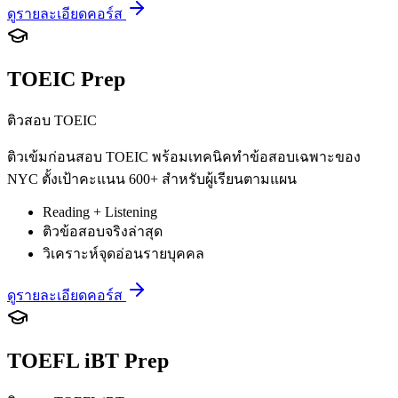
ดูรายละเอียดคอร์ส
TOEIC Prep
ติวสอบ TOEIC
ติวเข้มก่อนสอบ TOEIC พร้อมเทคนิคทำข้อสอบเฉพาะของ
NYC ตั้งเป้าคะแนน 600+ สำหรับผู้เรียนตามแผน
Reading + Listening
ติวข้อสอบจริงล่าสุด
วิเคราะห์จุดอ่อนรายบุคคล
ดูรายละเอียดคอร์ส
TOEFL iBT Prep