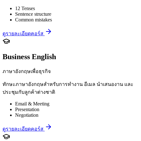
12 Tenses
Sentence structure
Common mistakes
ดูรายละเอียดคอร์ส
Business English
ภาษาอังกฤษเพื่อธุรกิจ
ทักษะภาษาอังกฤษสำหรับการทำงาน อีเมล นำเสนองาน และ
ประชุมกับลูกค้าต่างชาติ
Email & Meeting
Presentation
Negotiation
ดูรายละเอียดคอร์ส