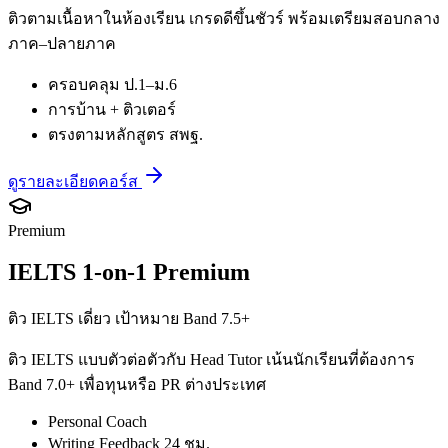
ติวตามเนื้อหาในห้องเรียน เกรดดีขึ้นชัวร์ พร้อมเตรียมสอบกลาง
ภาค–ปลายภาค
ครอบคลุม ป.1–ม.6
การบ้าน + ติวเตอร์
ตรงตามหลักสูตร สพฐ.
ดูรายละเอียดคอร์ส
Premium
IELTS 1-on-1 Premium
ติว IELTS เดี่ยว เป้าหมาย Band 7.5+
ติว IELTS แบบตัวต่อตัวกับ Head Tutor เน้นนักเรียนที่ต้องการ
Band 7.0+ เพื่อทุนหรือ PR ต่างประเทศ
Personal Coach
Writing Feedback 24 ชม.