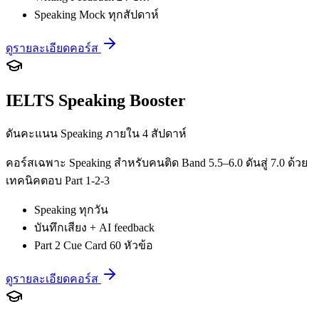
Speaking Mock ทุกสัปดาห์
ดูรายละเอียดคอร์ส
IELTS Speaking Booster
ดันคะแนน Speaking ภายใน 4 สัปดาห์
คอร์สเฉพาะ Speaking สำหรับคนติด Band 5.5–6.0 ดันสู่ 7.0 ด้วย
เทคนิคตอบ Part 1-2-3
Speaking ทุกวัน
บันทึกเสียง + AI feedback
Part 2 Cue Card 60 หัวข้อ
ดูรายละเอียดคอร์ส