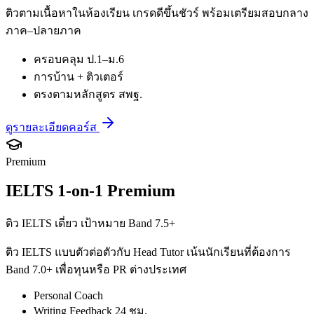
ติวตามเนื้อหาในห้องเรียน เกรดดีขึ้นชัวร์ พร้อมเตรียมสอบกลาง
ภาค–ปลายภาค
ครอบคลุม ป.1–ม.6
การบ้าน + ติวเตอร์
ตรงตามหลักสูตร สพฐ.
ดูรายละเอียดคอร์ส
Premium
IELTS 1-on-1 Premium
ติว IELTS เดี่ยว เป้าหมาย Band 7.5+
ติว IELTS แบบตัวต่อตัวกับ Head Tutor เน้นนักเรียนที่ต้องการ
Band 7.0+ เพื่อทุนหรือ PR ต่างประเทศ
Personal Coach
Writing Feedback 24 ชม.