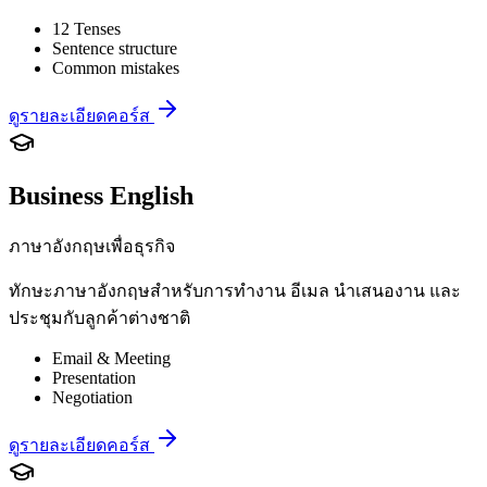
12 Tenses
Sentence structure
Common mistakes
ดูรายละเอียดคอร์ส
Business English
ภาษาอังกฤษเพื่อธุรกิจ
ทักษะภาษาอังกฤษสำหรับการทำงาน อีเมล นำเสนองาน และ
ประชุมกับลูกค้าต่างชาติ
Email & Meeting
Presentation
Negotiation
ดูรายละเอียดคอร์ส