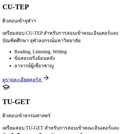
CU-TEP
ติวสอบเข้าจุฬาฯ
เตรียมสอบ CU-TEP สำหรับการสอบเข้าคณะอินเตอร์และ
บัณฑิตศึกษา จุฬาลงกรณ์มหาวิทยาลัย
Reading, Listening, Writing
ข้อสอบจริงย้อนหลัง
อาจารย์ผู้เชี่ยวชาญ
ดูรายละเอียดคอร์ส
TU-GET
ติวสอบเข้าธรรมศาสตร์
เตรียมสอบ TU-GET สำหรับการสอบเข้าคณะอินเตอร์และ