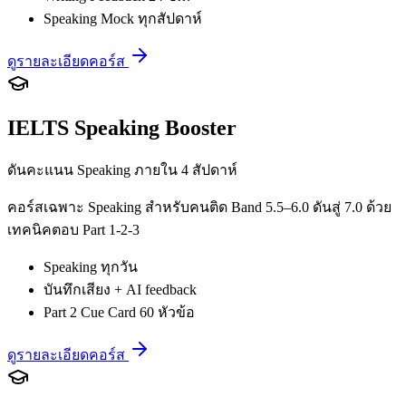
Speaking Mock ทุกสัปดาห์
ดูรายละเอียดคอร์ส
IELTS Speaking Booster
ดันคะแนน Speaking ภายใน 4 สัปดาห์
คอร์สเฉพาะ Speaking สำหรับคนติด Band 5.5–6.0 ดันสู่ 7.0 ด้วย
เทคนิคตอบ Part 1-2-3
Speaking ทุกวัน
บันทึกเสียง + AI feedback
Part 2 Cue Card 60 หัวข้อ
ดูรายละเอียดคอร์ส