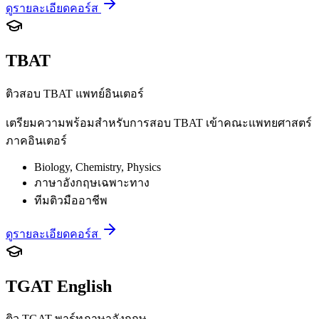
ดูรายละเอียดคอร์ส
TBAT
ติวสอบ TBAT แพทย์อินเตอร์
เตรียมความพร้อมสำหรับการสอบ TBAT เข้าคณะแพทยศาสตร์
ภาคอินเตอร์
Biology, Chemistry, Physics
ภาษาอังกฤษเฉพาะทาง
ทีมติวมืออาชีพ
ดูรายละเอียดคอร์ส
TGAT English
ติว TGAT พาร์ทภาษาอังกฤษ