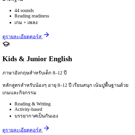
44 sounds
Reading readiness
เกม + เพลง
ดูรายละเอียดคอร์ส
Kids & Junior English
ภาษาอังกฤษสำหรับเด็ก 8–12 ปี
หลักสูตรสำหรับน้องๆ อายุ 8–12 ปี เรียนสนุก เน้นปูพื้นฐานด้วย
เกมและกิจกรรม
Reading & Writing
Activity-based
บรรยากาศเป็นกันเอง
ดูรายละเอียดคอร์ส