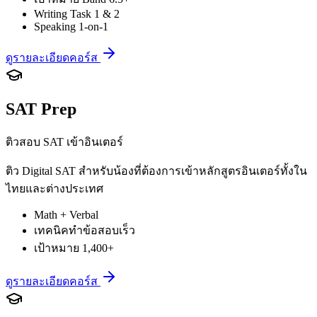
Writing Task 1 & 2
Speaking 1-on-1
ดูรายละเอียดคอร์ส
SAT Prep
ติวสอบ SAT เข้าอินเตอร์
ติว Digital SAT สำหรับน้องที่ต้องการเข้าหลักสูตรอินเตอร์ทั้งใน
ไทยและต่างประเทศ
Math + Verbal
เทคนิคทำข้อสอบเร็ว
เป้าหมาย 1,400+
ดูรายละเอียดคอร์ส