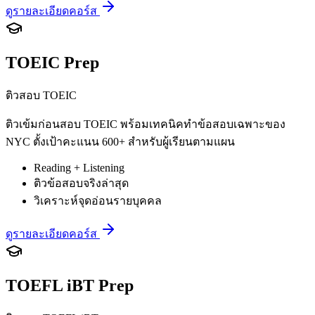
ดูรายละเอียดคอร์ส
TOEIC Prep
ติวสอบ TOEIC
ติวเข้มก่อนสอบ TOEIC พร้อมเทคนิคทำข้อสอบเฉพาะของ
NYC ตั้งเป้าคะแนน 600+ สำหรับผู้เรียนตามแผน
Reading + Listening
ติวข้อสอบจริงล่าสุด
วิเคราะห์จุดอ่อนรายบุคคล
ดูรายละเอียดคอร์ส
TOEFL iBT Prep