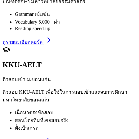
บัณฑิตศึกษา มหาวิทยาลัยธรรมศาสตร์
Grammar เข้มข้น
Vocabulary 5,000+ คำ
Reading speed-up
ดูรายละเอียดคอร์ส
KKU-AELT
ติวสอบเข้า ม.ขอนแก่น
ติวสอบ KKU-AELT เพื่อใช้ในการสอบเข้าและจบการศึกษา
มหาวิทยาลัยขอนแก่น
เนื้อหาตรงข้อสอบ
สอนโดยทีมที่เคยสอบจริง
ตั้งเป้าเกรด