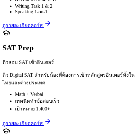
Writing Task 1 & 2
Speaking 1-on-1
ดูรายละเอียดคอร์ส
SAT Prep
ติวสอบ SAT เข้าอินเตอร์
ติว Digital SAT สำหรับน้องที่ต้องการเข้าหลักสูตรอินเตอร์ทั้งใน
ไทยและต่างประเทศ
Math + Verbal
เทคนิคทำข้อสอบเร็ว
เป้าหมาย 1,400+
ดูรายละเอียดคอร์ส