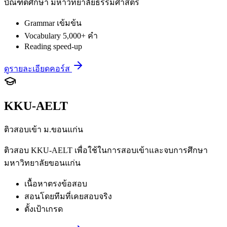
บัณฑิตศึกษา มหาวิทยาลัยธรรมศาสตร์
Grammar เข้มข้น
Vocabulary 5,000+ คำ
Reading speed-up
ดูรายละเอียดคอร์ส
KKU-AELT
ติวสอบเข้า ม.ขอนแก่น
ติวสอบ KKU-AELT เพื่อใช้ในการสอบเข้าและจบการศึกษา
มหาวิทยาลัยขอนแก่น
เนื้อหาตรงข้อสอบ
สอนโดยทีมที่เคยสอบจริง
ตั้งเป้าเกรด