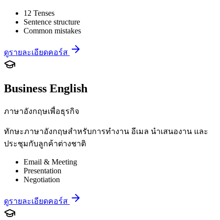
12 Tenses
Sentence structure
Common mistakes
ดูรายละเอียดคอร์ส
Business English
ภาษาอังกฤษเพื่อธุรกิจ
ทักษะภาษาอังกฤษสำหรับการทำงาน อีเมล นำเสนองาน และ
ประชุมกับลูกค้าต่างชาติ
Email & Meeting
Presentation
Negotiation
ดูรายละเอียดคอร์ส