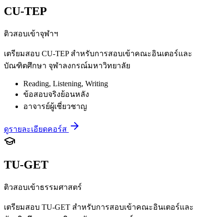
CU-TEP
ติวสอบเข้าจุฬาฯ
เตรียมสอบ CU-TEP สำหรับการสอบเข้าคณะอินเตอร์และ
บัณฑิตศึกษา จุฬาลงกรณ์มหาวิทยาลัย
Reading, Listening, Writing
ข้อสอบจริงย้อนหลัง
อาจารย์ผู้เชี่ยวชาญ
ดูรายละเอียดคอร์ส
TU-GET
ติวสอบเข้าธรรมศาสตร์
เตรียมสอบ TU-GET สำหรับการสอบเข้าคณะอินเตอร์และ