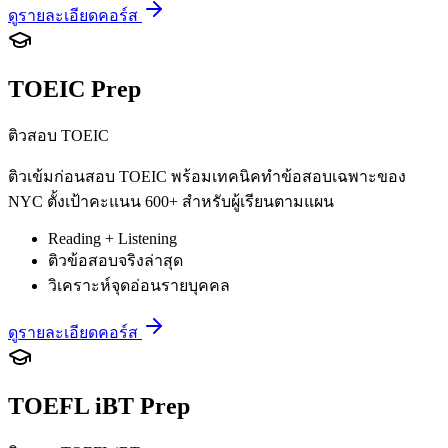
ดูรายละเอียดคอร์ส
TOEIC Prep
ติวสอบ TOEIC
ติวเข้มก่อนสอบ TOEIC พร้อมเทคนิคทำข้อสอบเฉพาะของ
NYC ตั้งเป้าคะแนน 600+ สำหรับผู้เรียนตามแผน
Reading + Listening
ติวข้อสอบจริงล่าสุด
วิเคราะห์จุดอ่อนรายบุคคล
ดูรายละเอียดคอร์ส
TOEFL iBT Prep