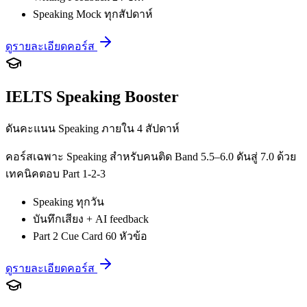
Speaking Mock ทุกสัปดาห์
ดูรายละเอียดคอร์ส
IELTS Speaking Booster
ดันคะแนน Speaking ภายใน 4 สัปดาห์
คอร์สเฉพาะ Speaking สำหรับคนติด Band 5.5–6.0 ดันสู่ 7.0 ด้วย
เทคนิคตอบ Part 1-2-3
Speaking ทุกวัน
บันทึกเสียง + AI feedback
Part 2 Cue Card 60 หัวข้อ
ดูรายละเอียดคอร์ส