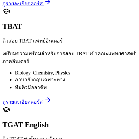
ดูรายละเอียดคอร์ส
TBAT
ติวสอบ TBAT แพทย์อินเตอร์
เตรียมความพร้อมสำหรับการสอบ TBAT เข้าคณะแพทยศาสตร์
ภาคอินเตอร์
Biology, Chemistry, Physics
ภาษาอังกฤษเฉพาะทาง
ทีมติวมืออาชีพ
ดูรายละเอียดคอร์ส
TGAT English
ติว TGAT พาร์ทภาษาอังกฤษ