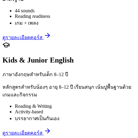
44 sounds
Reading readiness
เกม + เพลง
ดูรายละเอียดคอร์ส
Kids & Junior English
ภาษาอังกฤษสำหรับเด็ก 8–12 ปี
หลักสูตรสำหรับน้องๆ อายุ 8–12 ปี เรียนสนุก เน้นปูพื้นฐานด้วย
เกมและกิจกรรม
Reading & Writing
Activity-based
บรรยากาศเป็นกันเอง
ดูรายละเอียดคอร์ส