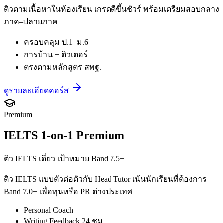
ติวตามเนื้อหาในห้องเรียน เกรดดีขึ้นชัวร์ พร้อมเตรียมสอบกลาง
ภาค–ปลายภาค
ครอบคลุม ป.1–ม.6
การบ้าน + ติวเตอร์
ตรงตามหลักสูตร สพฐ.
ดูรายละเอียดคอร์ส
Premium
IELTS 1-on-1 Premium
ติว IELTS เดี่ยว เป้าหมาย Band 7.5+
ติว IELTS แบบตัวต่อตัวกับ Head Tutor เน้นนักเรียนที่ต้องการ
Band 7.0+ เพื่อทุนหรือ PR ต่างประเทศ
Personal Coach
Writing Feedback 24 ชม.