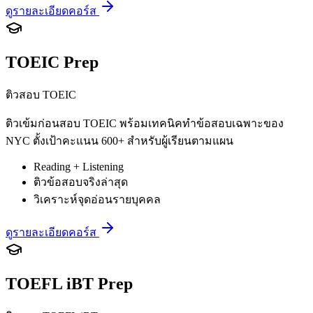
ดูรายละเอียดคอร์ส
TOEIC Prep
ติวสอบ TOEIC
ติวเข้มก่อนสอบ TOEIC พร้อมเทคนิคทำข้อสอบเฉพาะของ
NYC ตั้งเป้าคะแนน 600+ สำหรับผู้เรียนตามแผน
Reading + Listening
ติวข้อสอบจริงล่าสุด
วิเคราะห์จุดอ่อนรายบุคคล
ดูรายละเอียดคอร์ส
TOEFL iBT Prep