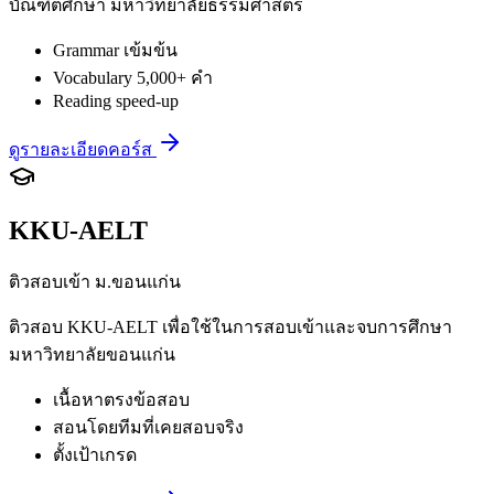
บัณฑิตศึกษา มหาวิทยาลัยธรรมศาสตร์
Grammar เข้มข้น
Vocabulary 5,000+ คำ
Reading speed-up
ดูรายละเอียดคอร์ส
KKU-AELT
ติวสอบเข้า ม.ขอนแก่น
ติวสอบ KKU-AELT เพื่อใช้ในการสอบเข้าและจบการศึกษา
มหาวิทยาลัยขอนแก่น
เนื้อหาตรงข้อสอบ
สอนโดยทีมที่เคยสอบจริง
ตั้งเป้าเกรด