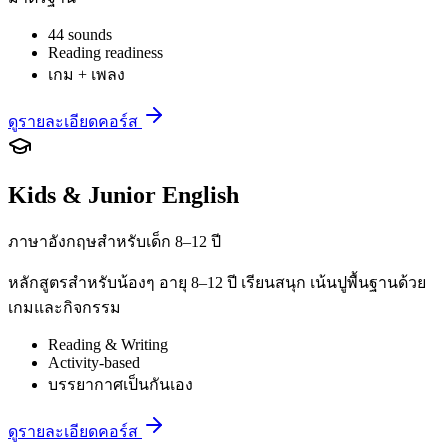
44 sounds
Reading readiness
เกม + เพลง
ดูรายละเอียดคอร์ส
Kids & Junior English
ภาษาอังกฤษสำหรับเด็ก 8–12 ปี
หลักสูตรสำหรับน้องๆ อายุ 8–12 ปี เรียนสนุก เน้นปูพื้นฐานด้วย
เกมและกิจกรรม
Reading & Writing
Activity-based
บรรยากาศเป็นกันเอง
ดูรายละเอียดคอร์ส