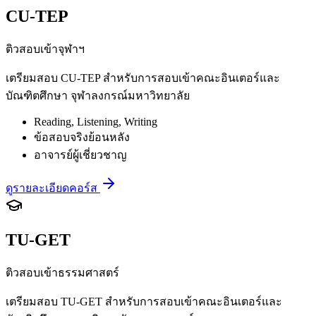
CU-TEP
ติวสอบเข้าจุฬาฯ
เตรียมสอบ CU-TEP สำหรับการสอบเข้าคณะอินเตอร์และ
บัณฑิตศึกษา จุฬาลงกรณ์มหาวิทยาลัย
Reading, Listening, Writing
ข้อสอบจริงย้อนหลัง
อาจารย์ผู้เชี่ยวชาญ
ดูรายละเอียดคอร์ส
TU-GET
ติวสอบเข้าธรรมศาสตร์
เตรียมสอบ TU-GET สำหรับการสอบเข้าคณะอินเตอร์และ