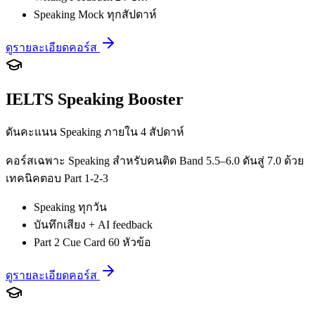
Speaking Mock ทุกสัปดาห์
ดูรายละเอียดคอร์ส
IELTS Speaking Booster
ดันคะแนน Speaking ภายใน 4 สัปดาห์
คอร์สเฉพาะ Speaking สำหรับคนติด Band 5.5–6.0 ดันสู่ 7.0 ด้วย
เทคนิคตอบ Part 1-2-3
Speaking ทุกวัน
บันทึกเสียง + AI feedback
Part 2 Cue Card 60 หัวข้อ
ดูรายละเอียดคอร์ส