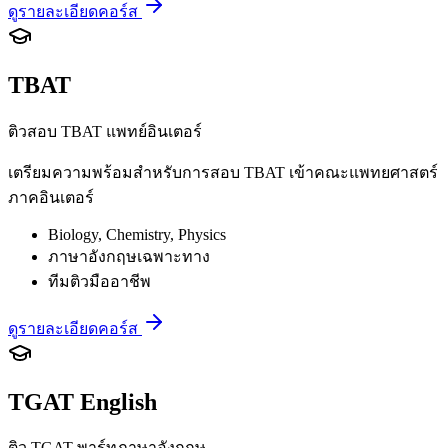
ดูรายละเอียดคอร์ส
TBAT
ติวสอบ TBAT แพทย์อินเตอร์
เตรียมความพร้อมสำหรับการสอบ TBAT เข้าคณะแพทยศาสตร์
ภาคอินเตอร์
Biology, Chemistry, Physics
ภาษาอังกฤษเฉพาะทาง
ทีมติวมืออาชีพ
ดูรายละเอียดคอร์ส
TGAT English
ติว TGAT พาร์ทภาษาอังกฤษ