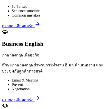
12 Tenses
Sentence structure
Common mistakes
ดูรายละเอียดคอร์ส
Business English
ภาษาอังกฤษเพื่อธุรกิจ
ทักษะภาษาอังกฤษสำหรับการทำงาน อีเมล นำเสนองาน และ
ประชุมกับลูกค้าต่างชาติ
Email & Meeting
Presentation
Negotiation
ดูรายละเอียดคอร์ส