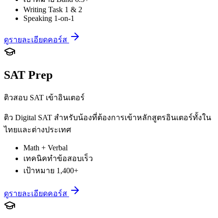
Writing Task 1 & 2
Speaking 1-on-1
ดูรายละเอียดคอร์ส
SAT Prep
ติวสอบ SAT เข้าอินเตอร์
ติว Digital SAT สำหรับน้องที่ต้องการเข้าหลักสูตรอินเตอร์ทั้งใน
ไทยและต่างประเทศ
Math + Verbal
เทคนิคทำข้อสอบเร็ว
เป้าหมาย 1,400+
ดูรายละเอียดคอร์ส