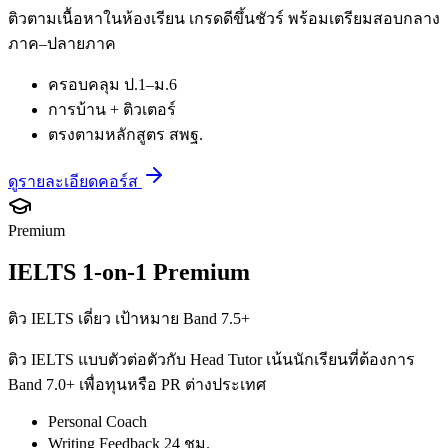
ติวตามเนื้อหาในห้องเรียน เกรดดีขึ้นชัวร์ พร้อมเตรียมสอบกลาง
ภาค–ปลายภาค
ครอบคลุม ป.1–ม.6
การบ้าน + ติวเตอร์
ตรงตามหลักสูตร สพฐ.
ดูรายละเอียดคอร์ส
Premium
IELTS 1-on-1 Premium
ติว IELTS เดี่ยว เป้าหมาย Band 7.5+
ติว IELTS แบบตัวต่อตัวกับ Head Tutor เน้นนักเรียนที่ต้องการ
Band 7.0+ เพื่อทุนหรือ PR ต่างประเทศ
Personal Coach
Writing Feedback 24 ชม.