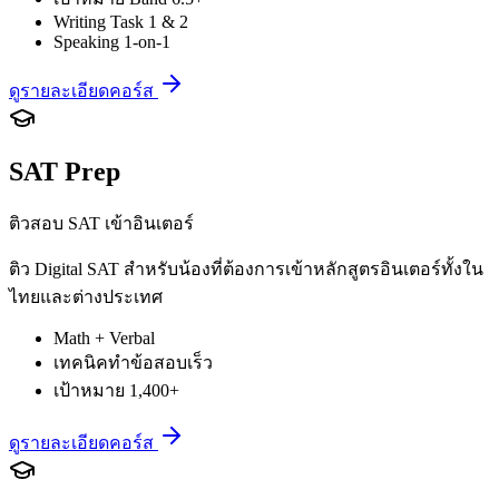
Writing Task 1 & 2
Speaking 1-on-1
ดูรายละเอียดคอร์ส
SAT Prep
ติวสอบ SAT เข้าอินเตอร์
ติว Digital SAT สำหรับน้องที่ต้องการเข้าหลักสูตรอินเตอร์ทั้งใน
ไทยและต่างประเทศ
Math + Verbal
เทคนิคทำข้อสอบเร็ว
เป้าหมาย 1,400+
ดูรายละเอียดคอร์ส