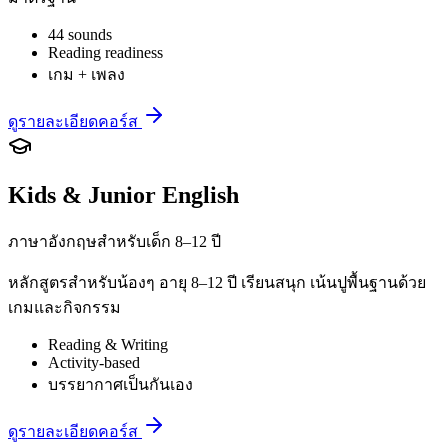
44 sounds
Reading readiness
เกม + เพลง
ดูรายละเอียดคอร์ส
Kids & Junior English
ภาษาอังกฤษสำหรับเด็ก 8–12 ปี
หลักสูตรสำหรับน้องๆ อายุ 8–12 ปี เรียนสนุก เน้นปูพื้นฐานด้วย
เกมและกิจกรรม
Reading & Writing
Activity-based
บรรยากาศเป็นกันเอง
ดูรายละเอียดคอร์ส