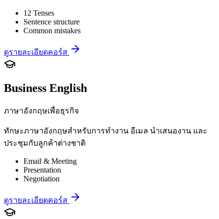
12 Tenses
Sentence structure
Common mistakes
ดูรายละเอียดคอร์ส
Business English
ภาษาอังกฤษเพื่อธุรกิจ
ทักษะภาษาอังกฤษสำหรับการทำงาน อีเมล นำเสนองาน และ
ประชุมกับลูกค้าต่างชาติ
Email & Meeting
Presentation
Negotiation
ดูรายละเอียดคอร์ส