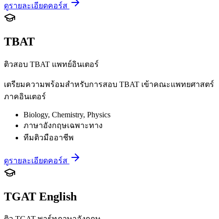
ดูรายละเอียดคอร์ส
TBAT
ติวสอบ TBAT แพทย์อินเตอร์
เตรียมความพร้อมสำหรับการสอบ TBAT เข้าคณะแพทยศาสตร์
ภาคอินเตอร์
Biology, Chemistry, Physics
ภาษาอังกฤษเฉพาะทาง
ทีมติวมืออาชีพ
ดูรายละเอียดคอร์ส
TGAT English
ติว TGAT พาร์ทภาษาอังกฤษ