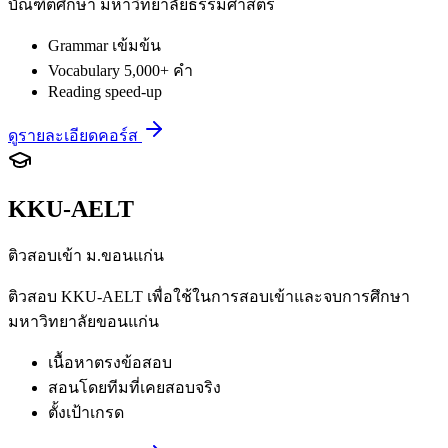
บัณฑิตศึกษา มหาวิทยาลัยธรรมศาสตร์
Grammar เข้มข้น
Vocabulary 5,000+ คำ
Reading speed-up
ดูรายละเอียดคอร์ส
KKU-AELT
ติวสอบเข้า ม.ขอนแก่น
ติวสอบ KKU-AELT เพื่อใช้ในการสอบเข้าและจบการศึกษา
มหาวิทยาลัยขอนแก่น
เนื้อหาตรงข้อสอบ
สอนโดยทีมที่เคยสอบจริง
ตั้งเป้าเกรด