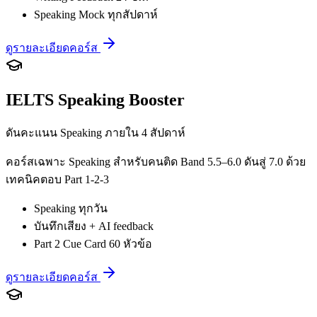
Speaking Mock ทุกสัปดาห์
ดูรายละเอียดคอร์ส
IELTS Speaking Booster
ดันคะแนน Speaking ภายใน 4 สัปดาห์
คอร์สเฉพาะ Speaking สำหรับคนติด Band 5.5–6.0 ดันสู่ 7.0 ด้วย
เทคนิคตอบ Part 1-2-3
Speaking ทุกวัน
บันทึกเสียง + AI feedback
Part 2 Cue Card 60 หัวข้อ
ดูรายละเอียดคอร์ส