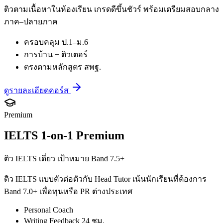
ติวตามเนื้อหาในห้องเรียน เกรดดีขึ้นชัวร์ พร้อมเตรียมสอบกลาง
ภาค–ปลายภาค
ครอบคลุม ป.1–ม.6
การบ้าน + ติวเตอร์
ตรงตามหลักสูตร สพฐ.
ดูรายละเอียดคอร์ส
Premium
IELTS 1-on-1 Premium
ติว IELTS เดี่ยว เป้าหมาย Band 7.5+
ติว IELTS แบบตัวต่อตัวกับ Head Tutor เน้นนักเรียนที่ต้องการ
Band 7.0+ เพื่อทุนหรือ PR ต่างประเทศ
Personal Coach
Writing Feedback 24 ชม.