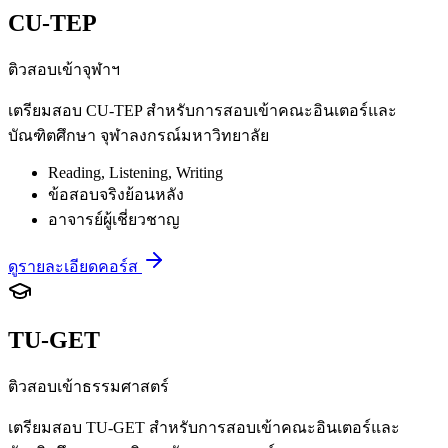
CU-TEP
ติวสอบเข้าจุฬาฯ
เตรียมสอบ CU-TEP สำหรับการสอบเข้าคณะอินเตอร์และ
บัณฑิตศึกษา จุฬาลงกรณ์มหาวิทยาลัย
Reading, Listening, Writing
ข้อสอบจริงย้อนหลัง
อาจารย์ผู้เชี่ยวชาญ
ดูรายละเอียดคอร์ส
TU-GET
ติวสอบเข้าธรรมศาสตร์
เตรียมสอบ TU-GET สำหรับการสอบเข้าคณะอินเตอร์และ