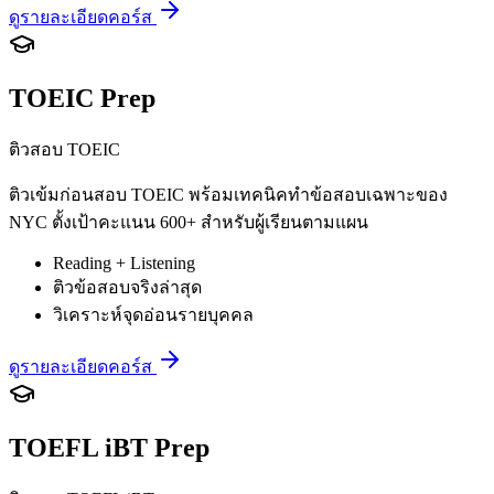
ดูรายละเอียดคอร์ส
TOEIC Prep
ติวสอบ TOEIC
ติวเข้มก่อนสอบ TOEIC พร้อมเทคนิคทำข้อสอบเฉพาะของ
NYC ตั้งเป้าคะแนน 600+ สำหรับผู้เรียนตามแผน
Reading + Listening
ติวข้อสอบจริงล่าสุด
วิเคราะห์จุดอ่อนรายบุคคล
ดูรายละเอียดคอร์ส
TOEFL iBT Prep