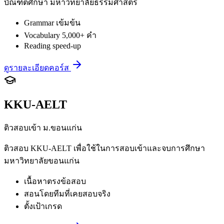
บัณฑิตศึกษา มหาวิทยาลัยธรรมศาสตร์
Grammar เข้มข้น
Vocabulary 5,000+ คำ
Reading speed-up
ดูรายละเอียดคอร์ส
KKU-AELT
ติวสอบเข้า ม.ขอนแก่น
ติวสอบ KKU-AELT เพื่อใช้ในการสอบเข้าและจบการศึกษา
มหาวิทยาลัยขอนแก่น
เนื้อหาตรงข้อสอบ
สอนโดยทีมที่เคยสอบจริง
ตั้งเป้าเกรด