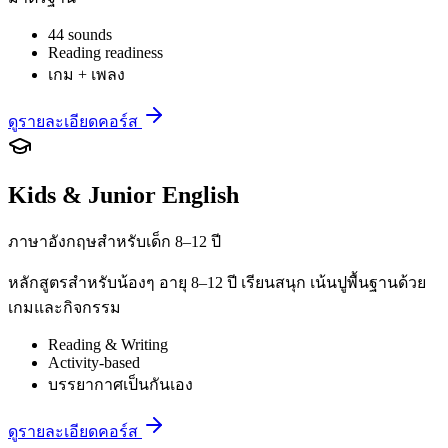
44 sounds
Reading readiness
เกม + เพลง
ดูรายละเอียดคอร์ส
Kids & Junior English
ภาษาอังกฤษสำหรับเด็ก 8–12 ปี
หลักสูตรสำหรับน้องๆ อายุ 8–12 ปี เรียนสนุก เน้นปูพื้นฐานด้วย
เกมและกิจกรรม
Reading & Writing
Activity-based
บรรยากาศเป็นกันเอง
ดูรายละเอียดคอร์ส