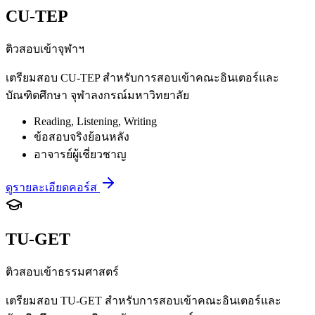
CU-TEP
ติวสอบเข้าจุฬาฯ
เตรียมสอบ CU-TEP สำหรับการสอบเข้าคณะอินเตอร์และ
บัณฑิตศึกษา จุฬาลงกรณ์มหาวิทยาลัย
Reading, Listening, Writing
ข้อสอบจริงย้อนหลัง
อาจารย์ผู้เชี่ยวชาญ
ดูรายละเอียดคอร์ส
TU-GET
ติวสอบเข้าธรรมศาสตร์
เตรียมสอบ TU-GET สำหรับการสอบเข้าคณะอินเตอร์และ