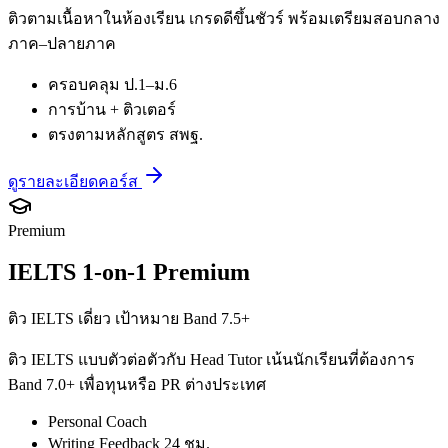
ติวตามเนื้อหาในห้องเรียน เกรดดีขึ้นชัวร์ พร้อมเตรียมสอบกลาง
ภาค–ปลายภาค
ครอบคลุม ป.1–ม.6
การบ้าน + ติวเตอร์
ตรงตามหลักสูตร สพฐ.
ดูรายละเอียดคอร์ส
Premium
IELTS 1-on-1 Premium
ติว IELTS เดี่ยว เป้าหมาย Band 7.5+
ติว IELTS แบบตัวต่อตัวกับ Head Tutor เน้นนักเรียนที่ต้องการ
Band 7.0+ เพื่อทุนหรือ PR ต่างประเทศ
Personal Coach
Writing Feedback 24 ชม.