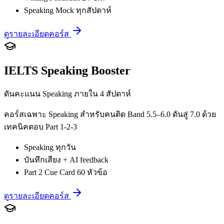
Speaking Mock ทุกสัปดาห์
ดูรายละเอียดคอร์ส
IELTS Speaking Booster
ดันคะแนน Speaking ภายใน 4 สัปดาห์
คอร์สเฉพาะ Speaking สำหรับคนติด Band 5.5–6.0 ดันสู่ 7.0 ด้วย
เทคนิคตอบ Part 1-2-3
Speaking ทุกวัน
บันทึกเสียง + AI feedback
Part 2 Cue Card 60 หัวข้อ
ดูรายละเอียดคอร์ส