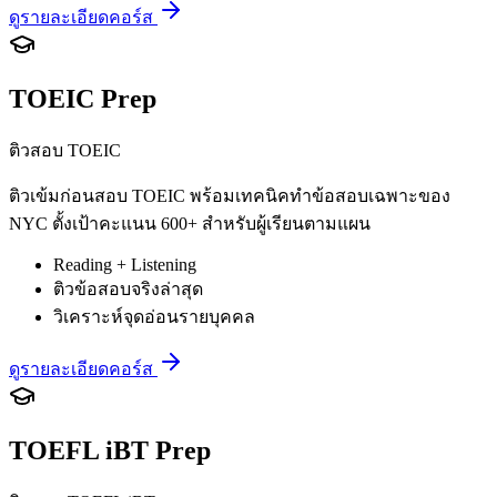
ดูรายละเอียดคอร์ส
TOEIC Prep
ติวสอบ TOEIC
ติวเข้มก่อนสอบ TOEIC พร้อมเทคนิคทำข้อสอบเฉพาะของ
NYC ตั้งเป้าคะแนน 600+ สำหรับผู้เรียนตามแผน
Reading + Listening
ติวข้อสอบจริงล่าสุด
วิเคราะห์จุดอ่อนรายบุคคล
ดูรายละเอียดคอร์ส
TOEFL iBT Prep