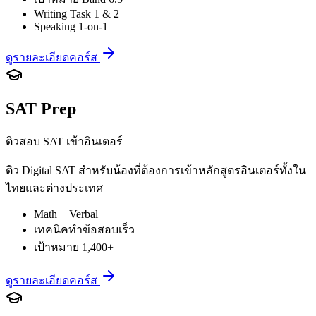
Writing Task 1 & 2
Speaking 1-on-1
ดูรายละเอียดคอร์ส
SAT Prep
ติวสอบ SAT เข้าอินเตอร์
ติว Digital SAT สำหรับน้องที่ต้องการเข้าหลักสูตรอินเตอร์ทั้งใน
ไทยและต่างประเทศ
Math + Verbal
เทคนิคทำข้อสอบเร็ว
เป้าหมาย 1,400+
ดูรายละเอียดคอร์ส