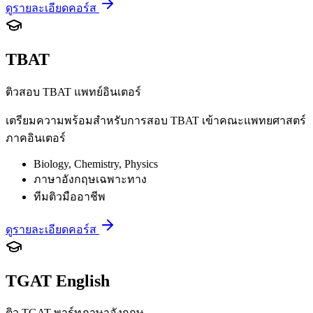
ดูรายละเอียดคอร์ส
TBAT
ติวสอบ TBAT แพทย์อินเตอร์
เตรียมความพร้อมสำหรับการสอบ TBAT เข้าคณะแพทยศาสตร์
ภาคอินเตอร์
Biology, Chemistry, Physics
ภาษาอังกฤษเฉพาะทาง
ทีมติวมืออาชีพ
ดูรายละเอียดคอร์ส
TGAT English
ติว TGAT พาร์ทภาษาอังกฤษ