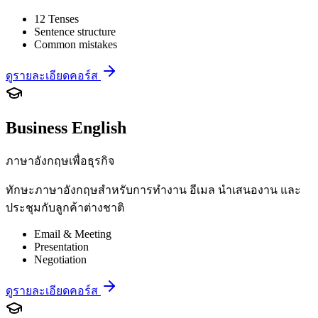
12 Tenses
Sentence structure
Common mistakes
ดูรายละเอียดคอร์ส
Business English
ภาษาอังกฤษเพื่อธุรกิจ
ทักษะภาษาอังกฤษสำหรับการทำงาน อีเมล นำเสนองาน และ
ประชุมกับลูกค้าต่างชาติ
Email & Meeting
Presentation
Negotiation
ดูรายละเอียดคอร์ส