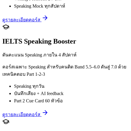
Speaking Mock ทุกสัปดาห์
ดูรายละเอียดคอร์ส
IELTS Speaking Booster
ดันคะแนน Speaking ภายใน 4 สัปดาห์
คอร์สเฉพาะ Speaking สำหรับคนติด Band 5.5–6.0 ดันสู่ 7.0 ด้วย
เทคนิคตอบ Part 1-2-3
Speaking ทุกวัน
บันทึกเสียง + AI feedback
Part 2 Cue Card 60 หัวข้อ
ดูรายละเอียดคอร์ส