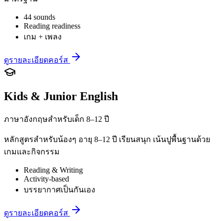
44 sounds
Reading readiness
เกม + เพลง
ดูรายละเอียดคอร์ส
Kids & Junior English
ภาษาอังกฤษสำหรับเด็ก 8–12 ปี
หลักสูตรสำหรับน้องๆ อายุ 8–12 ปี เรียนสนุก เน้นปูพื้นฐานด้วย
เกมและกิจกรรม
Reading & Writing
Activity-based
บรรยากาศเป็นกันเอง
ดูรายละเอียดคอร์ส