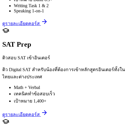
Writing Task 1 & 2
Speaking 1-on-1
ดูรายละเอียดคอร์ส
SAT Prep
ติวสอบ SAT เข้าอินเตอร์
ติว Digital SAT สำหรับน้องที่ต้องการเข้าหลักสูตรอินเตอร์ทั้งใน
ไทยและต่างประเทศ
Math + Verbal
เทคนิคทำข้อสอบเร็ว
เป้าหมาย 1,400+
ดูรายละเอียดคอร์ส