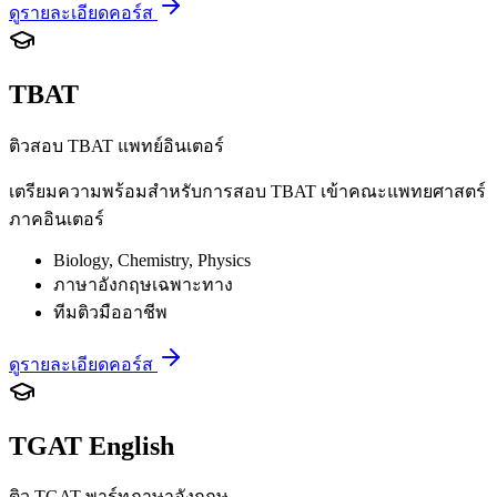
ดูรายละเอียดคอร์ส
TBAT
ติวสอบ TBAT แพทย์อินเตอร์
เตรียมความพร้อมสำหรับการสอบ TBAT เข้าคณะแพทยศาสตร์
ภาคอินเตอร์
Biology, Chemistry, Physics
ภาษาอังกฤษเฉพาะทาง
ทีมติวมืออาชีพ
ดูรายละเอียดคอร์ส
TGAT English
ติว TGAT พาร์ทภาษาอังกฤษ