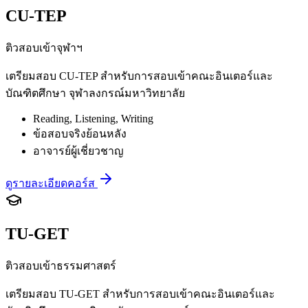
CU-TEP
ติวสอบเข้าจุฬาฯ
เตรียมสอบ CU-TEP สำหรับการสอบเข้าคณะอินเตอร์และ
บัณฑิตศึกษา จุฬาลงกรณ์มหาวิทยาลัย
Reading, Listening, Writing
ข้อสอบจริงย้อนหลัง
อาจารย์ผู้เชี่ยวชาญ
ดูรายละเอียดคอร์ส
TU-GET
ติวสอบเข้าธรรมศาสตร์
เตรียมสอบ TU-GET สำหรับการสอบเข้าคณะอินเตอร์และ