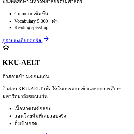
บัณฑิตศึกษา มหาวิทยาลัยธรรมศาสตร์
Grammar เข้มข้น
Vocabulary 5,000+ คำ
Reading speed-up
ดูรายละเอียดคอร์ส
KKU-AELT
ติวสอบเข้า ม.ขอนแก่น
ติวสอบ KKU-AELT เพื่อใช้ในการสอบเข้าและจบการศึกษา
มหาวิทยาลัยขอนแก่น
เนื้อหาตรงข้อสอบ
สอนโดยทีมที่เคยสอบจริง
ตั้งเป้าเกรด