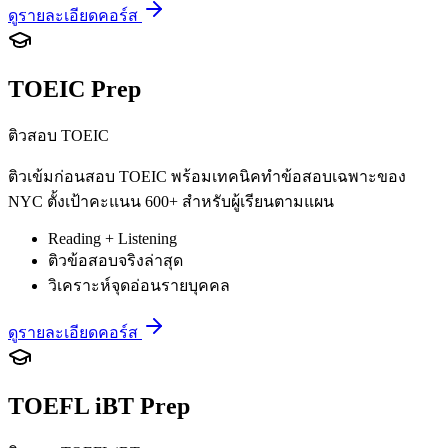
ดูรายละเอียดคอร์ส
TOEIC Prep
ติวสอบ TOEIC
ติวเข้มก่อนสอบ TOEIC พร้อมเทคนิคทำข้อสอบเฉพาะของ
NYC ตั้งเป้าคะแนน 600+ สำหรับผู้เรียนตามแผน
Reading + Listening
ติวข้อสอบจริงล่าสุด
วิเคราะห์จุดอ่อนรายบุคคล
ดูรายละเอียดคอร์ส
TOEFL iBT Prep