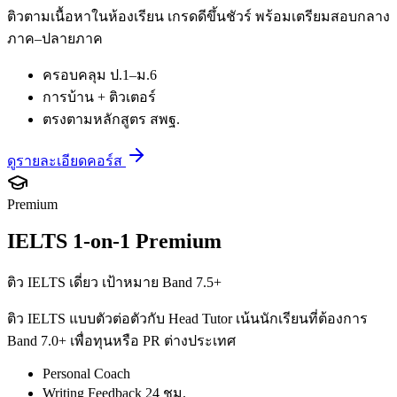
ติวตามเนื้อหาในห้องเรียน เกรดดีขึ้นชัวร์ พร้อมเตรียมสอบกลาง
ภาค–ปลายภาค
ครอบคลุม ป.1–ม.6
การบ้าน + ติวเตอร์
ตรงตามหลักสูตร สพฐ.
ดูรายละเอียดคอร์ส
Premium
IELTS 1-on-1 Premium
ติว IELTS เดี่ยว เป้าหมาย Band 7.5+
ติว IELTS แบบตัวต่อตัวกับ Head Tutor เน้นนักเรียนที่ต้องการ
Band 7.0+ เพื่อทุนหรือ PR ต่างประเทศ
Personal Coach
Writing Feedback 24 ชม.