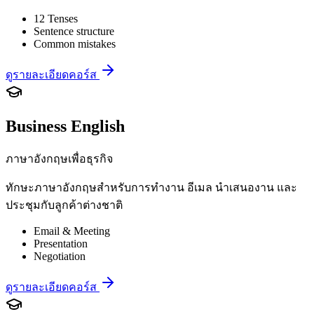
12 Tenses
Sentence structure
Common mistakes
ดูรายละเอียดคอร์ส
Business English
ภาษาอังกฤษเพื่อธุรกิจ
ทักษะภาษาอังกฤษสำหรับการทำงาน อีเมล นำเสนองาน และ
ประชุมกับลูกค้าต่างชาติ
Email & Meeting
Presentation
Negotiation
ดูรายละเอียดคอร์ส