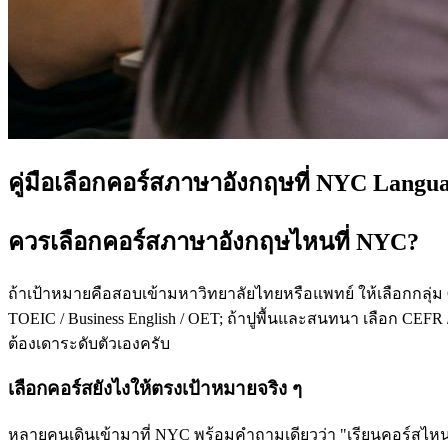
คู่มือเลือกคอร์สภาษาอังกฤษที่ NYC Langu
ควรเลือกคอร์สภาษาอังกฤษไหนที่ NYC?
ถ้าเป้าหมายคือสอบเข้ามหาวิทยาลัยไทยหรือแพทย์ ให้เลือกกลุ่ม
TOEIC / Business English / OET; ถ้าปูพื้นและสนทนา เลือก CEFR /
ต้องเดาระดับตัวเองครับ
เลือกคอร์สยังไงให้ตรงเป้าหมายจริง ๆ
หลายคนเดินเข้ามาที่ NYC พร้อมคำถามเดียวว่า "เรียนคอร์สไหนดี