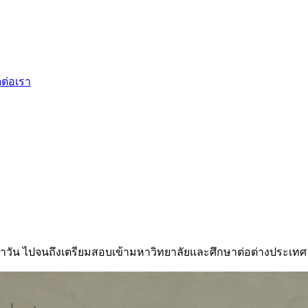
ดต่อเรา
ำวัน ไปจนถึงเตรียมสอบเข้ามหาวิทยาลัยและศึกษาต่อต่างประเทศ