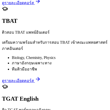
ดูรายละเอียดคอร์ส
TBAT
ติวสอบ TBAT แพทย์อินเตอร์
เตรียมความพร้อมสำหรับการสอบ TBAT เข้าคณะแพทยศาสตร์
ภาคอินเตอร์
Biology, Chemistry, Physics
ภาษาอังกฤษเฉพาะทาง
ทีมติวมืออาชีพ
ดูรายละเอียดคอร์ส
TGAT English
ติว TGAT พาร์ทภาษาอังกฤษ