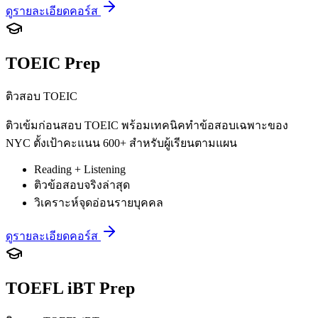
ดูรายละเอียดคอร์ส
TOEIC Prep
ติวสอบ TOEIC
ติวเข้มก่อนสอบ TOEIC พร้อมเทคนิคทำข้อสอบเฉพาะของ
NYC ตั้งเป้าคะแนน 600+ สำหรับผู้เรียนตามแผน
Reading + Listening
ติวข้อสอบจริงล่าสุด
วิเคราะห์จุดอ่อนรายบุคคล
ดูรายละเอียดคอร์ส
TOEFL iBT Prep