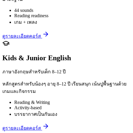
44 sounds
Reading readiness
เกม + เพลง
ดูรายละเอียดคอร์ส
Kids & Junior English
ภาษาอังกฤษสำหรับเด็ก 8–12 ปี
หลักสูตรสำหรับน้องๆ อายุ 8–12 ปี เรียนสนุก เน้นปูพื้นฐานด้วย
เกมและกิจกรรม
Reading & Writing
Activity-based
บรรยากาศเป็นกันเอง
ดูรายละเอียดคอร์ส