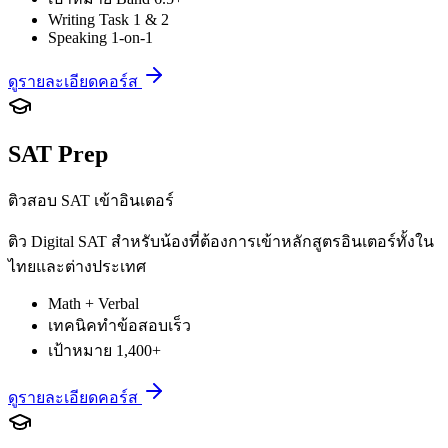
Writing Task 1 & 2
Speaking 1-on-1
ดูรายละเอียดคอร์ส
SAT Prep
ติวสอบ SAT เข้าอินเตอร์
ติว Digital SAT สำหรับน้องที่ต้องการเข้าหลักสูตรอินเตอร์ทั้งใน
ไทยและต่างประเทศ
Math + Verbal
เทคนิคทำข้อสอบเร็ว
เป้าหมาย 1,400+
ดูรายละเอียดคอร์ส