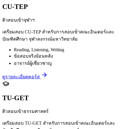
CU-TEP
ติวสอบเข้าจุฬาฯ
เตรียมสอบ CU-TEP สำหรับการสอบเข้าคณะอินเตอร์และ
บัณฑิตศึกษา จุฬาลงกรณ์มหาวิทยาลัย
Reading, Listening, Writing
ข้อสอบจริงย้อนหลัง
อาจารย์ผู้เชี่ยวชาญ
ดูรายละเอียดคอร์ส
TU-GET
ติวสอบเข้าธรรมศาสตร์
เตรียมสอบ TU-GET สำหรับการสอบเข้าคณะอินเตอร์และ