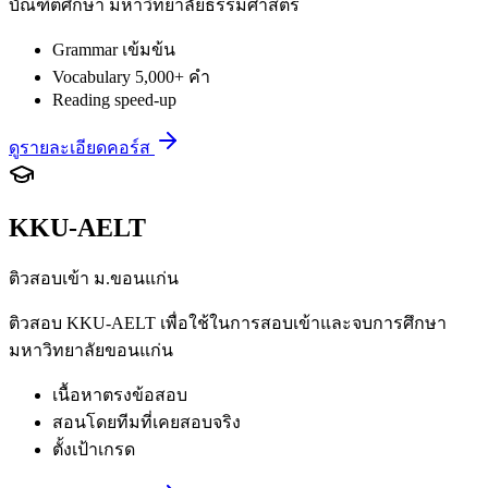
บัณฑิตศึกษา มหาวิทยาลัยธรรมศาสตร์
Grammar เข้มข้น
Vocabulary 5,000+ คำ
Reading speed-up
ดูรายละเอียดคอร์ส
KKU-AELT
ติวสอบเข้า ม.ขอนแก่น
ติวสอบ KKU-AELT เพื่อใช้ในการสอบเข้าและจบการศึกษา
มหาวิทยาลัยขอนแก่น
เนื้อหาตรงข้อสอบ
สอนโดยทีมที่เคยสอบจริง
ตั้งเป้าเกรด