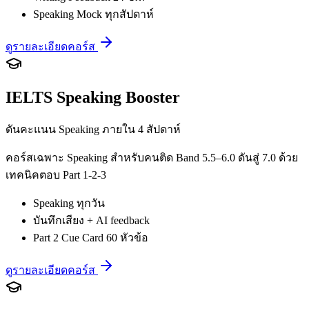
Speaking Mock ทุกสัปดาห์
ดูรายละเอียดคอร์ส
IELTS Speaking Booster
ดันคะแนน Speaking ภายใน 4 สัปดาห์
คอร์สเฉพาะ Speaking สำหรับคนติด Band 5.5–6.0 ดันสู่ 7.0 ด้วย
เทคนิคตอบ Part 1-2-3
Speaking ทุกวัน
บันทึกเสียง + AI feedback
Part 2 Cue Card 60 หัวข้อ
ดูรายละเอียดคอร์ส