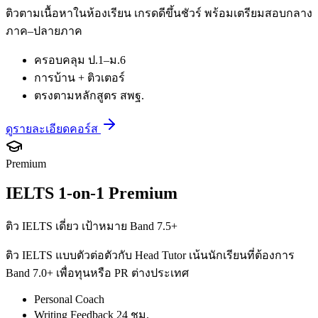
ติวตามเนื้อหาในห้องเรียน เกรดดีขึ้นชัวร์ พร้อมเตรียมสอบกลาง
ภาค–ปลายภาค
ครอบคลุม ป.1–ม.6
การบ้าน + ติวเตอร์
ตรงตามหลักสูตร สพฐ.
ดูรายละเอียดคอร์ส
Premium
IELTS 1-on-1 Premium
ติว IELTS เดี่ยว เป้าหมาย Band 7.5+
ติว IELTS แบบตัวต่อตัวกับ Head Tutor เน้นนักเรียนที่ต้องการ
Band 7.0+ เพื่อทุนหรือ PR ต่างประเทศ
Personal Coach
Writing Feedback 24 ชม.