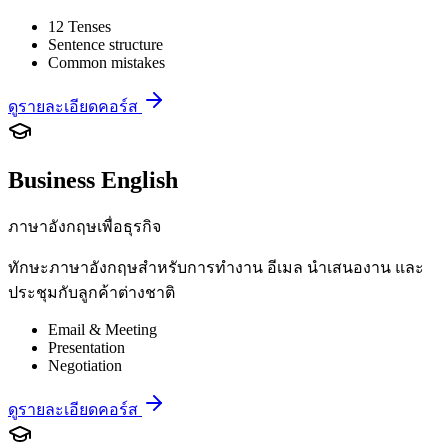
12 Tenses
Sentence structure
Common mistakes
ดูรายละเอียดคอร์ส
Business English
ภาษาอังกฤษเพื่อธุรกิจ
ทักษะภาษาอังกฤษสำหรับการทำงาน อีเมล นำเสนองาน และ
ประชุมกับลูกค้าต่างชาติ
Email & Meeting
Presentation
Negotiation
ดูรายละเอียดคอร์ส