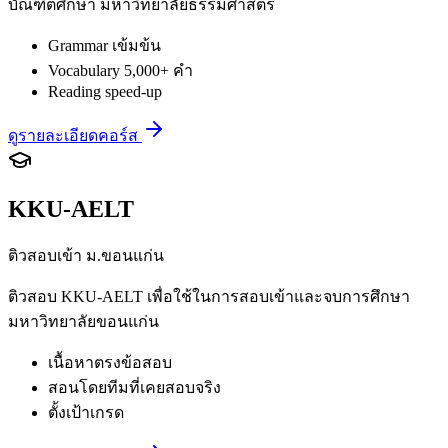
บัณฑิตศึกษา มหาวิทยาลัยธรรมศาสตร์
Grammar เข้มข้น
Vocabulary 5,000+ คำ
Reading speed-up
ดูรายละเอียดคอร์ส
KKU-AELT
ติวสอบเข้า ม.ขอนแก่น
ติวสอบ KKU-AELT เพื่อใช้ในการสอบเข้าและจบการศึกษา
มหาวิทยาลัยขอนแก่น
เนื้อหาตรงข้อสอบ
สอนโดยทีมที่เคยสอบจริง
ตั้งเป้าเกรด