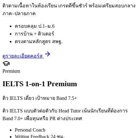
ติวตามเนื้อหาในห้องเรียน เกรดดีขึ้นชัวร์ พร้อมเตรียมสอบกลาง
ภาค–ปลายภาค
ครอบคลุม ป.1–ม.6
การบ้าน + ติวเตอร์
ตรงตามหลักสูตร สพฐ.
ดูรายละเอียดคอร์ส
Premium
IELTS 1-on-1 Premium
ติว IELTS เดี่ยว เป้าหมาย Band 7.5+
ติว IELTS แบบตัวต่อตัวกับ Head Tutor เน้นนักเรียนที่ต้องการ
Band 7.0+ เพื่อทุนหรือ PR ต่างประเทศ
Personal Coach
Writing Feedback 24 ชม.