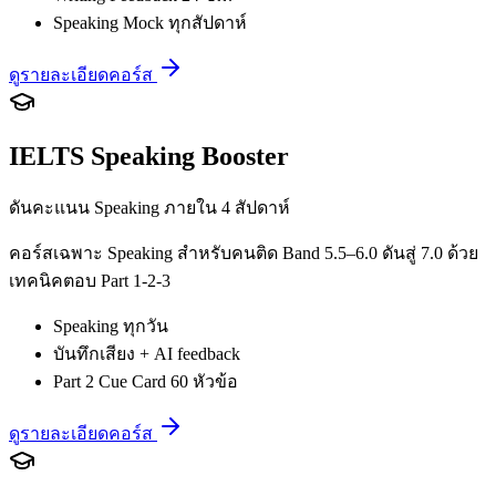
Speaking Mock ทุกสัปดาห์
ดูรายละเอียดคอร์ส
IELTS Speaking Booster
ดันคะแนน Speaking ภายใน 4 สัปดาห์
คอร์สเฉพาะ Speaking สำหรับคนติด Band 5.5–6.0 ดันสู่ 7.0 ด้วย
เทคนิคตอบ Part 1-2-3
Speaking ทุกวัน
บันทึกเสียง + AI feedback
Part 2 Cue Card 60 หัวข้อ
ดูรายละเอียดคอร์ส