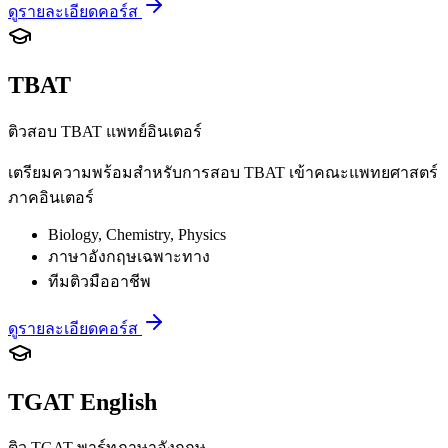
ดูรายละเอียดคอร์ส
TBAT
ติวสอบ TBAT แพทย์อินเตอร์
เตรียมความพร้อมสำหรับการสอบ TBAT เข้าคณะแพทยศาสตร์
ภาคอินเตอร์
Biology, Chemistry, Physics
ภาษาอังกฤษเฉพาะทาง
ทีมติวมืออาชีพ
ดูรายละเอียดคอร์ส
TGAT English
ติว TGAT พาร์ทภาษาอังกฤษ