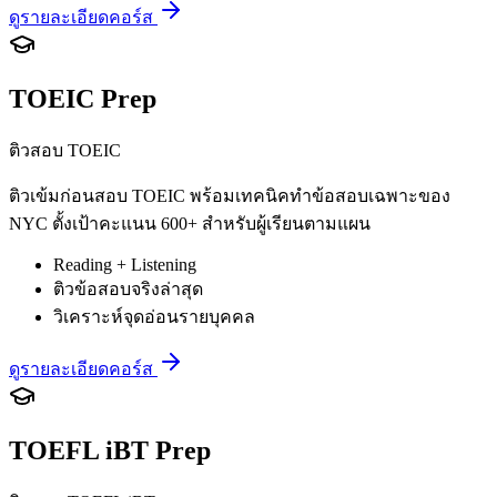
ดูรายละเอียดคอร์ส
TOEIC Prep
ติวสอบ TOEIC
ติวเข้มก่อนสอบ TOEIC พร้อมเทคนิคทำข้อสอบเฉพาะของ
NYC ตั้งเป้าคะแนน 600+ สำหรับผู้เรียนตามแผน
Reading + Listening
ติวข้อสอบจริงล่าสุด
วิเคราะห์จุดอ่อนรายบุคคล
ดูรายละเอียดคอร์ส
TOEFL iBT Prep