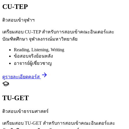
CU-TEP
ติวสอบเข้าจุฬาฯ
เตรียมสอบ CU-TEP สำหรับการสอบเข้าคณะอินเตอร์และ
บัณฑิตศึกษา จุฬาลงกรณ์มหาวิทยาลัย
Reading, Listening, Writing
ข้อสอบจริงย้อนหลัง
อาจารย์ผู้เชี่ยวชาญ
ดูรายละเอียดคอร์ส
TU-GET
ติวสอบเข้าธรรมศาสตร์
เตรียมสอบ TU-GET สำหรับการสอบเข้าคณะอินเตอร์และ