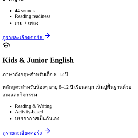
44 sounds
Reading readiness
เกม + เพลง
ดูรายละเอียดคอร์ส
Kids & Junior English
ภาษาอังกฤษสำหรับเด็ก 8–12 ปี
หลักสูตรสำหรับน้องๆ อายุ 8–12 ปี เรียนสนุก เน้นปูพื้นฐานด้วย
เกมและกิจกรรม
Reading & Writing
Activity-based
บรรยากาศเป็นกันเอง
ดูรายละเอียดคอร์ส