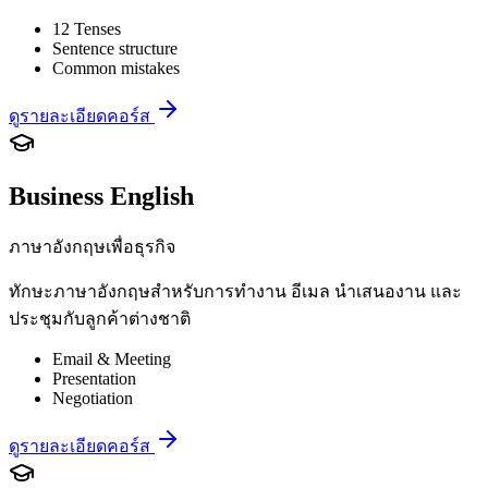
12 Tenses
Sentence structure
Common mistakes
ดูรายละเอียดคอร์ส
Business English
ภาษาอังกฤษเพื่อธุรกิจ
ทักษะภาษาอังกฤษสำหรับการทำงาน อีเมล นำเสนองาน และ
ประชุมกับลูกค้าต่างชาติ
Email & Meeting
Presentation
Negotiation
ดูรายละเอียดคอร์ส