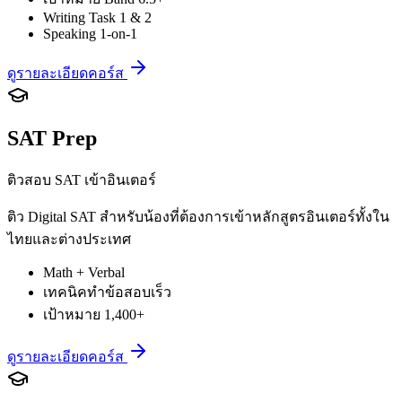
Writing Task 1 & 2
Speaking 1-on-1
ดูรายละเอียดคอร์ส
SAT Prep
ติวสอบ SAT เข้าอินเตอร์
ติว Digital SAT สำหรับน้องที่ต้องการเข้าหลักสูตรอินเตอร์ทั้งใน
ไทยและต่างประเทศ
Math + Verbal
เทคนิคทำข้อสอบเร็ว
เป้าหมาย 1,400+
ดูรายละเอียดคอร์ส