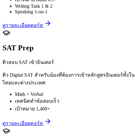
Writing Task 1 & 2
Speaking 1-on-1
ดูรายละเอียดคอร์ส
SAT Prep
ติวสอบ SAT เข้าอินเตอร์
ติว Digital SAT สำหรับน้องที่ต้องการเข้าหลักสูตรอินเตอร์ทั้งใน
ไทยและต่างประเทศ
Math + Verbal
เทคนิคทำข้อสอบเร็ว
เป้าหมาย 1,400+
ดูรายละเอียดคอร์ส