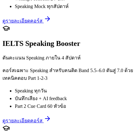
Speaking Mock ทุกสัปดาห์
ดูรายละเอียดคอร์ส
IELTS Speaking Booster
ดันคะแนน Speaking ภายใน 4 สัปดาห์
คอร์สเฉพาะ Speaking สำหรับคนติด Band 5.5–6.0 ดันสู่ 7.0 ด้วย
เทคนิคตอบ Part 1-2-3
Speaking ทุกวัน
บันทึกเสียง + AI feedback
Part 2 Cue Card 60 หัวข้อ
ดูรายละเอียดคอร์ส