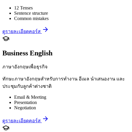
12 Tenses
Sentence structure
Common mistakes
ดูรายละเอียดคอร์ส
Business English
ภาษาอังกฤษเพื่อธุรกิจ
ทักษะภาษาอังกฤษสำหรับการทำงาน อีเมล นำเสนองาน และ
ประชุมกับลูกค้าต่างชาติ
Email & Meeting
Presentation
Negotiation
ดูรายละเอียดคอร์ส