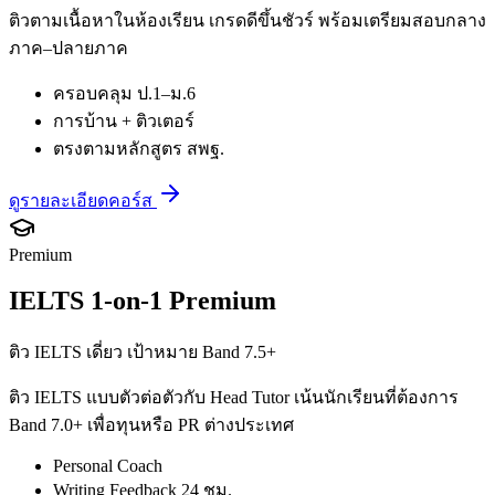
ติวตามเนื้อหาในห้องเรียน เกรดดีขึ้นชัวร์ พร้อมเตรียมสอบกลาง
ภาค–ปลายภาค
ครอบคลุม ป.1–ม.6
การบ้าน + ติวเตอร์
ตรงตามหลักสูตร สพฐ.
ดูรายละเอียดคอร์ส
Premium
IELTS 1-on-1 Premium
ติว IELTS เดี่ยว เป้าหมาย Band 7.5+
ติว IELTS แบบตัวต่อตัวกับ Head Tutor เน้นนักเรียนที่ต้องการ
Band 7.0+ เพื่อทุนหรือ PR ต่างประเทศ
Personal Coach
Writing Feedback 24 ชม.