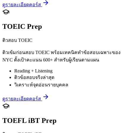
ดูรายละเอียดคอร์ส
TOEIC Prep
ติวสอบ TOEIC
ติวเข้มก่อนสอบ TOEIC พร้อมเทคนิคทำข้อสอบเฉพาะของ
NYC ตั้งเป้าคะแนน 600+ สำหรับผู้เรียนตามแผน
Reading + Listening
ติวข้อสอบจริงล่าสุด
วิเคราะห์จุดอ่อนรายบุคคล
ดูรายละเอียดคอร์ส
TOEFL iBT Prep