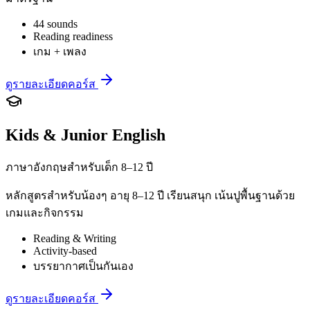
44 sounds
Reading readiness
เกม + เพลง
ดูรายละเอียดคอร์ส
Kids & Junior English
ภาษาอังกฤษสำหรับเด็ก 8–12 ปี
หลักสูตรสำหรับน้องๆ อายุ 8–12 ปี เรียนสนุก เน้นปูพื้นฐานด้วย
เกมและกิจกรรม
Reading & Writing
Activity-based
บรรยากาศเป็นกันเอง
ดูรายละเอียดคอร์ส