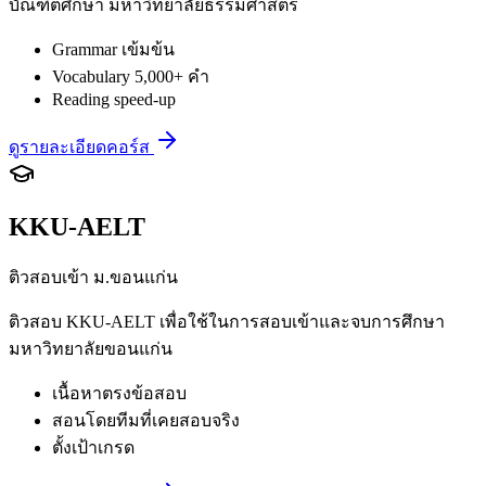
บัณฑิตศึกษา มหาวิทยาลัยธรรมศาสตร์
Grammar เข้มข้น
Vocabulary 5,000+ คำ
Reading speed-up
ดูรายละเอียดคอร์ส
KKU-AELT
ติวสอบเข้า ม.ขอนแก่น
ติวสอบ KKU-AELT เพื่อใช้ในการสอบเข้าและจบการศึกษา
มหาวิทยาลัยขอนแก่น
เนื้อหาตรงข้อสอบ
สอนโดยทีมที่เคยสอบจริง
ตั้งเป้าเกรด