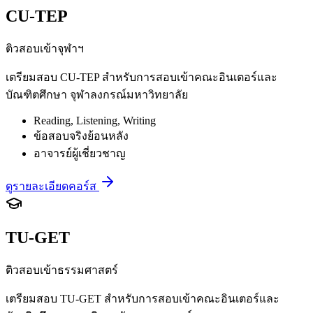
CU-TEP
ติวสอบเข้าจุฬาฯ
เตรียมสอบ CU-TEP สำหรับการสอบเข้าคณะอินเตอร์และ
บัณฑิตศึกษา จุฬาลงกรณ์มหาวิทยาลัย
Reading, Listening, Writing
ข้อสอบจริงย้อนหลัง
อาจารย์ผู้เชี่ยวชาญ
ดูรายละเอียดคอร์ส
TU-GET
ติวสอบเข้าธรรมศาสตร์
เตรียมสอบ TU-GET สำหรับการสอบเข้าคณะอินเตอร์และ