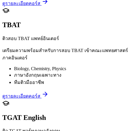
ดูรายละเอียดคอร์ส
TBAT
ติวสอบ TBAT แพทย์อินเตอร์
เตรียมความพร้อมสำหรับการสอบ TBAT เข้าคณะแพทยศาสตร์
ภาคอินเตอร์
Biology, Chemistry, Physics
ภาษาอังกฤษเฉพาะทาง
ทีมติวมืออาชีพ
ดูรายละเอียดคอร์ส
TGAT English
ติว TGAT พาร์ทภาษาอังกฤษ