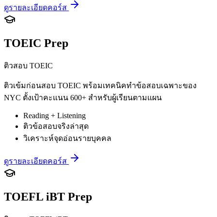
ดูรายละเอียดคอร์ส
TOEIC Prep
ติวสอบ TOEIC
ติวเข้มก่อนสอบ TOEIC พร้อมเทคนิคทำข้อสอบเฉพาะของ
NYC ตั้งเป้าคะแนน 600+ สำหรับผู้เรียนตามแผน
Reading + Listening
ติวข้อสอบจริงล่าสุด
วิเคราะห์จุดอ่อนรายบุคคล
ดูรายละเอียดคอร์ส
TOEFL iBT Prep