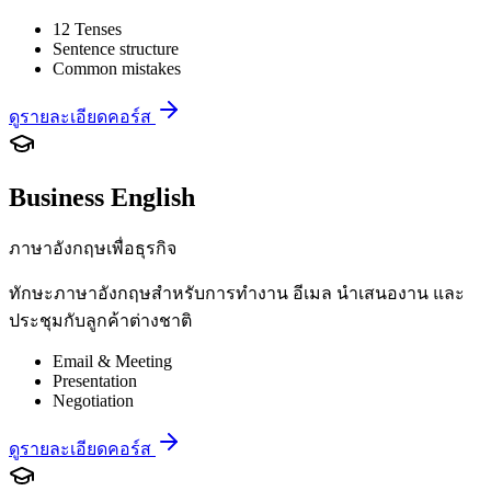
12 Tenses
Sentence structure
Common mistakes
ดูรายละเอียดคอร์ส
Business English
ภาษาอังกฤษเพื่อธุรกิจ
ทักษะภาษาอังกฤษสำหรับการทำงาน อีเมล นำเสนองาน และ
ประชุมกับลูกค้าต่างชาติ
Email & Meeting
Presentation
Negotiation
ดูรายละเอียดคอร์ส