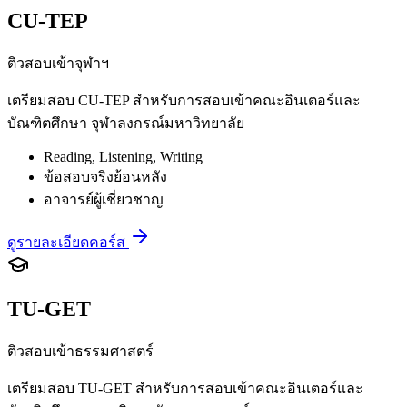
CU-TEP
ติวสอบเข้าจุฬาฯ
เตรียมสอบ CU-TEP สำหรับการสอบเข้าคณะอินเตอร์และ
บัณฑิตศึกษา จุฬาลงกรณ์มหาวิทยาลัย
Reading, Listening, Writing
ข้อสอบจริงย้อนหลัง
อาจารย์ผู้เชี่ยวชาญ
ดูรายละเอียดคอร์ส
TU-GET
ติวสอบเข้าธรรมศาสตร์
เตรียมสอบ TU-GET สำหรับการสอบเข้าคณะอินเตอร์และ