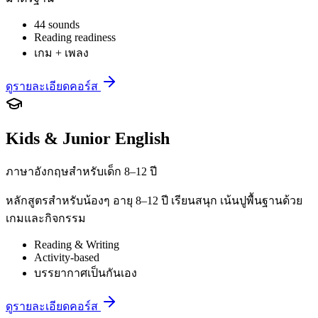
44 sounds
Reading readiness
เกม + เพลง
ดูรายละเอียดคอร์ส
Kids & Junior English
ภาษาอังกฤษสำหรับเด็ก 8–12 ปี
หลักสูตรสำหรับน้องๆ อายุ 8–12 ปี เรียนสนุก เน้นปูพื้นฐานด้วย
เกมและกิจกรรม
Reading & Writing
Activity-based
บรรยากาศเป็นกันเอง
ดูรายละเอียดคอร์ส