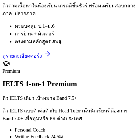
ติวตามเนื้อหาในห้องเรียน เกรดดีขึ้นชัวร์ พร้อมเตรียมสอบกลาง
ภาค–ปลายภาค
ครอบคลุม ป.1–ม.6
การบ้าน + ติวเตอร์
ตรงตามหลักสูตร สพฐ.
ดูรายละเอียดคอร์ส
Premium
IELTS 1-on-1 Premium
ติว IELTS เดี่ยว เป้าหมาย Band 7.5+
ติว IELTS แบบตัวต่อตัวกับ Head Tutor เน้นนักเรียนที่ต้องการ
Band 7.0+ เพื่อทุนหรือ PR ต่างประเทศ
Personal Coach
Writing Feedback 24 ชม.