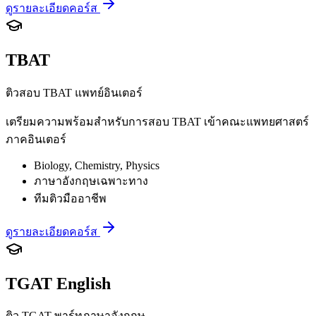
ดูรายละเอียดคอร์ส
TBAT
ติวสอบ TBAT แพทย์อินเตอร์
เตรียมความพร้อมสำหรับการสอบ TBAT เข้าคณะแพทยศาสตร์
ภาคอินเตอร์
Biology, Chemistry, Physics
ภาษาอังกฤษเฉพาะทาง
ทีมติวมืออาชีพ
ดูรายละเอียดคอร์ส
TGAT English
ติว TGAT พาร์ทภาษาอังกฤษ