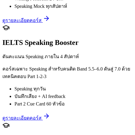
Speaking Mock ทุกสัปดาห์
ดูรายละเอียดคอร์ส
IELTS Speaking Booster
ดันคะแนน Speaking ภายใน 4 สัปดาห์
คอร์สเฉพาะ Speaking สำหรับคนติด Band 5.5–6.0 ดันสู่ 7.0 ด้วย
เทคนิคตอบ Part 1-2-3
Speaking ทุกวัน
บันทึกเสียง + AI feedback
Part 2 Cue Card 60 หัวข้อ
ดูรายละเอียดคอร์ส