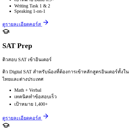
Writing Task 1 & 2
Speaking 1-on-1
ดูรายละเอียดคอร์ส
SAT Prep
ติวสอบ SAT เข้าอินเตอร์
ติว Digital SAT สำหรับน้องที่ต้องการเข้าหลักสูตรอินเตอร์ทั้งใน
ไทยและต่างประเทศ
Math + Verbal
เทคนิคทำข้อสอบเร็ว
เป้าหมาย 1,400+
ดูรายละเอียดคอร์ส