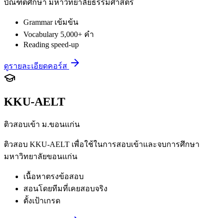
บัณฑิตศึกษา มหาวิทยาลัยธรรมศาสตร์
Grammar เข้มข้น
Vocabulary 5,000+ คำ
Reading speed-up
ดูรายละเอียดคอร์ส
KKU-AELT
ติวสอบเข้า ม.ขอนแก่น
ติวสอบ KKU-AELT เพื่อใช้ในการสอบเข้าและจบการศึกษา
มหาวิทยาลัยขอนแก่น
เนื้อหาตรงข้อสอบ
สอนโดยทีมที่เคยสอบจริง
ตั้งเป้าเกรด