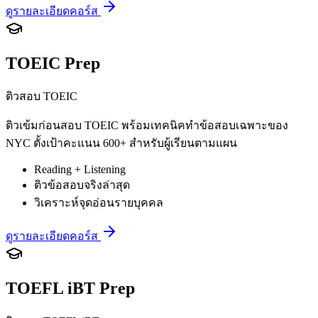
ดูรายละเอียดคอร์ส
TOEIC Prep
ติวสอบ TOEIC
ติวเข้มก่อนสอบ TOEIC พร้อมเทคนิคทำข้อสอบเฉพาะของ
NYC ตั้งเป้าคะแนน 600+ สำหรับผู้เรียนตามแผน
Reading + Listening
ติวข้อสอบจริงล่าสุด
วิเคราะห์จุดอ่อนรายบุคคล
ดูรายละเอียดคอร์ส
TOEFL iBT Prep