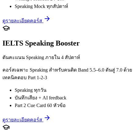
Speaking Mock ทุกสัปดาห์
ดูรายละเอียดคอร์ส
IELTS Speaking Booster
ดันคะแนน Speaking ภายใน 4 สัปดาห์
คอร์สเฉพาะ Speaking สำหรับคนติด Band 5.5–6.0 ดันสู่ 7.0 ด้วย
เทคนิคตอบ Part 1-2-3
Speaking ทุกวัน
บันทึกเสียง + AI feedback
Part 2 Cue Card 60 หัวข้อ
ดูรายละเอียดคอร์ส