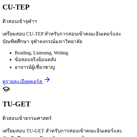
CU-TEP
ติวสอบเข้าจุฬาฯ
เตรียมสอบ CU-TEP สำหรับการสอบเข้าคณะอินเตอร์และ
บัณฑิตศึกษา จุฬาลงกรณ์มหาวิทยาลัย
Reading, Listening, Writing
ข้อสอบจริงย้อนหลัง
อาจารย์ผู้เชี่ยวชาญ
ดูรายละเอียดคอร์ส
TU-GET
ติวสอบเข้าธรรมศาสตร์
เตรียมสอบ TU-GET สำหรับการสอบเข้าคณะอินเตอร์และ