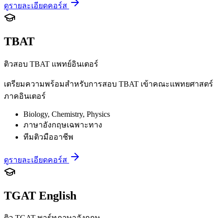
ดูรายละเอียดคอร์ส
TBAT
ติวสอบ TBAT แพทย์อินเตอร์
เตรียมความพร้อมสำหรับการสอบ TBAT เข้าคณะแพทยศาสตร์
ภาคอินเตอร์
Biology, Chemistry, Physics
ภาษาอังกฤษเฉพาะทาง
ทีมติวมืออาชีพ
ดูรายละเอียดคอร์ส
TGAT English
ติว TGAT พาร์ทภาษาอังกฤษ