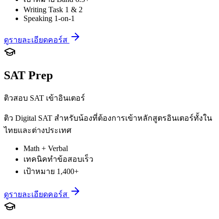
Writing Task 1 & 2
Speaking 1-on-1
ดูรายละเอียดคอร์ส
SAT Prep
ติวสอบ SAT เข้าอินเตอร์
ติว Digital SAT สำหรับน้องที่ต้องการเข้าหลักสูตรอินเตอร์ทั้งใน
ไทยและต่างประเทศ
Math + Verbal
เทคนิคทำข้อสอบเร็ว
เป้าหมาย 1,400+
ดูรายละเอียดคอร์ส