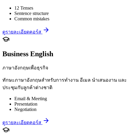
12 Tenses
Sentence structure
Common mistakes
ดูรายละเอียดคอร์ส
Business English
ภาษาอังกฤษเพื่อธุรกิจ
ทักษะภาษาอังกฤษสำหรับการทำงาน อีเมล นำเสนองาน และ
ประชุมกับลูกค้าต่างชาติ
Email & Meeting
Presentation
Negotiation
ดูรายละเอียดคอร์ส