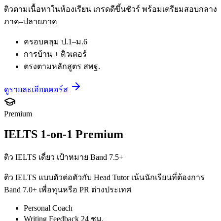
ติวตามเนื้อหาในห้องเรียน เกรดดีขึ้นชัวร์ พร้อมเตรียมสอบกลาง
ภาค–ปลายภาค
ครอบคลุม ป.1–ม.6
การบ้าน + ติวเตอร์
ตรงตามหลักสูตร สพฐ.
ดูรายละเอียดคอร์ส
Premium
IELTS 1-on-1 Premium
ติว IELTS เดี่ยว เป้าหมาย Band 7.5+
ติว IELTS แบบตัวต่อตัวกับ Head Tutor เน้นนักเรียนที่ต้องการ
Band 7.0+ เพื่อทุนหรือ PR ต่างประเทศ
Personal Coach
Writing Feedback 24 ชม.