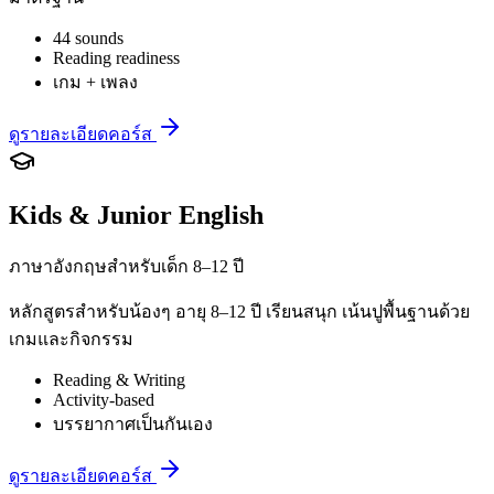
44 sounds
Reading readiness
เกม + เพลง
ดูรายละเอียดคอร์ส
Kids & Junior English
ภาษาอังกฤษสำหรับเด็ก 8–12 ปี
หลักสูตรสำหรับน้องๆ อายุ 8–12 ปี เรียนสนุก เน้นปูพื้นฐานด้วย
เกมและกิจกรรม
Reading & Writing
Activity-based
บรรยากาศเป็นกันเอง
ดูรายละเอียดคอร์ส