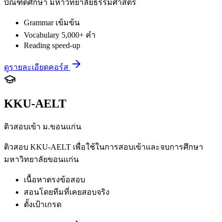
บัณฑิตศึกษา มหาวิทยาลัยธรรมศาสตร์
Grammar เข้มข้น
Vocabulary 5,000+ คำ
Reading speed-up
ดูรายละเอียดคอร์ส
KKU-AELT
ติวสอบเข้า ม.ขอนแก่น
ติวสอบ KKU-AELT เพื่อใช้ในการสอบเข้าและจบการศึกษา
มหาวิทยาลัยขอนแก่น
เนื้อหาตรงข้อสอบ
สอนโดยทีมที่เคยสอบจริง
ตั้งเป้าเกรด