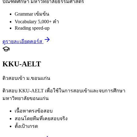
บัณฑิตศึกษา มหาวิทยาลัยธรรมศาสตร์
Grammar เข้มข้น
Vocabulary 5,000+ คำ
Reading speed-up
ดูรายละเอียดคอร์ส
KKU-AELT
ติวสอบเข้า ม.ขอนแก่น
ติวสอบ KKU-AELT เพื่อใช้ในการสอบเข้าและจบการศึกษา
มหาวิทยาลัยขอนแก่น
เนื้อหาตรงข้อสอบ
สอนโดยทีมที่เคยสอบจริง
ตั้งเป้าเกรด