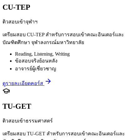
CU-TEP
ติวสอบเข้าจุฬาฯ
เตรียมสอบ CU-TEP สำหรับการสอบเข้าคณะอินเตอร์และ
บัณฑิตศึกษา จุฬาลงกรณ์มหาวิทยาลัย
Reading, Listening, Writing
ข้อสอบจริงย้อนหลัง
อาจารย์ผู้เชี่ยวชาญ
ดูรายละเอียดคอร์ส
TU-GET
ติวสอบเข้าธรรมศาสตร์
เตรียมสอบ TU-GET สำหรับการสอบเข้าคณะอินเตอร์และ