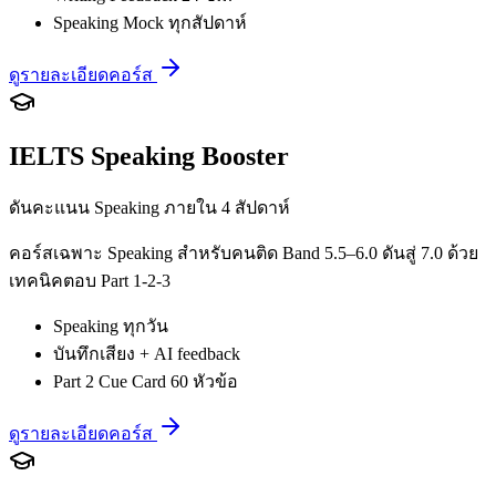
Speaking Mock ทุกสัปดาห์
ดูรายละเอียดคอร์ส
IELTS Speaking Booster
ดันคะแนน Speaking ภายใน 4 สัปดาห์
คอร์สเฉพาะ Speaking สำหรับคนติด Band 5.5–6.0 ดันสู่ 7.0 ด้วย
เทคนิคตอบ Part 1-2-3
Speaking ทุกวัน
บันทึกเสียง + AI feedback
Part 2 Cue Card 60 หัวข้อ
ดูรายละเอียดคอร์ส