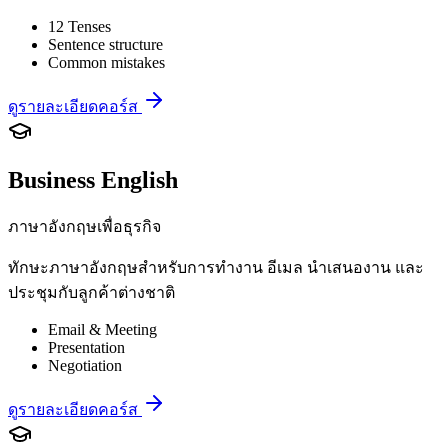
12 Tenses
Sentence structure
Common mistakes
ดูรายละเอียดคอร์ส
Business English
ภาษาอังกฤษเพื่อธุรกิจ
ทักษะภาษาอังกฤษสำหรับการทำงาน อีเมล นำเสนองาน และ
ประชุมกับลูกค้าต่างชาติ
Email & Meeting
Presentation
Negotiation
ดูรายละเอียดคอร์ส