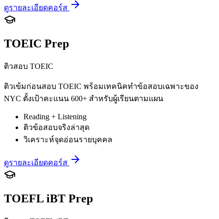
ดูรายละเอียดคอร์ส
TOEIC Prep
ติวสอบ TOEIC
ติวเข้มก่อนสอบ TOEIC พร้อมเทคนิคทำข้อสอบเฉพาะของ
NYC ตั้งเป้าคะแนน 600+ สำหรับผู้เรียนตามแผน
Reading + Listening
ติวข้อสอบจริงล่าสุด
วิเคราะห์จุดอ่อนรายบุคคล
ดูรายละเอียดคอร์ส
TOEFL iBT Prep