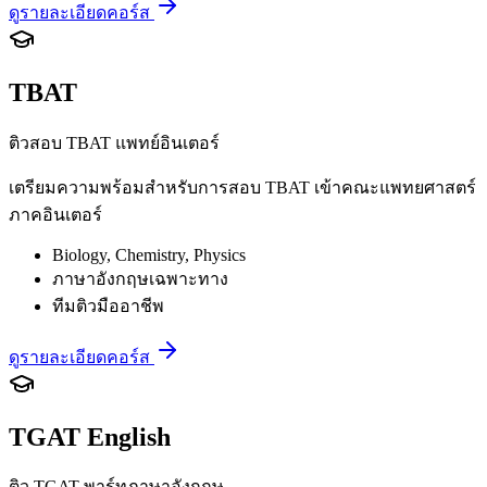
ดูรายละเอียดคอร์ส
TBAT
ติวสอบ TBAT แพทย์อินเตอร์
เตรียมความพร้อมสำหรับการสอบ TBAT เข้าคณะแพทยศาสตร์
ภาคอินเตอร์
Biology, Chemistry, Physics
ภาษาอังกฤษเฉพาะทาง
ทีมติวมืออาชีพ
ดูรายละเอียดคอร์ส
TGAT English
ติว TGAT พาร์ทภาษาอังกฤษ