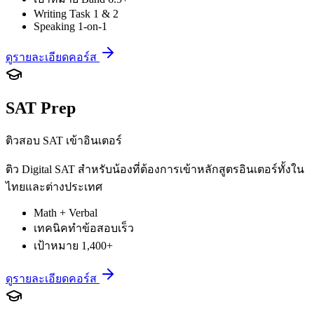
Writing Task 1 & 2
Speaking 1-on-1
ดูรายละเอียดคอร์ส
SAT Prep
ติวสอบ SAT เข้าอินเตอร์
ติว Digital SAT สำหรับน้องที่ต้องการเข้าหลักสูตรอินเตอร์ทั้งใน
ไทยและต่างประเทศ
Math + Verbal
เทคนิคทำข้อสอบเร็ว
เป้าหมาย 1,400+
ดูรายละเอียดคอร์ส