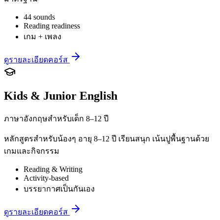
44 sounds
Reading readiness
เกม + เพลง
ดูรายละเอียดคอร์ส
Kids & Junior English
ภาษาอังกฤษสำหรับเด็ก 8–12 ปี
หลักสูตรสำหรับน้องๆ อายุ 8–12 ปี เรียนสนุก เน้นปูพื้นฐานด้วย
เกมและกิจกรรม
Reading & Writing
Activity-based
บรรยากาศเป็นกันเอง
ดูรายละเอียดคอร์ส