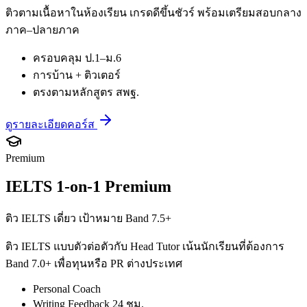
ติวตามเนื้อหาในห้องเรียน เกรดดีขึ้นชัวร์ พร้อมเตรียมสอบกลาง
ภาค–ปลายภาค
ครอบคลุม ป.1–ม.6
การบ้าน + ติวเตอร์
ตรงตามหลักสูตร สพฐ.
ดูรายละเอียดคอร์ส
Premium
IELTS 1-on-1 Premium
ติว IELTS เดี่ยว เป้าหมาย Band 7.5+
ติว IELTS แบบตัวต่อตัวกับ Head Tutor เน้นนักเรียนที่ต้องการ
Band 7.0+ เพื่อทุนหรือ PR ต่างประเทศ
Personal Coach
Writing Feedback 24 ชม.