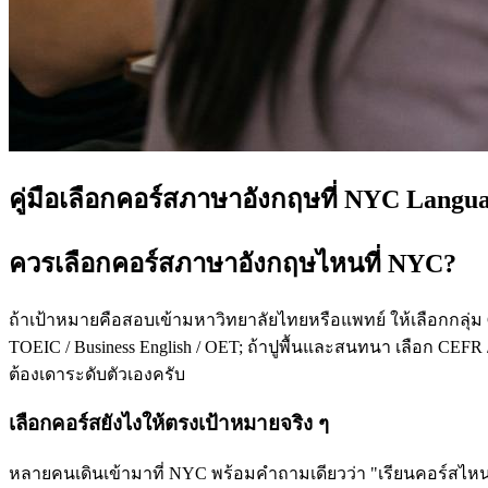
คู่มือเลือกคอร์สภาษาอังกฤษที่ NYC Langu
ควรเลือกคอร์สภาษาอังกฤษไหนที่ NYC?
ถ้าเป้าหมายคือสอบเข้ามหาวิทยาลัยไทยหรือแพทย์ ให้เลือกกลุ่ม
TOEIC / Business English / OET; ถ้าปูพื้นและสนทนา เลือก CEFR /
ต้องเดาระดับตัวเองครับ
เลือกคอร์สยังไงให้ตรงเป้าหมายจริง ๆ
หลายคนเดินเข้ามาที่ NYC พร้อมคำถามเดียวว่า "เรียนคอร์สไหนดี