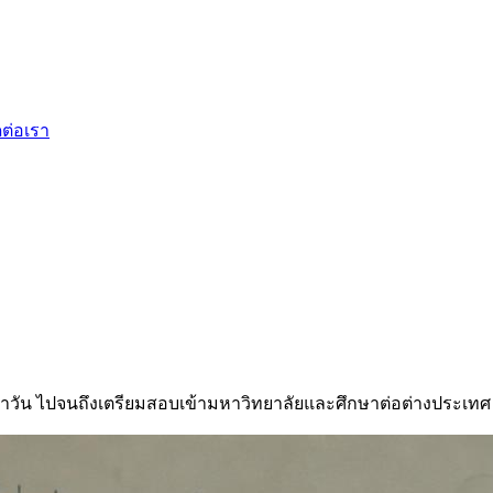
ดต่อเรา
ำวัน ไปจนถึงเตรียมสอบเข้ามหาวิทยาลัยและศึกษาต่อต่างประเทศ