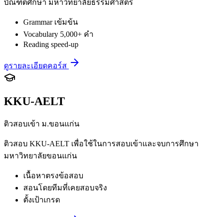
บัณฑิตศึกษา มหาวิทยาลัยธรรมศาสตร์
Grammar เข้มข้น
Vocabulary 5,000+ คำ
Reading speed-up
ดูรายละเอียดคอร์ส
KKU-AELT
ติวสอบเข้า ม.ขอนแก่น
ติวสอบ KKU-AELT เพื่อใช้ในการสอบเข้าและจบการศึกษา
มหาวิทยาลัยขอนแก่น
เนื้อหาตรงข้อสอบ
สอนโดยทีมที่เคยสอบจริง
ตั้งเป้าเกรด