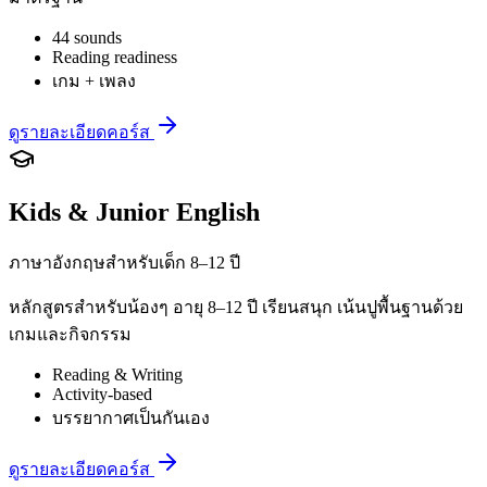
44 sounds
Reading readiness
เกม + เพลง
ดูรายละเอียดคอร์ส
Kids & Junior English
ภาษาอังกฤษสำหรับเด็ก 8–12 ปี
หลักสูตรสำหรับน้องๆ อายุ 8–12 ปี เรียนสนุก เน้นปูพื้นฐานด้วย
เกมและกิจกรรม
Reading & Writing
Activity-based
บรรยากาศเป็นกันเอง
ดูรายละเอียดคอร์ส