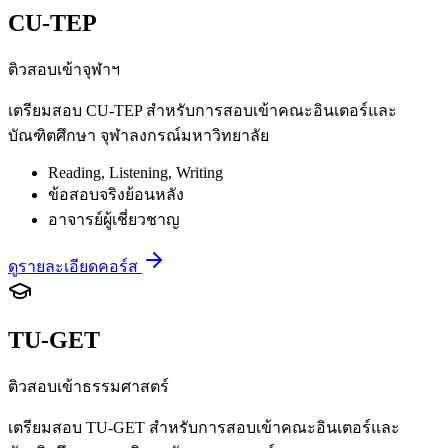
CU-TEP
ติวสอบเข้าจุฬาฯ
เตรียมสอบ CU-TEP สำหรับการสอบเข้าคณะอินเตอร์และ
บัณฑิตศึกษา จุฬาลงกรณ์มหาวิทยาลัย
Reading, Listening, Writing
ข้อสอบจริงย้อนหลัง
อาจารย์ผู้เชี่ยวชาญ
ดูรายละเอียดคอร์ส
TU-GET
ติวสอบเข้าธรรมศาสตร์
เตรียมสอบ TU-GET สำหรับการสอบเข้าคณะอินเตอร์และ