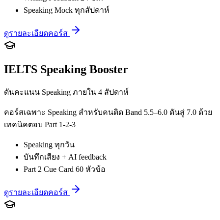
Speaking Mock ทุกสัปดาห์
ดูรายละเอียดคอร์ส
IELTS Speaking Booster
ดันคะแนน Speaking ภายใน 4 สัปดาห์
คอร์สเฉพาะ Speaking สำหรับคนติด Band 5.5–6.0 ดันสู่ 7.0 ด้วย
เทคนิคตอบ Part 1-2-3
Speaking ทุกวัน
บันทึกเสียง + AI feedback
Part 2 Cue Card 60 หัวข้อ
ดูรายละเอียดคอร์ส