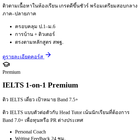
ติวตามเนื้อหาในห้องเรียน เกรดดีขึ้นชัวร์ พร้อมเตรียมสอบกลาง
ภาค–ปลายภาค
ครอบคลุม ป.1–ม.6
การบ้าน + ติวเตอร์
ตรงตามหลักสูตร สพฐ.
ดูรายละเอียดคอร์ส
Premium
IELTS 1-on-1 Premium
ติว IELTS เดี่ยว เป้าหมาย Band 7.5+
ติว IELTS แบบตัวต่อตัวกับ Head Tutor เน้นนักเรียนที่ต้องการ
Band 7.0+ เพื่อทุนหรือ PR ต่างประเทศ
Personal Coach
Writing Feedback 24 ชม.