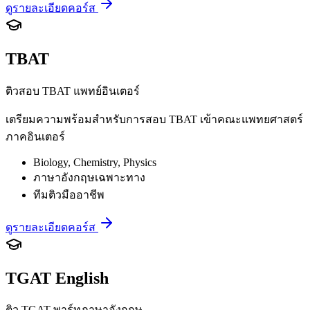
ดูรายละเอียดคอร์ส
TBAT
ติวสอบ TBAT แพทย์อินเตอร์
เตรียมความพร้อมสำหรับการสอบ TBAT เข้าคณะแพทยศาสตร์
ภาคอินเตอร์
Biology, Chemistry, Physics
ภาษาอังกฤษเฉพาะทาง
ทีมติวมืออาชีพ
ดูรายละเอียดคอร์ส
TGAT English
ติว TGAT พาร์ทภาษาอังกฤษ