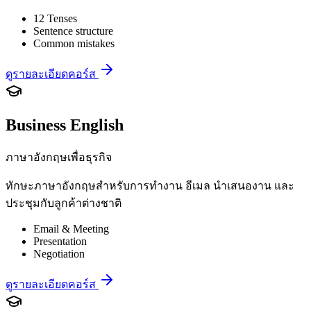
12 Tenses
Sentence structure
Common mistakes
ดูรายละเอียดคอร์ส
Business English
ภาษาอังกฤษเพื่อธุรกิจ
ทักษะภาษาอังกฤษสำหรับการทำงาน อีเมล นำเสนองาน และ
ประชุมกับลูกค้าต่างชาติ
Email & Meeting
Presentation
Negotiation
ดูรายละเอียดคอร์ส