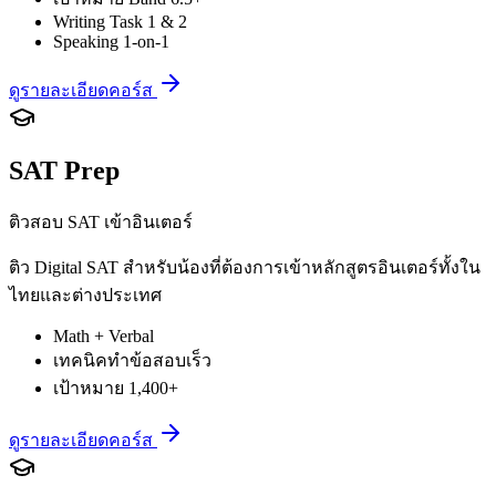
Writing Task 1 & 2
Speaking 1-on-1
ดูรายละเอียดคอร์ส
SAT Prep
ติวสอบ SAT เข้าอินเตอร์
ติว Digital SAT สำหรับน้องที่ต้องการเข้าหลักสูตรอินเตอร์ทั้งใน
ไทยและต่างประเทศ
Math + Verbal
เทคนิคทำข้อสอบเร็ว
เป้าหมาย 1,400+
ดูรายละเอียดคอร์ส