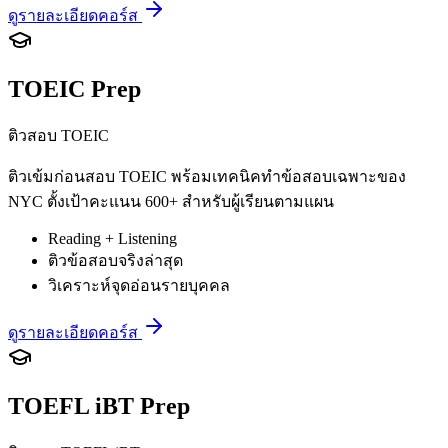
ดูรายละเอียดคอร์ส
TOEIC Prep
ติวสอบ TOEIC
ติวเข้มก่อนสอบ TOEIC พร้อมเทคนิคทำข้อสอบเฉพาะของ
NYC ตั้งเป้าคะแนน 600+ สำหรับผู้เรียนตามแผน
Reading + Listening
ติวข้อสอบจริงล่าสุด
วิเคราะห์จุดอ่อนรายบุคคล
ดูรายละเอียดคอร์ส
TOEFL iBT Prep