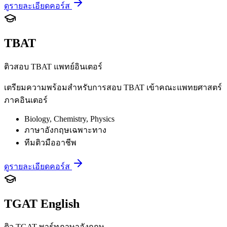
ดูรายละเอียดคอร์ส
TBAT
ติวสอบ TBAT แพทย์อินเตอร์
เตรียมความพร้อมสำหรับการสอบ TBAT เข้าคณะแพทยศาสตร์
ภาคอินเตอร์
Biology, Chemistry, Physics
ภาษาอังกฤษเฉพาะทาง
ทีมติวมืออาชีพ
ดูรายละเอียดคอร์ส
TGAT English
ติว TGAT พาร์ทภาษาอังกฤษ