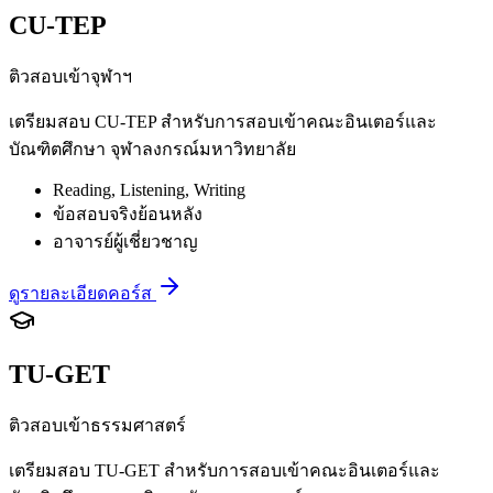
CU-TEP
ติวสอบเข้าจุฬาฯ
เตรียมสอบ CU-TEP สำหรับการสอบเข้าคณะอินเตอร์และ
บัณฑิตศึกษา จุฬาลงกรณ์มหาวิทยาลัย
Reading, Listening, Writing
ข้อสอบจริงย้อนหลัง
อาจารย์ผู้เชี่ยวชาญ
ดูรายละเอียดคอร์ส
TU-GET
ติวสอบเข้าธรรมศาสตร์
เตรียมสอบ TU-GET สำหรับการสอบเข้าคณะอินเตอร์และ