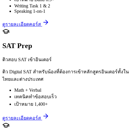
Writing Task 1 & 2
Speaking 1-on-1
ดูรายละเอียดคอร์ส
SAT Prep
ติวสอบ SAT เข้าอินเตอร์
ติว Digital SAT สำหรับน้องที่ต้องการเข้าหลักสูตรอินเตอร์ทั้งใน
ไทยและต่างประเทศ
Math + Verbal
เทคนิคทำข้อสอบเร็ว
เป้าหมาย 1,400+
ดูรายละเอียดคอร์ส