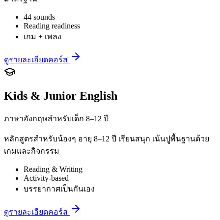
44 sounds
Reading readiness
เกม + เพลง
ดูรายละเอียดคอร์ส
Kids & Junior English
ภาษาอังกฤษสำหรับเด็ก 8–12 ปี
หลักสูตรสำหรับน้องๆ อายุ 8–12 ปี เรียนสนุก เน้นปูพื้นฐานด้วย
เกมและกิจกรรม
Reading & Writing
Activity-based
บรรยากาศเป็นกันเอง
ดูรายละเอียดคอร์ส