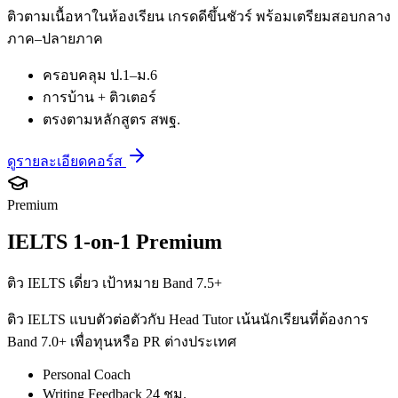
ติวตามเนื้อหาในห้องเรียน เกรดดีขึ้นชัวร์ พร้อมเตรียมสอบกลาง
ภาค–ปลายภาค
ครอบคลุม ป.1–ม.6
การบ้าน + ติวเตอร์
ตรงตามหลักสูตร สพฐ.
ดูรายละเอียดคอร์ส
Premium
IELTS 1-on-1 Premium
ติว IELTS เดี่ยว เป้าหมาย Band 7.5+
ติว IELTS แบบตัวต่อตัวกับ Head Tutor เน้นนักเรียนที่ต้องการ
Band 7.0+ เพื่อทุนหรือ PR ต่างประเทศ
Personal Coach
Writing Feedback 24 ชม.