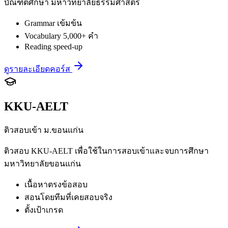
บัณฑิตศึกษา มหาวิทยาลัยธรรมศาสตร์
Grammar เข้มข้น
Vocabulary 5,000+ คำ
Reading speed-up
ดูรายละเอียดคอร์ส
KKU-AELT
ติวสอบเข้า ม.ขอนแก่น
ติวสอบ KKU-AELT เพื่อใช้ในการสอบเข้าและจบการศึกษา
มหาวิทยาลัยขอนแก่น
เนื้อหาตรงข้อสอบ
สอนโดยทีมที่เคยสอบจริง
ตั้งเป้าเกรด