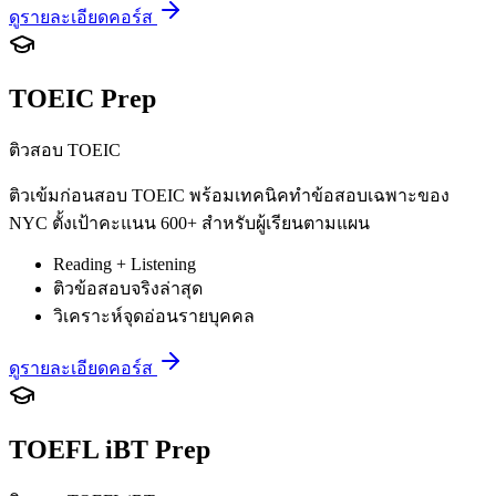
ดูรายละเอียดคอร์ส
TOEIC Prep
ติวสอบ TOEIC
ติวเข้มก่อนสอบ TOEIC พร้อมเทคนิคทำข้อสอบเฉพาะของ
NYC ตั้งเป้าคะแนน 600+ สำหรับผู้เรียนตามแผน
Reading + Listening
ติวข้อสอบจริงล่าสุด
วิเคราะห์จุดอ่อนรายบุคคล
ดูรายละเอียดคอร์ส
TOEFL iBT Prep