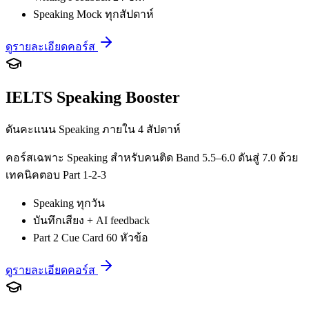
Speaking Mock ทุกสัปดาห์
ดูรายละเอียดคอร์ส
IELTS Speaking Booster
ดันคะแนน Speaking ภายใน 4 สัปดาห์
คอร์สเฉพาะ Speaking สำหรับคนติด Band 5.5–6.0 ดันสู่ 7.0 ด้วย
เทคนิคตอบ Part 1-2-3
Speaking ทุกวัน
บันทึกเสียง + AI feedback
Part 2 Cue Card 60 หัวข้อ
ดูรายละเอียดคอร์ส