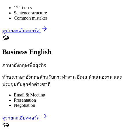
12 Tenses
Sentence structure
Common mistakes
ดูรายละเอียดคอร์ส
Business English
ภาษาอังกฤษเพื่อธุรกิจ
ทักษะภาษาอังกฤษสำหรับการทำงาน อีเมล นำเสนองาน และ
ประชุมกับลูกค้าต่างชาติ
Email & Meeting
Presentation
Negotiation
ดูรายละเอียดคอร์ส