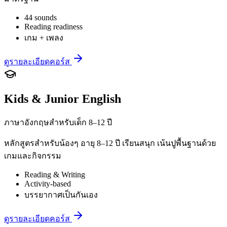
44 sounds
Reading readiness
เกม + เพลง
ดูรายละเอียดคอร์ส
Kids & Junior English
ภาษาอังกฤษสำหรับเด็ก 8–12 ปี
หลักสูตรสำหรับน้องๆ อายุ 8–12 ปี เรียนสนุก เน้นปูพื้นฐานด้วย
เกมและกิจกรรม
Reading & Writing
Activity-based
บรรยากาศเป็นกันเอง
ดูรายละเอียดคอร์ส