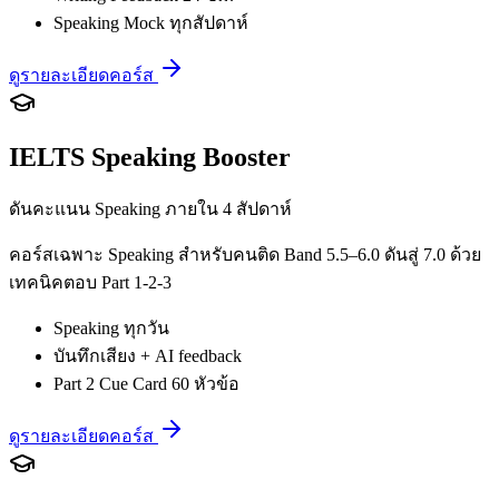
Speaking Mock ทุกสัปดาห์
ดูรายละเอียดคอร์ส
IELTS Speaking Booster
ดันคะแนน Speaking ภายใน 4 สัปดาห์
คอร์สเฉพาะ Speaking สำหรับคนติด Band 5.5–6.0 ดันสู่ 7.0 ด้วย
เทคนิคตอบ Part 1-2-3
Speaking ทุกวัน
บันทึกเสียง + AI feedback
Part 2 Cue Card 60 หัวข้อ
ดูรายละเอียดคอร์ส