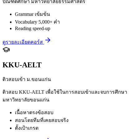
บัณฑิตศึกษา มหาวิทยาลัยธรรมศาสตร์
Grammar เข้มข้น
Vocabulary 5,000+ คำ
Reading speed-up
ดูรายละเอียดคอร์ส
KKU-AELT
ติวสอบเข้า ม.ขอนแก่น
ติวสอบ KKU-AELT เพื่อใช้ในการสอบเข้าและจบการศึกษา
มหาวิทยาลัยขอนแก่น
เนื้อหาตรงข้อสอบ
สอนโดยทีมที่เคยสอบจริง
ตั้งเป้าเกรด