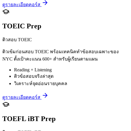
ดูรายละเอียดคอร์ส
TOEIC Prep
ติวสอบ TOEIC
ติวเข้มก่อนสอบ TOEIC พร้อมเทคนิคทำข้อสอบเฉพาะของ
NYC ตั้งเป้าคะแนน 600+ สำหรับผู้เรียนตามแผน
Reading + Listening
ติวข้อสอบจริงล่าสุด
วิเคราะห์จุดอ่อนรายบุคคล
ดูรายละเอียดคอร์ส
TOEFL iBT Prep