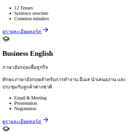
12 Tenses
Sentence structure
Common mistakes
ดูรายละเอียดคอร์ส
Business English
ภาษาอังกฤษเพื่อธุรกิจ
ทักษะภาษาอังกฤษสำหรับการทำงาน อีเมล นำเสนองาน และ
ประชุมกับลูกค้าต่างชาติ
Email & Meeting
Presentation
Negotiation
ดูรายละเอียดคอร์ส