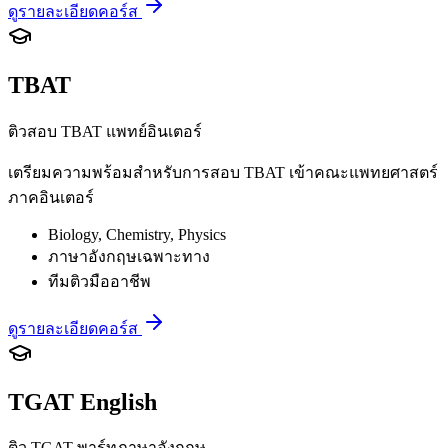
ดูรายละเอียดคอร์ส
TBAT
ติวสอบ TBAT แพทย์อินเตอร์
เตรียมความพร้อมสำหรับการสอบ TBAT เข้าคณะแพทยศาสตร์
ภาคอินเตอร์
Biology, Chemistry, Physics
ภาษาอังกฤษเฉพาะทาง
ทีมติวมืออาชีพ
ดูรายละเอียดคอร์ส
TGAT English
ติว TGAT พาร์ทภาษาอังกฤษ