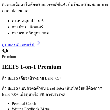
ติวตามเนื้อหาในห้องเรียน เกรดดีขึ้นชัวร์ พร้อมเตรียมสอบกลาง
ภาค–ปลายภาค
ครอบคลุม ป.1–ม.6
การบ้าน + ติวเตอร์
ตรงตามหลักสูตร สพฐ.
ดูรายละเอียดคอร์ส
Premium
IELTS 1-on-1 Premium
ติว IELTS เดี่ยว เป้าหมาย Band 7.5+
ติว IELTS แบบตัวต่อตัวกับ Head Tutor เน้นนักเรียนที่ต้องการ
Band 7.0+ เพื่อทุนหรือ PR ต่างประเทศ
Personal Coach
Writing Feedback 24 ชม.