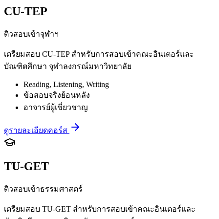
CU-TEP
ติวสอบเข้าจุฬาฯ
เตรียมสอบ CU-TEP สำหรับการสอบเข้าคณะอินเตอร์และ
บัณฑิตศึกษา จุฬาลงกรณ์มหาวิทยาลัย
Reading, Listening, Writing
ข้อสอบจริงย้อนหลัง
อาจารย์ผู้เชี่ยวชาญ
ดูรายละเอียดคอร์ส
TU-GET
ติวสอบเข้าธรรมศาสตร์
เตรียมสอบ TU-GET สำหรับการสอบเข้าคณะอินเตอร์และ