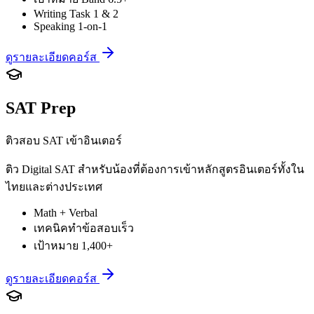
Writing Task 1 & 2
Speaking 1-on-1
ดูรายละเอียดคอร์ส
SAT Prep
ติวสอบ SAT เข้าอินเตอร์
ติว Digital SAT สำหรับน้องที่ต้องการเข้าหลักสูตรอินเตอร์ทั้งใน
ไทยและต่างประเทศ
Math + Verbal
เทคนิคทำข้อสอบเร็ว
เป้าหมาย 1,400+
ดูรายละเอียดคอร์ส