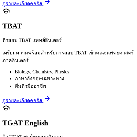
ดูรายละเอียดคอร์ส
TBAT
ติวสอบ TBAT แพทย์อินเตอร์
เตรียมความพร้อมสำหรับการสอบ TBAT เข้าคณะแพทยศาสตร์
ภาคอินเตอร์
Biology, Chemistry, Physics
ภาษาอังกฤษเฉพาะทาง
ทีมติวมืออาชีพ
ดูรายละเอียดคอร์ส
TGAT English
ติว TGAT พาร์ทภาษาอังกฤษ