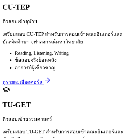
CU-TEP
ติวสอบเข้าจุฬาฯ
เตรียมสอบ CU-TEP สำหรับการสอบเข้าคณะอินเตอร์และ
บัณฑิตศึกษา จุฬาลงกรณ์มหาวิทยาลัย
Reading, Listening, Writing
ข้อสอบจริงย้อนหลัง
อาจารย์ผู้เชี่ยวชาญ
ดูรายละเอียดคอร์ส
TU-GET
ติวสอบเข้าธรรมศาสตร์
เตรียมสอบ TU-GET สำหรับการสอบเข้าคณะอินเตอร์และ