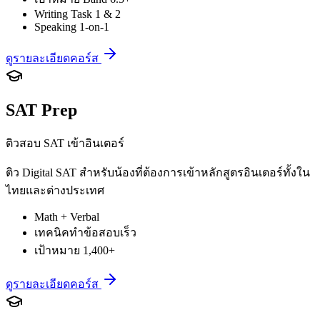
Writing Task 1 & 2
Speaking 1-on-1
ดูรายละเอียดคอร์ส
SAT Prep
ติวสอบ SAT เข้าอินเตอร์
ติว Digital SAT สำหรับน้องที่ต้องการเข้าหลักสูตรอินเตอร์ทั้งใน
ไทยและต่างประเทศ
Math + Verbal
เทคนิคทำข้อสอบเร็ว
เป้าหมาย 1,400+
ดูรายละเอียดคอร์ส