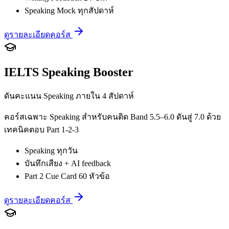
Speaking Mock ทุกสัปดาห์
ดูรายละเอียดคอร์ส
IELTS Speaking Booster
ดันคะแนน Speaking ภายใน 4 สัปดาห์
คอร์สเฉพาะ Speaking สำหรับคนติด Band 5.5–6.0 ดันสู่ 7.0 ด้วย
เทคนิคตอบ Part 1-2-3
Speaking ทุกวัน
บันทึกเสียง + AI feedback
Part 2 Cue Card 60 หัวข้อ
ดูรายละเอียดคอร์ส