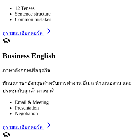
12 Tenses
Sentence structure
Common mistakes
ดูรายละเอียดคอร์ส
Business English
ภาษาอังกฤษเพื่อธุรกิจ
ทักษะภาษาอังกฤษสำหรับการทำงาน อีเมล นำเสนองาน และ
ประชุมกับลูกค้าต่างชาติ
Email & Meeting
Presentation
Negotiation
ดูรายละเอียดคอร์ส