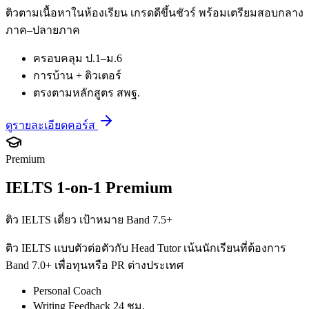
ติวตามเนื้อหาในห้องเรียน เกรดดีขึ้นชัวร์ พร้อมเตรียมสอบกลาง
ภาค–ปลายภาค
ครอบคลุม ป.1–ม.6
การบ้าน + ติวเตอร์
ตรงตามหลักสูตร สพฐ.
ดูรายละเอียดคอร์ส
Premium
IELTS 1-on-1 Premium
ติว IELTS เดี่ยว เป้าหมาย Band 7.5+
ติว IELTS แบบตัวต่อตัวกับ Head Tutor เน้นนักเรียนที่ต้องการ
Band 7.0+ เพื่อทุนหรือ PR ต่างประเทศ
Personal Coach
Writing Feedback 24 ชม.