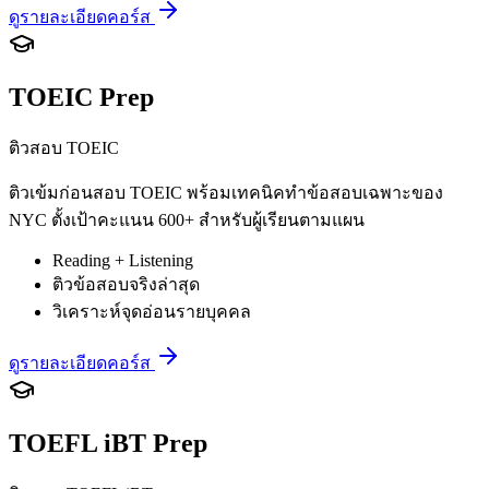
ดูรายละเอียดคอร์ส
TOEIC Prep
ติวสอบ TOEIC
ติวเข้มก่อนสอบ TOEIC พร้อมเทคนิคทำข้อสอบเฉพาะของ
NYC ตั้งเป้าคะแนน 600+ สำหรับผู้เรียนตามแผน
Reading + Listening
ติวข้อสอบจริงล่าสุด
วิเคราะห์จุดอ่อนรายบุคคล
ดูรายละเอียดคอร์ส
TOEFL iBT Prep