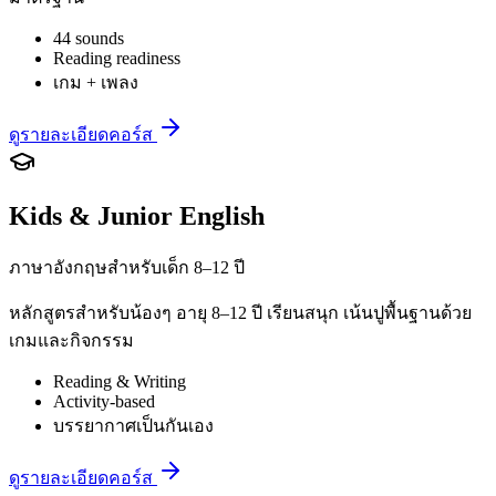
44 sounds
Reading readiness
เกม + เพลง
ดูรายละเอียดคอร์ส
Kids & Junior English
ภาษาอังกฤษสำหรับเด็ก 8–12 ปี
หลักสูตรสำหรับน้องๆ อายุ 8–12 ปี เรียนสนุก เน้นปูพื้นฐานด้วย
เกมและกิจกรรม
Reading & Writing
Activity-based
บรรยากาศเป็นกันเอง
ดูรายละเอียดคอร์ส