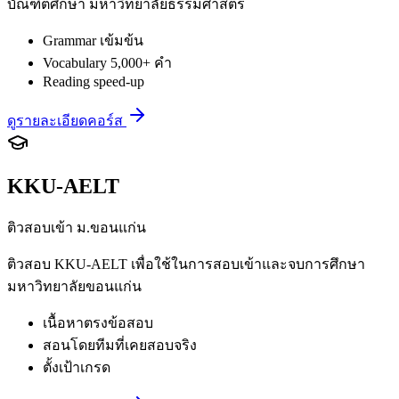
บัณฑิตศึกษา มหาวิทยาลัยธรรมศาสตร์
Grammar เข้มข้น
Vocabulary 5,000+ คำ
Reading speed-up
ดูรายละเอียดคอร์ส
KKU-AELT
ติวสอบเข้า ม.ขอนแก่น
ติวสอบ KKU-AELT เพื่อใช้ในการสอบเข้าและจบการศึกษา
มหาวิทยาลัยขอนแก่น
เนื้อหาตรงข้อสอบ
สอนโดยทีมที่เคยสอบจริง
ตั้งเป้าเกรด