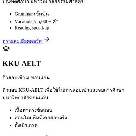
บัณฑิตศึกษา มหาวิทยาลัยธรรมศาสตร์
Grammar เข้มข้น
Vocabulary 5,000+ คำ
Reading speed-up
ดูรายละเอียดคอร์ส
KKU-AELT
ติวสอบเข้า ม.ขอนแก่น
ติวสอบ KKU-AELT เพื่อใช้ในการสอบเข้าและจบการศึกษา
มหาวิทยาลัยขอนแก่น
เนื้อหาตรงข้อสอบ
สอนโดยทีมที่เคยสอบจริง
ตั้งเป้าเกรด