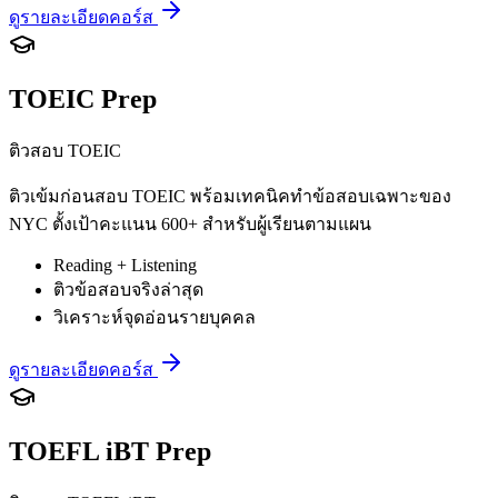
ดูรายละเอียดคอร์ส
TOEIC Prep
ติวสอบ TOEIC
ติวเข้มก่อนสอบ TOEIC พร้อมเทคนิคทำข้อสอบเฉพาะของ
NYC ตั้งเป้าคะแนน 600+ สำหรับผู้เรียนตามแผน
Reading + Listening
ติวข้อสอบจริงล่าสุด
วิเคราะห์จุดอ่อนรายบุคคล
ดูรายละเอียดคอร์ส
TOEFL iBT Prep