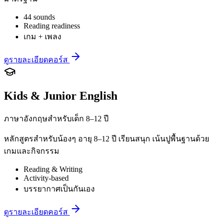
44 sounds
Reading readiness
เกม + เพลง
ดูรายละเอียดคอร์ส
Kids & Junior English
ภาษาอังกฤษสำหรับเด็ก 8–12 ปี
หลักสูตรสำหรับน้องๆ อายุ 8–12 ปี เรียนสนุก เน้นปูพื้นฐานด้วย
เกมและกิจกรรม
Reading & Writing
Activity-based
บรรยากาศเป็นกันเอง
ดูรายละเอียดคอร์ส