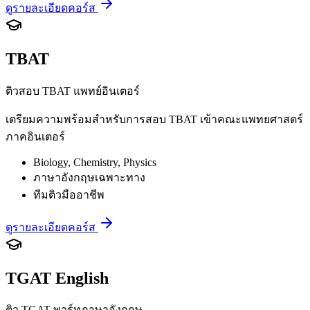
ดูรายละเอียดคอร์ส
TBAT
ติวสอบ TBAT แพทย์อินเตอร์
เตรียมความพร้อมสำหรับการสอบ TBAT เข้าคณะแพทยศาสตร์
ภาคอินเตอร์
Biology, Chemistry, Physics
ภาษาอังกฤษเฉพาะทาง
ทีมติวมืออาชีพ
ดูรายละเอียดคอร์ส
TGAT English
ติว TGAT พาร์ทภาษาอังกฤษ