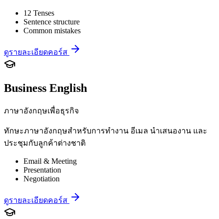
12 Tenses
Sentence structure
Common mistakes
ดูรายละเอียดคอร์ส
Business English
ภาษาอังกฤษเพื่อธุรกิจ
ทักษะภาษาอังกฤษสำหรับการทำงาน อีเมล นำเสนองาน และ
ประชุมกับลูกค้าต่างชาติ
Email & Meeting
Presentation
Negotiation
ดูรายละเอียดคอร์ส