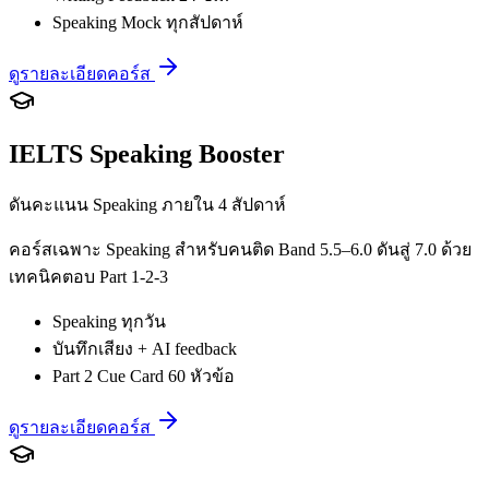
Speaking Mock ทุกสัปดาห์
ดูรายละเอียดคอร์ส
IELTS Speaking Booster
ดันคะแนน Speaking ภายใน 4 สัปดาห์
คอร์สเฉพาะ Speaking สำหรับคนติด Band 5.5–6.0 ดันสู่ 7.0 ด้วย
เทคนิคตอบ Part 1-2-3
Speaking ทุกวัน
บันทึกเสียง + AI feedback
Part 2 Cue Card 60 หัวข้อ
ดูรายละเอียดคอร์ส