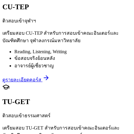
CU-TEP
ติวสอบเข้าจุฬาฯ
เตรียมสอบ CU-TEP สำหรับการสอบเข้าคณะอินเตอร์และ
บัณฑิตศึกษา จุฬาลงกรณ์มหาวิทยาลัย
Reading, Listening, Writing
ข้อสอบจริงย้อนหลัง
อาจารย์ผู้เชี่ยวชาญ
ดูรายละเอียดคอร์ส
TU-GET
ติวสอบเข้าธรรมศาสตร์
เตรียมสอบ TU-GET สำหรับการสอบเข้าคณะอินเตอร์และ