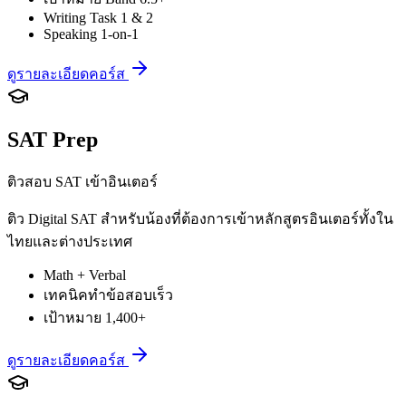
Writing Task 1 & 2
Speaking 1-on-1
ดูรายละเอียดคอร์ส
SAT Prep
ติวสอบ SAT เข้าอินเตอร์
ติว Digital SAT สำหรับน้องที่ต้องการเข้าหลักสูตรอินเตอร์ทั้งใน
ไทยและต่างประเทศ
Math + Verbal
เทคนิคทำข้อสอบเร็ว
เป้าหมาย 1,400+
ดูรายละเอียดคอร์ส