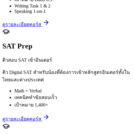
Writing Task 1 & 2
Speaking 1-on-1
ดูรายละเอียดคอร์ส
SAT Prep
ติวสอบ SAT เข้าอินเตอร์
ติว Digital SAT สำหรับน้องที่ต้องการเข้าหลักสูตรอินเตอร์ทั้งใน
ไทยและต่างประเทศ
Math + Verbal
เทคนิคทำข้อสอบเร็ว
เป้าหมาย 1,400+
ดูรายละเอียดคอร์ส