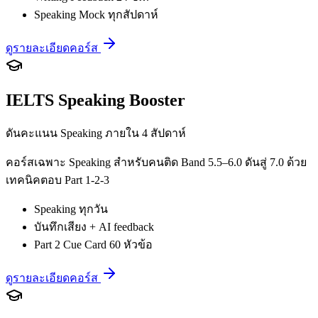
Speaking Mock ทุกสัปดาห์
ดูรายละเอียดคอร์ส
IELTS Speaking Booster
ดันคะแนน Speaking ภายใน 4 สัปดาห์
คอร์สเฉพาะ Speaking สำหรับคนติด Band 5.5–6.0 ดันสู่ 7.0 ด้วย
เทคนิคตอบ Part 1-2-3
Speaking ทุกวัน
บันทึกเสียง + AI feedback
Part 2 Cue Card 60 หัวข้อ
ดูรายละเอียดคอร์ส