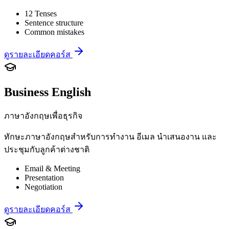
12 Tenses
Sentence structure
Common mistakes
ดูรายละเอียดคอร์ส
Business English
ภาษาอังกฤษเพื่อธุรกิจ
ทักษะภาษาอังกฤษสำหรับการทำงาน อีเมล นำเสนองาน และ
ประชุมกับลูกค้าต่างชาติ
Email & Meeting
Presentation
Negotiation
ดูรายละเอียดคอร์ส