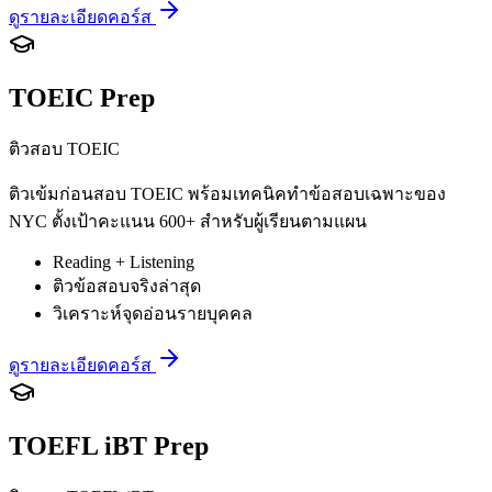
ดูรายละเอียดคอร์ส
TOEIC Prep
ติวสอบ TOEIC
ติวเข้มก่อนสอบ TOEIC พร้อมเทคนิคทำข้อสอบเฉพาะของ
NYC ตั้งเป้าคะแนน 600+ สำหรับผู้เรียนตามแผน
Reading + Listening
ติวข้อสอบจริงล่าสุด
วิเคราะห์จุดอ่อนรายบุคคล
ดูรายละเอียดคอร์ส
TOEFL iBT Prep