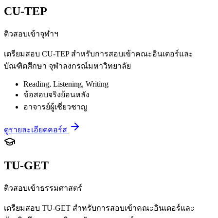
CU-TEP
ติวสอบเข้าจุฬาฯ
เตรียมสอบ CU-TEP สำหรับการสอบเข้าคณะอินเตอร์และ
บัณฑิตศึกษา จุฬาลงกรณ์มหาวิทยาลัย
Reading, Listening, Writing
ข้อสอบจริงย้อนหลัง
อาจารย์ผู้เชี่ยวชาญ
ดูรายละเอียดคอร์ส
TU-GET
ติวสอบเข้าธรรมศาสตร์
เตรียมสอบ TU-GET สำหรับการสอบเข้าคณะอินเตอร์และ