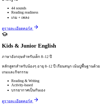
44 sounds
Reading readiness
เกม + เพลง
ดูรายละเอียดคอร์ส
Kids & Junior English
ภาษาอังกฤษสำหรับเด็ก 8–12 ปี
หลักสูตรสำหรับน้องๆ อายุ 8–12 ปี เรียนสนุก เน้นปูพื้นฐานด้วย
เกมและกิจกรรม
Reading & Writing
Activity-based
บรรยากาศเป็นกันเอง
ดูรายละเอียดคอร์ส