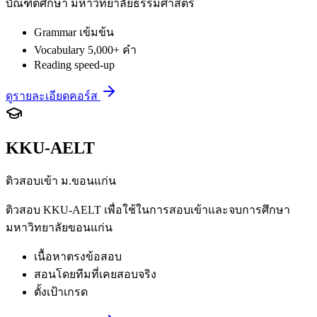
บัณฑิตศึกษา มหาวิทยาลัยธรรมศาสตร์
Grammar เข้มข้น
Vocabulary 5,000+ คำ
Reading speed-up
ดูรายละเอียดคอร์ส
KKU-AELT
ติวสอบเข้า ม.ขอนแก่น
ติวสอบ KKU-AELT เพื่อใช้ในการสอบเข้าและจบการศึกษา
มหาวิทยาลัยขอนแก่น
เนื้อหาตรงข้อสอบ
สอนโดยทีมที่เคยสอบจริง
ตั้งเป้าเกรด