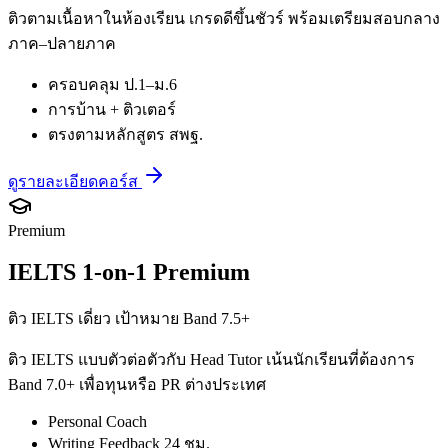
ติวตามเนื้อหาในห้องเรียน เกรดดีขึ้นชัวร์ พร้อมเตรียมสอบกลาง
ภาค–ปลายภาค
ครอบคลุม ป.1–ม.6
การบ้าน + ติวเตอร์
ตรงตามหลักสูตร สพฐ.
ดูรายละเอียดคอร์ส
Premium
IELTS 1-on-1 Premium
ติว IELTS เดี่ยว เป้าหมาย Band 7.5+
ติว IELTS แบบตัวต่อตัวกับ Head Tutor เน้นนักเรียนที่ต้องการ
Band 7.0+ เพื่อทุนหรือ PR ต่างประเทศ
Personal Coach
Writing Feedback 24 ชม.