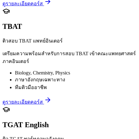
ดูรายละเอียดคอร์ส
TBAT
ติวสอบ TBAT แพทย์อินเตอร์
เตรียมความพร้อมสำหรับการสอบ TBAT เข้าคณะแพทยศาสตร์
ภาคอินเตอร์
Biology, Chemistry, Physics
ภาษาอังกฤษเฉพาะทาง
ทีมติวมืออาชีพ
ดูรายละเอียดคอร์ส
TGAT English
ติว TGAT พาร์ทภาษาอังกฤษ