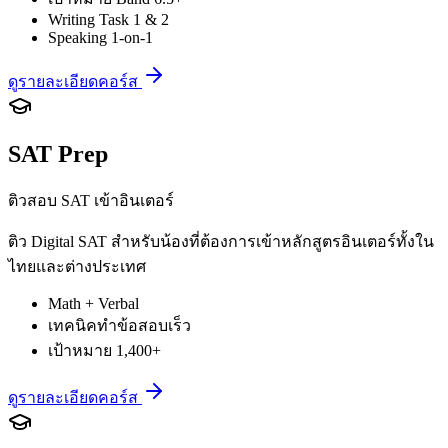
Writing Task 1 & 2
Speaking 1-on-1
ดูรายละเอียดคอร์ส
SAT Prep
ติวสอบ SAT เข้าอินเตอร์
ติว Digital SAT สำหรับน้องที่ต้องการเข้าหลักสูตรอินเตอร์ทั้งใน
ไทยและต่างประเทศ
Math + Verbal
เทคนิคทำข้อสอบเร็ว
เป้าหมาย 1,400+
ดูรายละเอียดคอร์ส