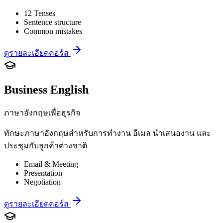
12 Tenses
Sentence structure
Common mistakes
ดูรายละเอียดคอร์ส
Business English
ภาษาอังกฤษเพื่อธุรกิจ
ทักษะภาษาอังกฤษสำหรับการทำงาน อีเมล นำเสนองาน และ
ประชุมกับลูกค้าต่างชาติ
Email & Meeting
Presentation
Negotiation
ดูรายละเอียดคอร์ส