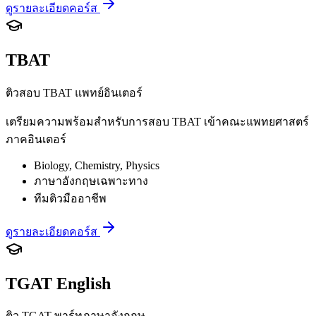
ดูรายละเอียดคอร์ส
TBAT
ติวสอบ TBAT แพทย์อินเตอร์
เตรียมความพร้อมสำหรับการสอบ TBAT เข้าคณะแพทยศาสตร์
ภาคอินเตอร์
Biology, Chemistry, Physics
ภาษาอังกฤษเฉพาะทาง
ทีมติวมืออาชีพ
ดูรายละเอียดคอร์ส
TGAT English
ติว TGAT พาร์ทภาษาอังกฤษ