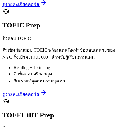
ดูรายละเอียดคอร์ส
TOEIC Prep
ติวสอบ TOEIC
ติวเข้มก่อนสอบ TOEIC พร้อมเทคนิคทำข้อสอบเฉพาะของ
NYC ตั้งเป้าคะแนน 600+ สำหรับผู้เรียนตามแผน
Reading + Listening
ติวข้อสอบจริงล่าสุด
วิเคราะห์จุดอ่อนรายบุคคล
ดูรายละเอียดคอร์ส
TOEFL iBT Prep