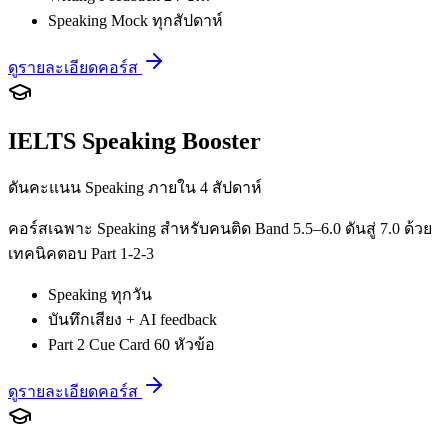
Speaking Mock ทุกสัปดาห์
ดูรายละเอียดคอร์ส
IELTS Speaking Booster
ดันคะแนน Speaking ภายใน 4 สัปดาห์
คอร์สเฉพาะ Speaking สำหรับคนติด Band 5.5–6.0 ดันสู่ 7.0 ด้วย
เทคนิคตอบ Part 1-2-3
Speaking ทุกวัน
บันทึกเสียง + AI feedback
Part 2 Cue Card 60 หัวข้อ
ดูรายละเอียดคอร์ส