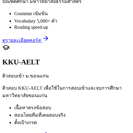
บัณฑิตศึกษา มหาวิทยาลัยธรรมศาสตร์
Grammar เข้มข้น
Vocabulary 5,000+ คำ
Reading speed-up
ดูรายละเอียดคอร์ส
KKU-AELT
ติวสอบเข้า ม.ขอนแก่น
ติวสอบ KKU-AELT เพื่อใช้ในการสอบเข้าและจบการศึกษา
มหาวิทยาลัยขอนแก่น
เนื้อหาตรงข้อสอบ
สอนโดยทีมที่เคยสอบจริง
ตั้งเป้าเกรด