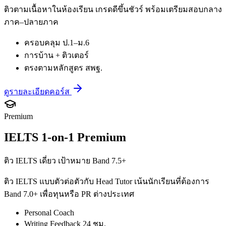
ติวตามเนื้อหาในห้องเรียน เกรดดีขึ้นชัวร์ พร้อมเตรียมสอบกลาง
ภาค–ปลายภาค
ครอบคลุม ป.1–ม.6
การบ้าน + ติวเตอร์
ตรงตามหลักสูตร สพฐ.
ดูรายละเอียดคอร์ส
Premium
IELTS 1-on-1 Premium
ติว IELTS เดี่ยว เป้าหมาย Band 7.5+
ติว IELTS แบบตัวต่อตัวกับ Head Tutor เน้นนักเรียนที่ต้องการ
Band 7.0+ เพื่อทุนหรือ PR ต่างประเทศ
Personal Coach
Writing Feedback 24 ชม.