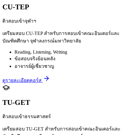
CU-TEP
ติวสอบเข้าจุฬาฯ
เตรียมสอบ CU-TEP สำหรับการสอบเข้าคณะอินเตอร์และ
บัณฑิตศึกษา จุฬาลงกรณ์มหาวิทยาลัย
Reading, Listening, Writing
ข้อสอบจริงย้อนหลัง
อาจารย์ผู้เชี่ยวชาญ
ดูรายละเอียดคอร์ส
TU-GET
ติวสอบเข้าธรรมศาสตร์
เตรียมสอบ TU-GET สำหรับการสอบเข้าคณะอินเตอร์และ