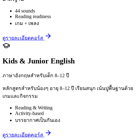
44 sounds
Reading readiness
เกม + เพลง
ดูรายละเอียดคอร์ส
Kids & Junior English
ภาษาอังกฤษสำหรับเด็ก 8–12 ปี
หลักสูตรสำหรับน้องๆ อายุ 8–12 ปี เรียนสนุก เน้นปูพื้นฐานด้วย
เกมและกิจกรรม
Reading & Writing
Activity-based
บรรยากาศเป็นกันเอง
ดูรายละเอียดคอร์ส