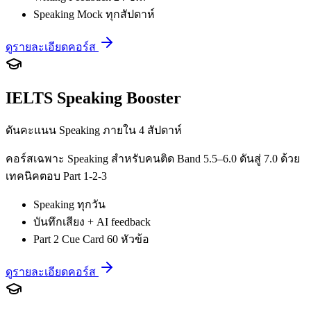
Speaking Mock ทุกสัปดาห์
ดูรายละเอียดคอร์ส
IELTS Speaking Booster
ดันคะแนน Speaking ภายใน 4 สัปดาห์
คอร์สเฉพาะ Speaking สำหรับคนติด Band 5.5–6.0 ดันสู่ 7.0 ด้วย
เทคนิคตอบ Part 1-2-3
Speaking ทุกวัน
บันทึกเสียง + AI feedback
Part 2 Cue Card 60 หัวข้อ
ดูรายละเอียดคอร์ส