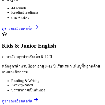
44 sounds
Reading readiness
เกม + เพลง
ดูรายละเอียดคอร์ส
Kids & Junior English
ภาษาอังกฤษสำหรับเด็ก 8–12 ปี
หลักสูตรสำหรับน้องๆ อายุ 8–12 ปี เรียนสนุก เน้นปูพื้นฐานด้วย
เกมและกิจกรรม
Reading & Writing
Activity-based
บรรยากาศเป็นกันเอง
ดูรายละเอียดคอร์ส