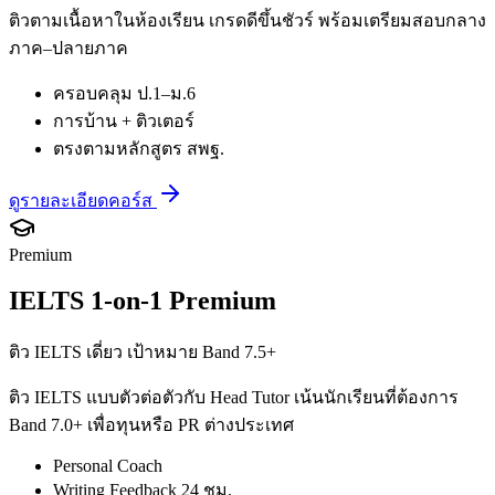
ติวตามเนื้อหาในห้องเรียน เกรดดีขึ้นชัวร์ พร้อมเตรียมสอบกลาง
ภาค–ปลายภาค
ครอบคลุม ป.1–ม.6
การบ้าน + ติวเตอร์
ตรงตามหลักสูตร สพฐ.
ดูรายละเอียดคอร์ส
Premium
IELTS 1-on-1 Premium
ติว IELTS เดี่ยว เป้าหมาย Band 7.5+
ติว IELTS แบบตัวต่อตัวกับ Head Tutor เน้นนักเรียนที่ต้องการ
Band 7.0+ เพื่อทุนหรือ PR ต่างประเทศ
Personal Coach
Writing Feedback 24 ชม.