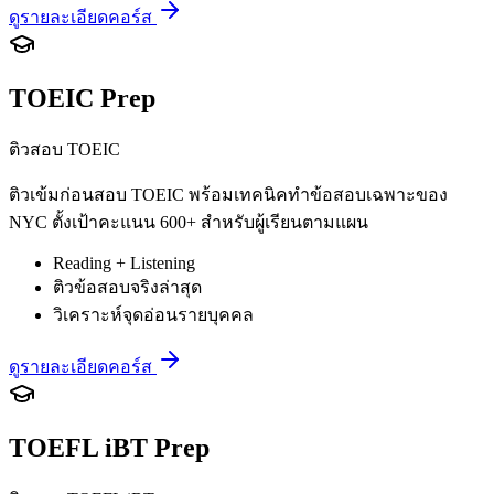
ดูรายละเอียดคอร์ส
TOEIC Prep
ติวสอบ TOEIC
ติวเข้มก่อนสอบ TOEIC พร้อมเทคนิคทำข้อสอบเฉพาะของ
NYC ตั้งเป้าคะแนน 600+ สำหรับผู้เรียนตามแผน
Reading + Listening
ติวข้อสอบจริงล่าสุด
วิเคราะห์จุดอ่อนรายบุคคล
ดูรายละเอียดคอร์ส
TOEFL iBT Prep