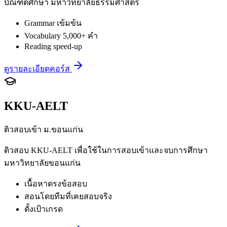
บัณฑิตศึกษา มหาวิทยาลัยธรรมศาสตร์
Grammar เข้มข้น
Vocabulary 5,000+ คำ
Reading speed-up
ดูรายละเอียดคอร์ส
KKU-AELT
ติวสอบเข้า ม.ขอนแก่น
ติวสอบ KKU-AELT เพื่อใช้ในการสอบเข้าและจบการศึกษา
มหาวิทยาลัยขอนแก่น
เนื้อหาตรงข้อสอบ
สอนโดยทีมที่เคยสอบจริง
ตั้งเป้าเกรด