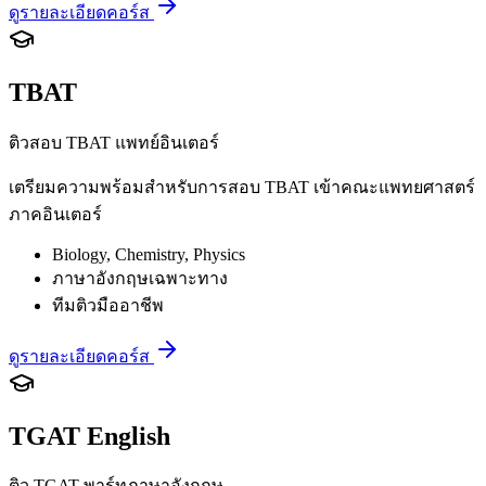
ดูรายละเอียดคอร์ส
TBAT
ติวสอบ TBAT แพทย์อินเตอร์
เตรียมความพร้อมสำหรับการสอบ TBAT เข้าคณะแพทยศาสตร์
ภาคอินเตอร์
Biology, Chemistry, Physics
ภาษาอังกฤษเฉพาะทาง
ทีมติวมืออาชีพ
ดูรายละเอียดคอร์ส
TGAT English
ติว TGAT พาร์ทภาษาอังกฤษ