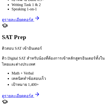
Writing Task 1 & 2
Speaking 1-on-1
ดูรายละเอียดคอร์ส
SAT Prep
ติวสอบ SAT เข้าอินเตอร์
ติว Digital SAT สำหรับน้องที่ต้องการเข้าหลักสูตรอินเตอร์ทั้งใน
ไทยและต่างประเทศ
Math + Verbal
เทคนิคทำข้อสอบเร็ว
เป้าหมาย 1,400+
ดูรายละเอียดคอร์ส