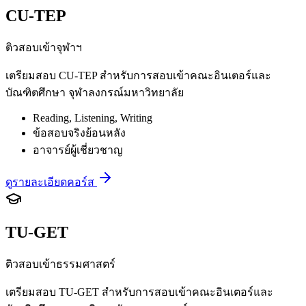
CU-TEP
ติวสอบเข้าจุฬาฯ
เตรียมสอบ CU-TEP สำหรับการสอบเข้าคณะอินเตอร์และ
บัณฑิตศึกษา จุฬาลงกรณ์มหาวิทยาลัย
Reading, Listening, Writing
ข้อสอบจริงย้อนหลัง
อาจารย์ผู้เชี่ยวชาญ
ดูรายละเอียดคอร์ส
TU-GET
ติวสอบเข้าธรรมศาสตร์
เตรียมสอบ TU-GET สำหรับการสอบเข้าคณะอินเตอร์และ