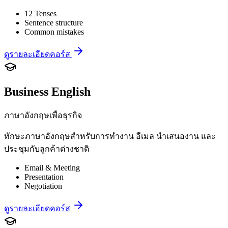
12 Tenses
Sentence structure
Common mistakes
ดูรายละเอียดคอร์ส
Business English
ภาษาอังกฤษเพื่อธุรกิจ
ทักษะภาษาอังกฤษสำหรับการทำงาน อีเมล นำเสนองาน และ
ประชุมกับลูกค้าต่างชาติ
Email & Meeting
Presentation
Negotiation
ดูรายละเอียดคอร์ส