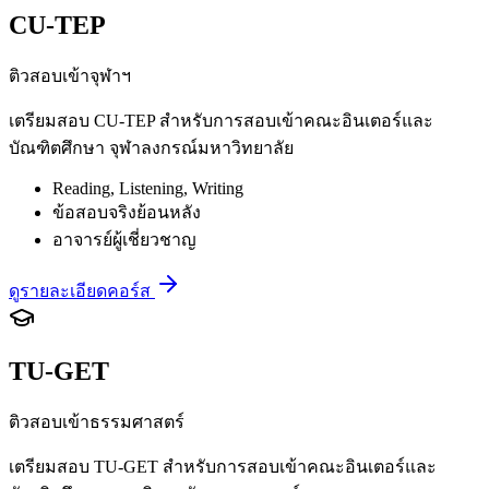
CU-TEP
ติวสอบเข้าจุฬาฯ
เตรียมสอบ CU-TEP สำหรับการสอบเข้าคณะอินเตอร์และ
บัณฑิตศึกษา จุฬาลงกรณ์มหาวิทยาลัย
Reading, Listening, Writing
ข้อสอบจริงย้อนหลัง
อาจารย์ผู้เชี่ยวชาญ
ดูรายละเอียดคอร์ส
TU-GET
ติวสอบเข้าธรรมศาสตร์
เตรียมสอบ TU-GET สำหรับการสอบเข้าคณะอินเตอร์และ