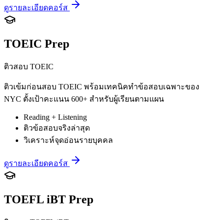
ดูรายละเอียดคอร์ส
TOEIC Prep
ติวสอบ TOEIC
ติวเข้มก่อนสอบ TOEIC พร้อมเทคนิคทำข้อสอบเฉพาะของ
NYC ตั้งเป้าคะแนน 600+ สำหรับผู้เรียนตามแผน
Reading + Listening
ติวข้อสอบจริงล่าสุด
วิเคราะห์จุดอ่อนรายบุคคล
ดูรายละเอียดคอร์ส
TOEFL iBT Prep