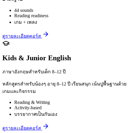
44 sounds
Reading readiness
เกม + เพลง
ดูรายละเอียดคอร์ส
Kids & Junior English
ภาษาอังกฤษสำหรับเด็ก 8–12 ปี
หลักสูตรสำหรับน้องๆ อายุ 8–12 ปี เรียนสนุก เน้นปูพื้นฐานด้วย
เกมและกิจกรรม
Reading & Writing
Activity-based
บรรยากาศเป็นกันเอง
ดูรายละเอียดคอร์ส