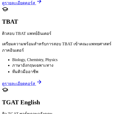
ดูรายละเอียดคอร์ส
TBAT
ติวสอบ TBAT แพทย์อินเตอร์
เตรียมความพร้อมสำหรับการสอบ TBAT เข้าคณะแพทยศาสตร์
ภาคอินเตอร์
Biology, Chemistry, Physics
ภาษาอังกฤษเฉพาะทาง
ทีมติวมืออาชีพ
ดูรายละเอียดคอร์ส
TGAT English
ติว TGAT พาร์ทภาษาอังกฤษ