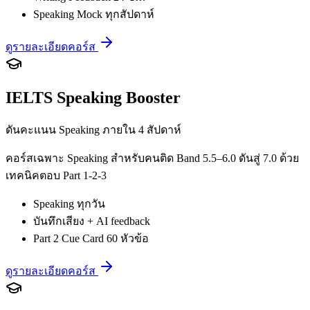
Speaking Mock ทุกสัปดาห์
ดูรายละเอียดคอร์ส
IELTS Speaking Booster
ดันคะแนน Speaking ภายใน 4 สัปดาห์
คอร์สเฉพาะ Speaking สำหรับคนติด Band 5.5–6.0 ดันสู่ 7.0 ด้วย
เทคนิคตอบ Part 1-2-3
Speaking ทุกวัน
บันทึกเสียง + AI feedback
Part 2 Cue Card 60 หัวข้อ
ดูรายละเอียดคอร์ส