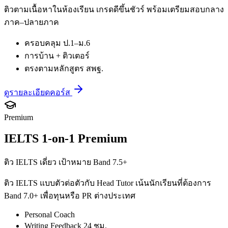
ติวตามเนื้อหาในห้องเรียน เกรดดีขึ้นชัวร์ พร้อมเตรียมสอบกลาง
ภาค–ปลายภาค
ครอบคลุม ป.1–ม.6
การบ้าน + ติวเตอร์
ตรงตามหลักสูตร สพฐ.
ดูรายละเอียดคอร์ส
Premium
IELTS 1-on-1 Premium
ติว IELTS เดี่ยว เป้าหมาย Band 7.5+
ติว IELTS แบบตัวต่อตัวกับ Head Tutor เน้นนักเรียนที่ต้องการ
Band 7.0+ เพื่อทุนหรือ PR ต่างประเทศ
Personal Coach
Writing Feedback 24 ชม.