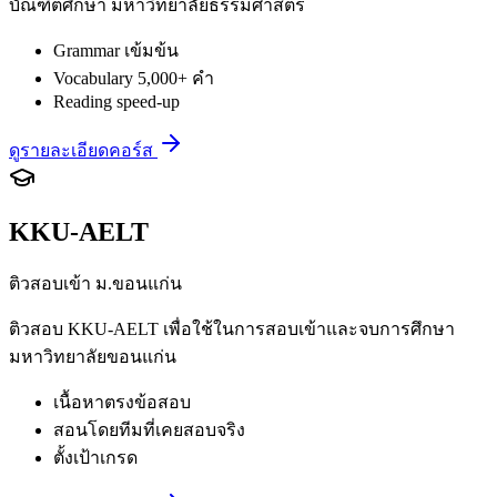
บัณฑิตศึกษา มหาวิทยาลัยธรรมศาสตร์
Grammar เข้มข้น
Vocabulary 5,000+ คำ
Reading speed-up
ดูรายละเอียดคอร์ส
KKU-AELT
ติวสอบเข้า ม.ขอนแก่น
ติวสอบ KKU-AELT เพื่อใช้ในการสอบเข้าและจบการศึกษา
มหาวิทยาลัยขอนแก่น
เนื้อหาตรงข้อสอบ
สอนโดยทีมที่เคยสอบจริง
ตั้งเป้าเกรด