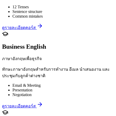
12 Tenses
Sentence structure
Common mistakes
ดูรายละเอียดคอร์ส
Business English
ภาษาอังกฤษเพื่อธุรกิจ
ทักษะภาษาอังกฤษสำหรับการทำงาน อีเมล นำเสนองาน และ
ประชุมกับลูกค้าต่างชาติ
Email & Meeting
Presentation
Negotiation
ดูรายละเอียดคอร์ส