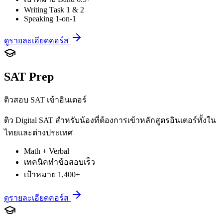
Writing Task 1 & 2
Speaking 1-on-1
ดูรายละเอียดคอร์ส
SAT Prep
ติวสอบ SAT เข้าอินเตอร์
ติว Digital SAT สำหรับน้องที่ต้องการเข้าหลักสูตรอินเตอร์ทั้งใน
ไทยและต่างประเทศ
Math + Verbal
เทคนิคทำข้อสอบเร็ว
เป้าหมาย 1,400+
ดูรายละเอียดคอร์ส