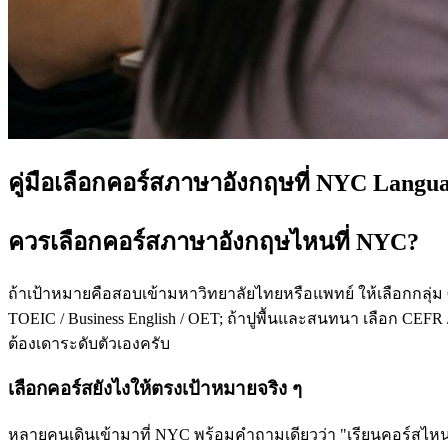
คู่มือเลือกคอร์สภาษาอังกฤษที่ NYC Langu
ควรเลือกคอร์สภาษาอังกฤษไหนที่ NYC?
ถ้าเป้าหมายคือสอบเข้ามหาวิทยาลัยไทยหรือแพทย์ ให้เลือกกลุ่ม
TOEIC / Business English / OET; ถ้าปูพื้นและสนทนา เลือก CEFR /
ต้องเดาระดับตัวเองครับ
เลือกคอร์สยังไงให้ตรงเป้าหมายจริง ๆ
หลายคนเดินเข้ามาที่ NYC พร้อมคำถามเดียวว่า "เรียนคอร์สไหนดี