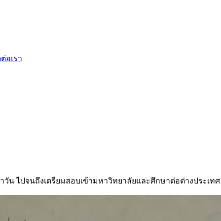
ดต่อเรา
ำวัน ไปจนถึงเตรียมสอบเข้ามหาวิทยาลัยและศึกษาต่อต่างประเทศ