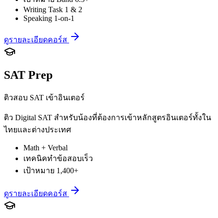
Writing Task 1 & 2
Speaking 1-on-1
ดูรายละเอียดคอร์ส
SAT Prep
ติวสอบ SAT เข้าอินเตอร์
ติว Digital SAT สำหรับน้องที่ต้องการเข้าหลักสูตรอินเตอร์ทั้งใน
ไทยและต่างประเทศ
Math + Verbal
เทคนิคทำข้อสอบเร็ว
เป้าหมาย 1,400+
ดูรายละเอียดคอร์ส