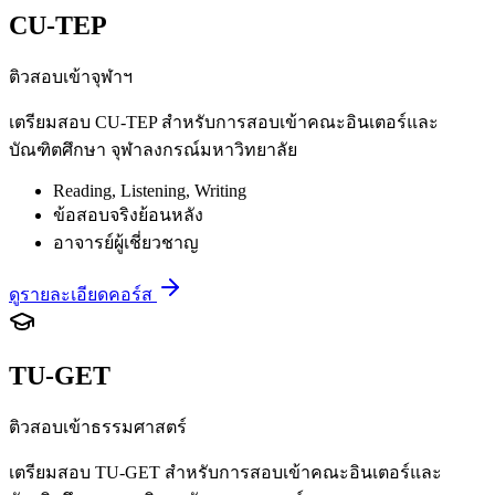
CU-TEP
ติวสอบเข้าจุฬาฯ
เตรียมสอบ CU-TEP สำหรับการสอบเข้าคณะอินเตอร์และ
บัณฑิตศึกษา จุฬาลงกรณ์มหาวิทยาลัย
Reading, Listening, Writing
ข้อสอบจริงย้อนหลัง
อาจารย์ผู้เชี่ยวชาญ
ดูรายละเอียดคอร์ส
TU-GET
ติวสอบเข้าธรรมศาสตร์
เตรียมสอบ TU-GET สำหรับการสอบเข้าคณะอินเตอร์และ