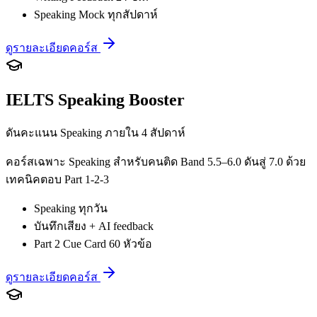
Speaking Mock ทุกสัปดาห์
ดูรายละเอียดคอร์ส
IELTS Speaking Booster
ดันคะแนน Speaking ภายใน 4 สัปดาห์
คอร์สเฉพาะ Speaking สำหรับคนติด Band 5.5–6.0 ดันสู่ 7.0 ด้วย
เทคนิคตอบ Part 1-2-3
Speaking ทุกวัน
บันทึกเสียง + AI feedback
Part 2 Cue Card 60 หัวข้อ
ดูรายละเอียดคอร์ส