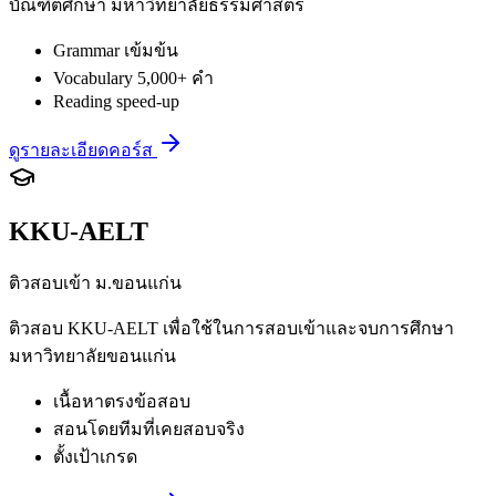
บัณฑิตศึกษา มหาวิทยาลัยธรรมศาสตร์
Grammar เข้มข้น
Vocabulary 5,000+ คำ
Reading speed-up
ดูรายละเอียดคอร์ส
KKU-AELT
ติวสอบเข้า ม.ขอนแก่น
ติวสอบ KKU-AELT เพื่อใช้ในการสอบเข้าและจบการศึกษา
มหาวิทยาลัยขอนแก่น
เนื้อหาตรงข้อสอบ
สอนโดยทีมที่เคยสอบจริง
ตั้งเป้าเกรด