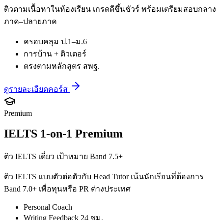
ติวตามเนื้อหาในห้องเรียน เกรดดีขึ้นชัวร์ พร้อมเตรียมสอบกลาง
ภาค–ปลายภาค
ครอบคลุม ป.1–ม.6
การบ้าน + ติวเตอร์
ตรงตามหลักสูตร สพฐ.
ดูรายละเอียดคอร์ส
Premium
IELTS 1-on-1 Premium
ติว IELTS เดี่ยว เป้าหมาย Band 7.5+
ติว IELTS แบบตัวต่อตัวกับ Head Tutor เน้นนักเรียนที่ต้องการ
Band 7.0+ เพื่อทุนหรือ PR ต่างประเทศ
Personal Coach
Writing Feedback 24 ชม.