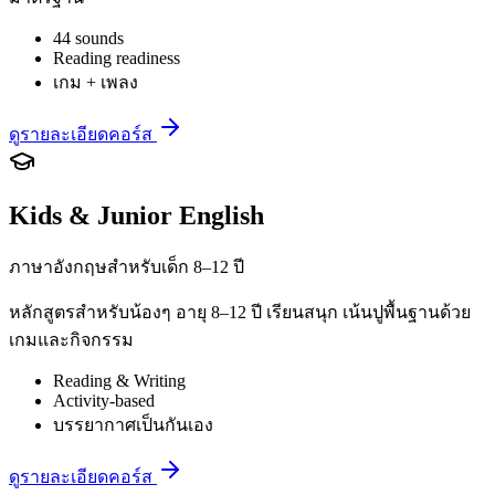
44 sounds
Reading readiness
เกม + เพลง
ดูรายละเอียดคอร์ส
Kids & Junior English
ภาษาอังกฤษสำหรับเด็ก 8–12 ปี
หลักสูตรสำหรับน้องๆ อายุ 8–12 ปี เรียนสนุก เน้นปูพื้นฐานด้วย
เกมและกิจกรรม
Reading & Writing
Activity-based
บรรยากาศเป็นกันเอง
ดูรายละเอียดคอร์ส