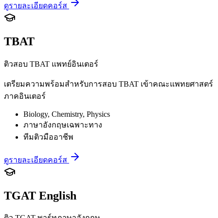
ดูรายละเอียดคอร์ส
TBAT
ติวสอบ TBAT แพทย์อินเตอร์
เตรียมความพร้อมสำหรับการสอบ TBAT เข้าคณะแพทยศาสตร์
ภาคอินเตอร์
Biology, Chemistry, Physics
ภาษาอังกฤษเฉพาะทาง
ทีมติวมืออาชีพ
ดูรายละเอียดคอร์ส
TGAT English
ติว TGAT พาร์ทภาษาอังกฤษ