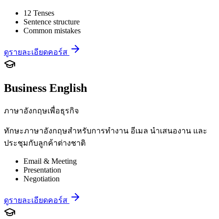
12 Tenses
Sentence structure
Common mistakes
ดูรายละเอียดคอร์ส
Business English
ภาษาอังกฤษเพื่อธุรกิจ
ทักษะภาษาอังกฤษสำหรับการทำงาน อีเมล นำเสนองาน และ
ประชุมกับลูกค้าต่างชาติ
Email & Meeting
Presentation
Negotiation
ดูรายละเอียดคอร์ส