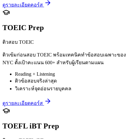
ดูรายละเอียดคอร์ส
TOEIC Prep
ติวสอบ TOEIC
ติวเข้มก่อนสอบ TOEIC พร้อมเทคนิคทำข้อสอบเฉพาะของ
NYC ตั้งเป้าคะแนน 600+ สำหรับผู้เรียนตามแผน
Reading + Listening
ติวข้อสอบจริงล่าสุด
วิเคราะห์จุดอ่อนรายบุคคล
ดูรายละเอียดคอร์ส
TOEFL iBT Prep